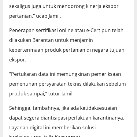
sekaligus juga untuk mendorong kinerja ekspor
pertanian,” ucap Jamil.
Penerapan sertifikasi online atau e-Cert pun telah
dilakukan Barantan untuk menjamin
keberterimaan produk pertanian di negara tujuan
ekspor.
“Pertukaran data ini memungkinan pemeriksaan
pemenuhan persyaratan teknis dilakukan sebelum
produk sampai,” tutur Jamil.
Sehingga, tambahnya, jika ada ketidaksesuaian
dapat segera diantisipasi perlakuan karantinanya.
Layanan digital ini memberikan solusi