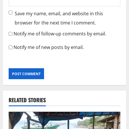
Save my name, email, and website in this
browser for the next time I comment.
Notify me of follow-up comments by email.
Notify me of new posts by email.
RELATED STORIES