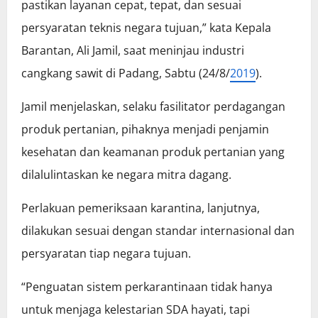
pastikan layanan cepat, tepat, dan sesuai
persyaratan teknis negara tujuan,” kata Kepala
Barantan, Ali Jamil, saat meninjau industri
cangkang sawit di Padang, Sabtu (24/8/
2019
).
Jamil menjelaskan, selaku fasilitator perdagangan
produk pertanian, pihaknya menjadi penjamin
kesehatan dan keamanan produk pertanian yang
dilalulintaskan ke negara mitra dagang.
Perlakuan pemeriksaan karantina, lanjutnya,
dilakukan sesuai dengan standar internasional dan
persyaratan tiap negara tujuan.
“Penguatan sistem perkarantinaan tidak hanya
untuk menjaga kelestarian SDA hayati, tapi