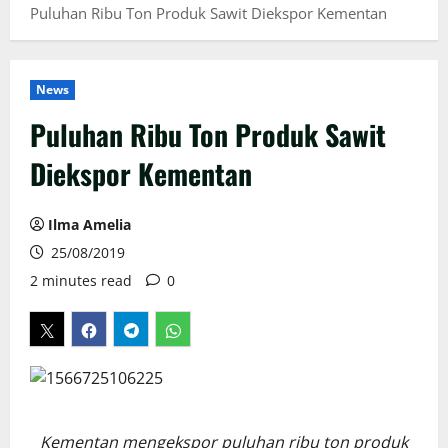
Puluhan Ribu Ton Produk Sawit Diekspor Kementan
News
Puluhan Ribu Ton Produk Sawit
Diekspor Kementan
Ilma Amelia
25/08/2019
2 minutes read
0
Kementan mengekspor puluhan ribu ton produk