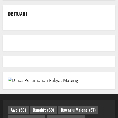
OBITUARI
Awo
(50)
Bangkit
(59)
Bawaslu Majene
(57)