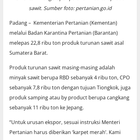
sawit. Sumber foto: pertanian.go.id
Padang – Kementerian Pertanian (Kementan)
melalui Badan Karantina Pertanian (Barantan)
melepas 22,8 ribu ton produk turunan sawit asal
Sumatera Barat.
Produk turunan sawit masing-masing adalah
minyak sawit berupa RBD sebanyak 4 ribu ton, CPO
sebanyak 7,8 ribu ton dengan tujuan Tiongkok, juga
produk samping atau by product berupa cangkang
sebanyak 11 ribu ton ke Jepang.
“Untuk urusan ekspor, sesuai instruksi Menteri
Pertanian harus diberikan ‘karpet merah’. Kami