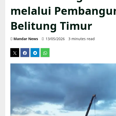
melalui Pembangu
Belitung Timur
Mandar News
13/05/2026
3 minutes read