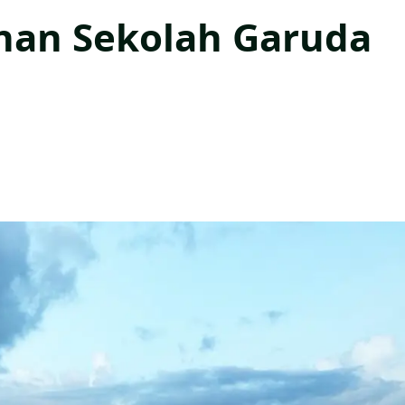
nan Sekolah Garuda