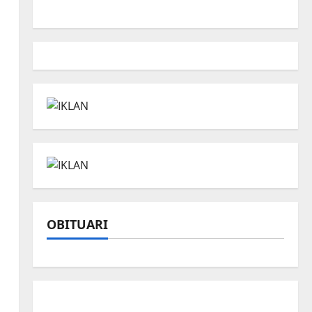
OBITUARI