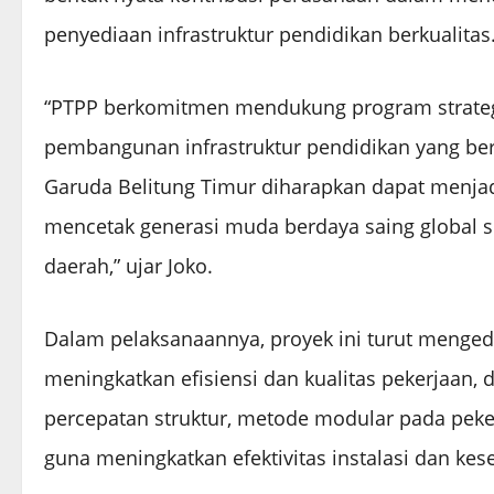
penyediaan infrastruktur pendidikan berkualitas
“PTPP berkomitmen mendukung program strategi
pembangunan infrastruktur pendidikan yang ber
Garuda Belitung Timur diharapkan dapat menj
mencetak generasi muda berdaya saing global 
daerah,” ujar Joko.
Dalam pelaksanaannya, proyek ini turut menged
meningkatkan efisiensi dan kualitas pekerjaan,
percepatan struktur, metode modular pada pekerj
guna meningkatkan efektivitas instalasi dan kes