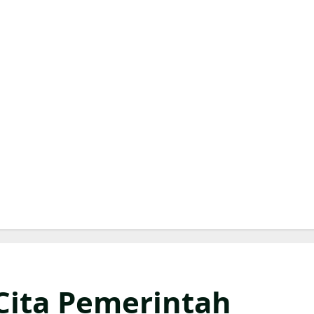
Cita Pemerintah