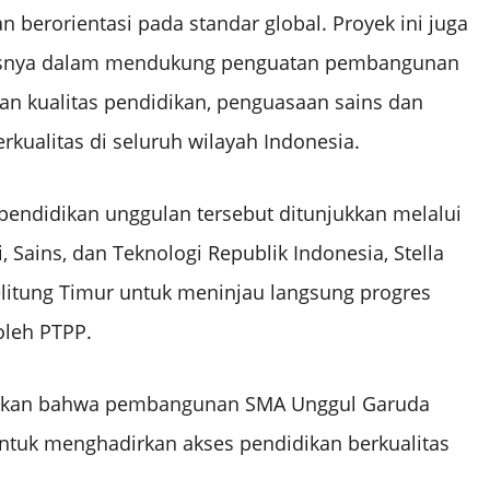
an berorientasi pada standar global. Proyek ini juga
hususnya dalam mendukung penguatan pembangunan
n kualitas pendidikan, penguasaan sains dan
rkualitas di seluruh wilayah Indonesia.
ndidikan unggulan tersebut ditunjukkan melalui
 Sains, dan Teknologi Republik Indonesia, Stella
elitung Timur untuk meninjau langsung progres
oleh PTPP.
paikan bahwa pembangunan SMA Unggul Garuda
tuk menghadirkan akses pendidikan berkualitas