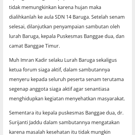
tidak memungkinkan karena hujan maka
dialihkanlah ke aula SDN 14 Baruga. Setelah senam
selesai, dilanjutkan penyampaian sambutan oleh
lurah Baruga, kepala Puskesmas Banggae dua, dan
camat Banggae Timur.
Muh Imran Kadir selaku Lurah Baruga sekaligus
ketua forum siaga aktif, dalam sambutannya
menyeru kepada seluruh peserta senam terutama
segenap anggota siaga aktif agar senantiasa
menghidupkan kegiatan menyehatkan masyarakat.
Sementara itu kepala puskesmas Banggae dua, dr.
Surijanti Jaddu dalam sambutannya mengatakan
karena masalah kesehatan itu tidak mungkin