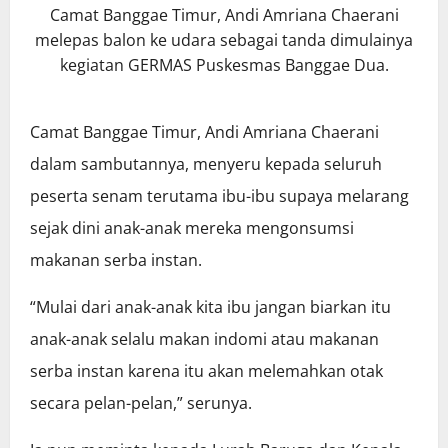
Camat Banggae Timur, Andi Amriana Chaerani
melepas balon ke udara sebagai tanda dimulainya
kegiatan GERMAS Puskesmas Banggae Dua.
Camat Banggae Timur, Andi Amriana Chaerani
dalam sambutannya, menyeru kepada seluruh
peserta senam terutama ibu-ibu supaya melarang
sejak dini anak-anak mereka mengonsumsi
makanan serba instan.
“Mulai dari anak-anak kita ibu jangan biarkan itu
anak-anak selalu makan indomi atau makanan
serba instan karena itu akan melemahkan otak
secara pelan-pelan,” serunya.