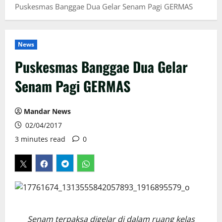
Puskesmas Banggae Dua Gelar Senam Pagi GERMAS
News
Puskesmas Banggae Dua Gelar
Senam Pagi GERMAS
Mandar News
02/04/2017
3 minutes read
0
Senam terpaksa digelar di dalam ruang kelas