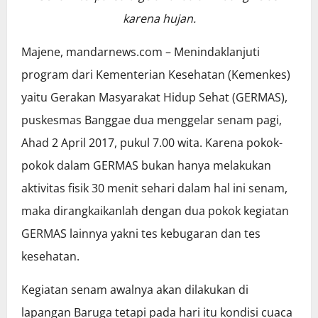
karena hujan.
Majene, mandarnews.com – Menindaklanjuti
program dari Kementerian Kesehatan (Kemenkes)
yaitu Gerakan Masyarakat Hidup Sehat (GERMAS),
puskesmas Banggae dua menggelar senam pagi,
Ahad 2 April 2017, pukul 7.00 wita. Karena pokok-
pokok dalam GERMAS bukan hanya melakukan
aktivitas fisik 30 menit sehari dalam hal ini senam,
maka dirangkaikanlah dengan dua pokok kegiatan
GERMAS lainnya yakni tes kebugaran dan tes
kesehatan.
Kegiatan senam awalnya akan dilakukan di
lapangan Baruga tetapi pada hari itu kondisi cuaca