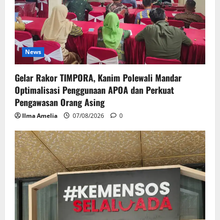
News
Gelar Rakor TIMPORA, Kanim Polewali Mandar
Optimalisasi Penggunaan APOA dan Perkuat
Pengawasan Orang Asing
Ilma Amelia
07/08/2026
0