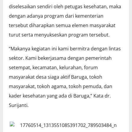
diselesaikan sendiri oleh petugas kesehatan, maka
dengan adanya program dari kementerian
tersebut diharapkan semua elemen masyarakat
turut serta menyukseskan program tersebut.
“Makanya kegiatan ini kami bermitra dengan lintas
sektor. Kami bekerjasama dengan pemerintah
setempat, kecamatan, kelurahan, forum
masyarakat desa siaga aktif Baruga, tokoh
masyarakat, tokoh agama, tokoh pemuda, dan
kader kesehatan yang ada di Baruga,” Kata dr.
Surijanti.