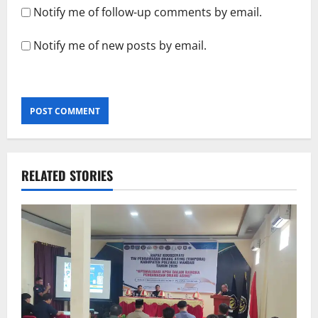
Notify me of follow-up comments by email.
Notify me of new posts by email.
RELATED STORIES