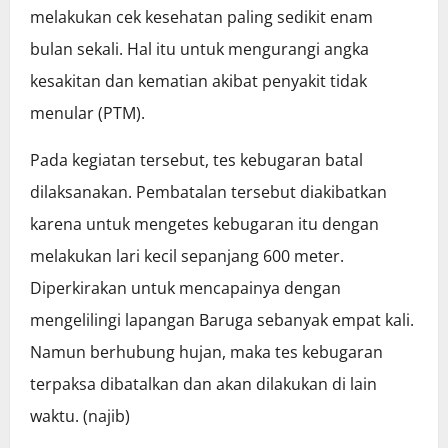
melakukan cek kesehatan paling sedikit enam
bulan sekali. Hal itu untuk mengurangi angka
kesakitan dan kematian akibat penyakit tidak
menular (PTM).
Pada kegiatan tersebut, tes kebugaran batal
dilaksanakan. Pembatalan tersebut diakibatkan
karena untuk mengetes kebugaran itu dengan
melakukan lari kecil sepanjang 600 meter.
Diperkirakan untuk mencapainya dengan
mengelilingi lapangan Baruga sebanyak empat kali.
Namun berhubung hujan, maka tes kebugaran
terpaksa dibatalkan dan akan dilakukan di lain
waktu. (najib)