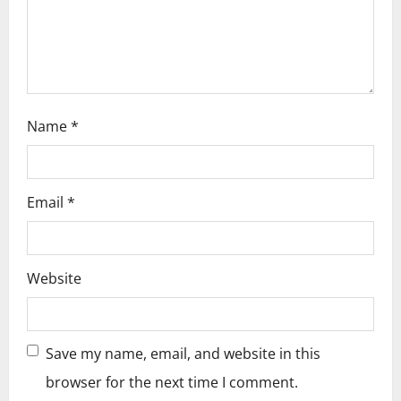
o
n
Name
*
Email
*
Website
Save my name, email, and website in this
browser for the next time I comment.