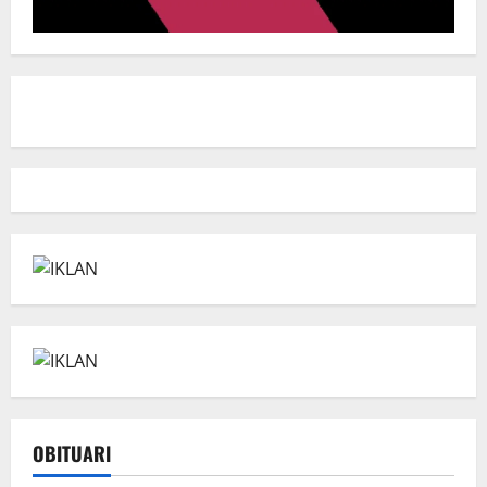
OBITUARI