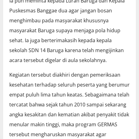
Ia pun meminta kepada Lurah Baruga dan Kepala
Puskesmas Banggae dua agar jangan bosan
menghimbau pada masyarakat khususnya
masyarakat Baruga supaya menjaga pola hidup
sehat. Ia juga berterimakasih kepada kepala
sekolah SDN 14 Baruga karena telah mengijinkan
acara tersebut digelar di aula sekolahnya.
Kegiatan tersebut diakhiri dengan pemeriksaan
kesehatan terhadap seluruh peserta yang berumur
empat puluh lima tahun keatas. Sebagaimana telah
tercatat bahwa sejak tahun 2010 sampai sekarang
angka kesakitan dan kematian akibat penyakit tidak
menular makin tinggi, maka program GERMAS
tersebut mengharuskan masyarakat agar