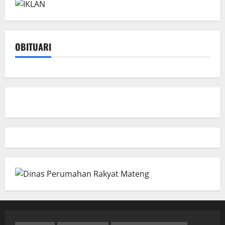
OBITUARI