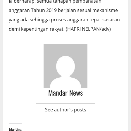
Ia berharap, semua tahapan pembahasan
anggaran Tahun 2019 berjalan sesuai mekanisme
yang ada sehingga proses anggaran tepat sasaran
demi kepentingan rakyat. (HAPRI NELPAN/adv)
Mandar News
See author's posts
Like this: