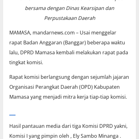
bersama dengan Dinas Kearsipan dan
Perpustakaan Daerah
MAMASA, mandarnews.com – Usai menggelar
rapat Badan Anggaran (Banggar) beberapa waktu
lalu, DPRD Mamasa kembali melakukan rapat pada
tingkat komisi.
Rapat komisi berlangsung dengan sejumlah jajaran
Organisasi Perangkat Daerah (OPD) Kabupaten
Mamasa yang menjadi mitra kerja tiap-tiap komisi.
Hasil pantauan media dari tiga Komisi DPRD yakni,
Komisi I yang pimpin oleh , Ely Sambo Minanga .