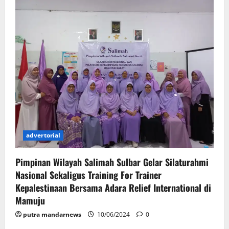
advertorial
Pimpinan Wilayah Salimah Sulbar Gelar Silaturahmi
Nasional Sekaligus Training For Trainer
Kepalestinaan Bersama Adara Relief International di
Mamuju
putra mandarnews
10/06/2024
0