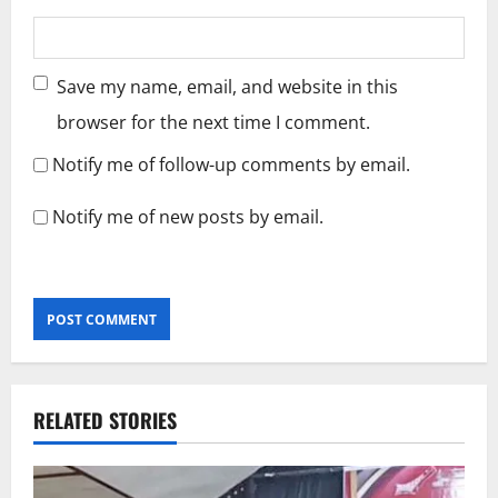
Save my name, email, and website in this
browser for the next time I comment.
Notify me of follow-up comments by email.
Notify me of new posts by email.
RELATED STORIES