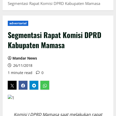
Segmentasi Rapat Komisi DPRD Kabupaten Mamasa
advertorial
Segmentasi Rapat Komisi DPRD
Kabupaten Mamasa
Mandar News
26/11/2018
1 minute read
0
Komisi I DPRD Mamasa saat melakukan rapat