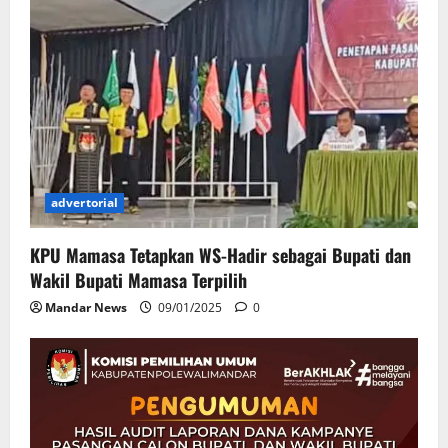
advertorial
KPU Mamasa Tetapkan WS-Hadir sebagai Bupati dan
Wakil Bupati Mamasa Terpilih
Mandar News
09/01/2025
0