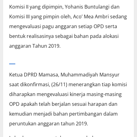
Komisi II yang dipimpin, Yohanis Buntulangi dan
Komisi III yang pimpin oleh, Aco’ Mea Ambri sedang
mengevaluasi pagu anggaran setiap OPD serta
bentuk realisasinya sebagai bahan pada alokasi
anggaran Tahun 2019.
Ketua DPRD Mamasa, Muhammadiyah Mansyur
saat dikonfirmasi, (26/11) menerangkan tiap komisi
diharapkan mengevaluasi kinerja masing-masing
OPD apakah telah berjalan sesuai harapan dan
kemudian menjadi bahan pertimbangan dalam
peruntukan anggaran tahun 2019.