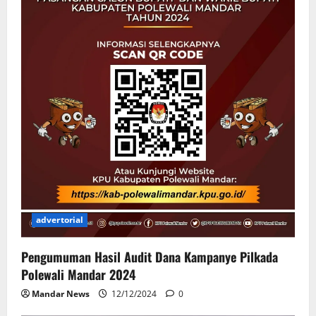
advertorial
Pengumuman Hasil Audit Dana Kampanye Pilkada
Polewali Mandar 2024
Mandar News
12/12/2024
0