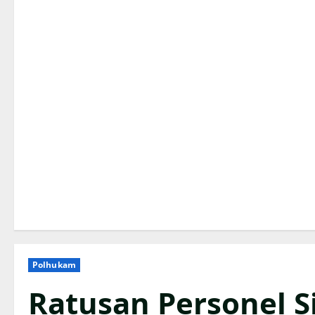
Polhukam
Ratusan Personel 