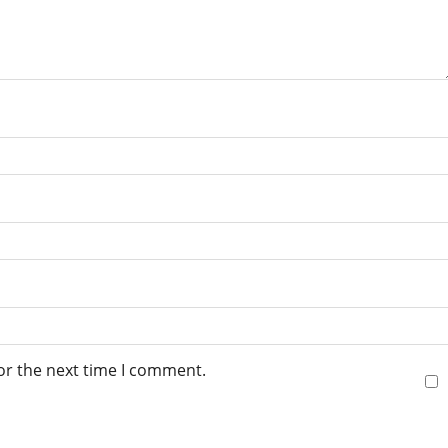
or the next time I comment.