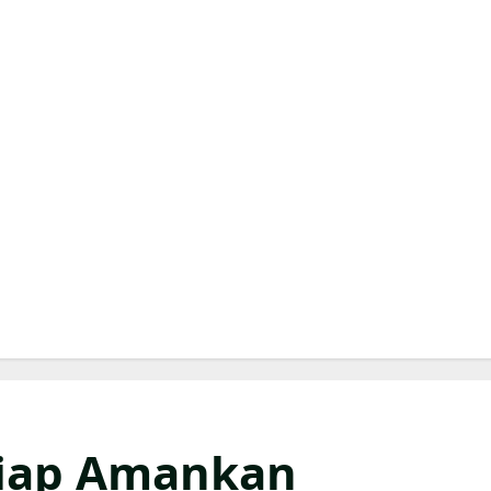
Siap Amankan