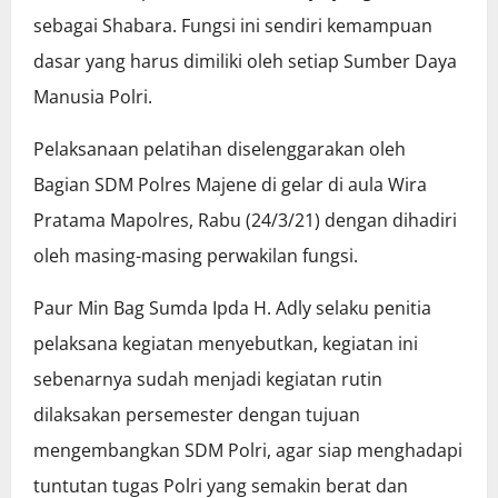
sebagai Shabara. Fungsi ini sendiri kemampuan
dasar yang harus dimiliki oleh setiap Sumber Daya
Manusia Polri.
Pelaksanaan pelatihan diselenggarakan oleh
Bagian SDM Polres Majene di gelar di aula Wira
Pratama Mapolres, Rabu (24/3/21) dengan dihadiri
oleh masing-masing perwakilan fungsi.
Paur Min Bag Sumda Ipda H. Adly selaku penitia
pelaksana kegiatan menyebutkan, kegiatan ini
sebenarnya sudah menjadi kegiatan rutin
dilaksakan persemester dengan tujuan
mengembangkan SDM Polri, agar siap menghadapi
tuntutan tugas Polri yang semakin berat dan