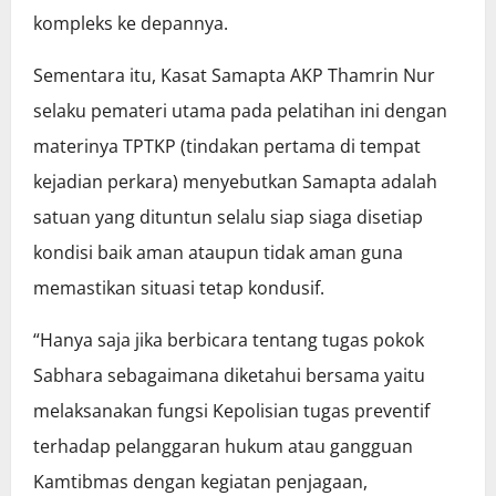
kompleks ke depannya.
Sementara itu, Kasat Samapta AKP Thamrin Nur
selaku pemateri utama pada pelatihan ini dengan
materinya TPTKP (tindakan pertama di tempat
kejadian perkara) menyebutkan Samapta adalah
satuan yang dituntun selalu siap siaga disetiap
kondisi baik aman ataupun tidak aman guna
memastikan situasi tetap kondusif.
“Hanya saja jika berbicara tentang tugas pokok
Sabhara sebagaimana diketahui bersama yaitu
melaksanakan fungsi Kepolisian tugas preventif
terhadap pelanggaran hukum atau gangguan
Kamtibmas dengan kegiatan penjagaan,