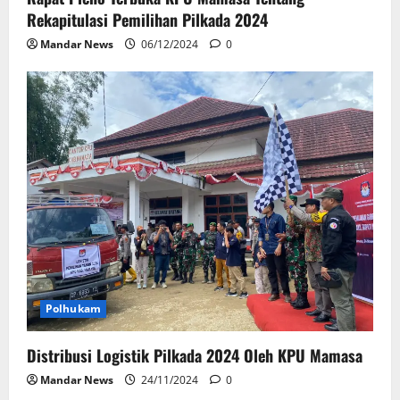
Rekapitulasi Pemilihan Pilkada 2024
Mandar News
06/12/2024
0
Polhukam
Distribusi Logistik Pilkada 2024 Oleh KPU Mamasa
Mandar News
24/11/2024
0