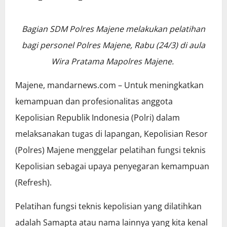
Bagian SDM Polres Majene melakukan pelatihan
bagi personel Polres Majene, Rabu (24/3) di aula
Wira Pratama Mapolres Majene.
Majene, mandarnews.com – Untuk meningkatkan
kemampuan dan profesionalitas anggota
Kepolisian Republik Indonesia (Polri) dalam
melaksanakan tugas di lapangan, Kepolisian Resor
(Polres) Majene menggelar pelatihan fungsi teknis
Kepolisian sebagai upaya penyegaran kemampuan
(Refresh).
Pelatihan fungsi teknis kepolisian yang dilatihkan
adalah Samapta atau nama lainnya yang kita kenal