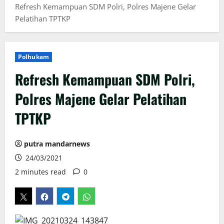
Refresh Kemampuan SDM Polri, Polres Majene Gelar
Pelatihan TPTKP
Polhukam
Refresh Kemampuan SDM Polri,
Polres Majene Gelar Pelatihan
TPTKP
putra mandarnews
24/03/2021
2 minutes read
0