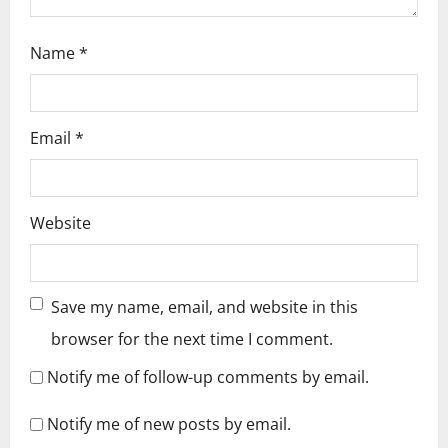
Name
*
Email
*
Website
Save my name, email, and website in this
browser for the next time I comment.
Notify me of follow-up comments by email.
Notify me of new posts by email.