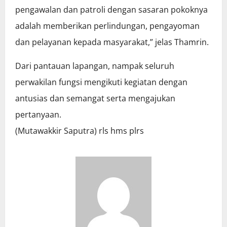
pengawalan dan patroli dengan sasaran pokoknya
adalah memberikan perlindungan, pengayoman
dan pelayanan kepada masyarakat,” jelas Thamrin.
Dari pantauan lapangan, nampak seluruh
perwakilan fungsi mengikuti kegiatan dengan
antusias dan semangat serta mengajukan
pertanyaan.
(Mutawakkir Saputra) rls hms plrs