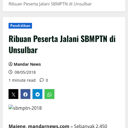
Ribuan Peserta Jalani SBMPTN di Unsulbar
Pendidikan
Ribuan Peserta Jalani SBMPTN di
Unsulbar
Mandar News
08/05/2018
1 minute read
0
Majene, mandarnews.com –
Sebanyak 2.450