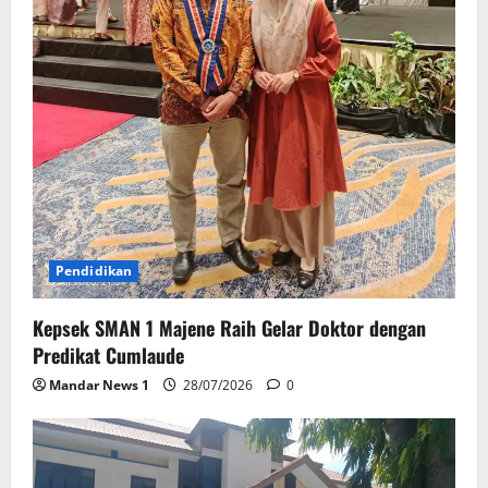
Pendidikan
Kepsek SMAN 1 Majene Raih Gelar Doktor dengan
Predikat Cumlaude
Mandar News 1
28/07/2026
0