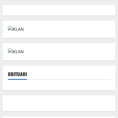
OBITUARI