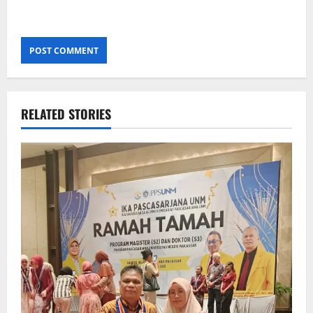
RELATED STORIES