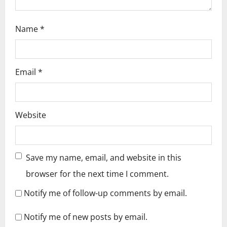
n
Name
*
Email
*
Website
Save my name, email, and website in this
browser for the next time I comment.
Notify me of follow-up comments by email.
Notify me of new posts by email.