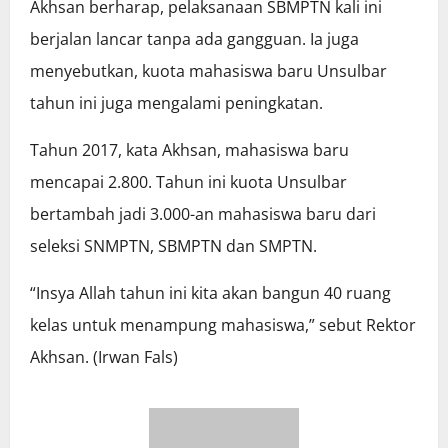
Akhsan berharap, pelaksanaan SBMPTN kali ini
berjalan lancar tanpa ada gangguan. Ia juga
menyebutkan, kuota mahasiswa baru Unsulbar
tahun ini juga mengalami peningkatan.
Tahun 2017, kata Akhsan, mahasiswa baru
mencapai 2.800. Tahun ini kuota Unsulbar
bertambah jadi 3.000-an mahasiswa baru dari
seleksi SNMPTN, SBMPTN dan SMPTN.
“Insya Allah tahun ini kita akan bangun 40 ruang
kelas untuk menampung mahasiswa,” sebut Rektor
Akhsan. (Irwan Fals)