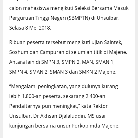
calon mahasiswa mengikuti Seleksi Bersama Masuk
Perguruan Tinggi Negeri (SBMPTN) di Unsulbar,
Selasa 8 Mei 2018.
Ribuan peserta tersebut mengikuti ujian Saintek,
Soshum dan Campuran di sejumlah titik di Majene.
Antara lain di SMPN 3, SMPN 2, MAN, SMAN 1,
SMPN 4, SMAN 2, SMAN 3 dan SMKN 2 Majene.
“Mengalami peningkatan, yang dulunya kurang
lebih 1.800-an peserta, sekarang 2.400-an.
Pendaftarnya pun meningkat,” kata Rektor
Unsulbar, Dr Akhsan Djalaluddin, MS usai
kunjungan bersama unsur Forkopimda Majene.