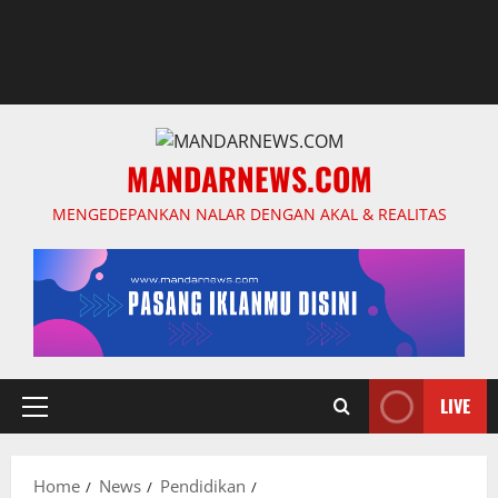
MANDARNEWS.COM
MENGEDEPANKAN NALAR DENGAN AKAL & REALITAS
LIVE
Primary
Menu
Home
News
Pendidikan