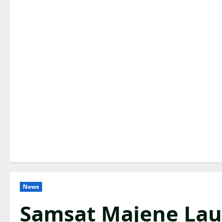
News
Samsat Majene Lau