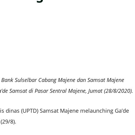
 Bank Sulselbar Cabang Majene dan Samsat Majene
e Samsat di Pasar Sentral Majene, Jumat (28/8/2020).
is dinas (UPTD) Samsat Majene melaunching Ga’de
(29/8).