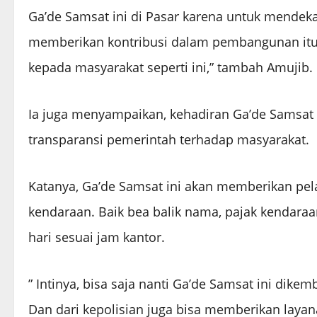
Ga’de Samsat ini di Pasar karena untuk mendek
memberikan kontribusi dalam pembangunan it
kepada masyarakat seperti ini,” tambah Amujib.
Ia juga menyampaikan, kehadiran Ga’de Samsat in
transparansi pemerintah terhadap masyarakat.
Katanya, Ga’de Samsat ini akan memberikan pe
kendaraan. Baik bea balik nama, pajak kendaraa
hari sesuai jam kantor.
” Intinya, bisa saja nanti Ga’de Samsat ini dik
Dan dari kepolisian juga bisa memberikan layan