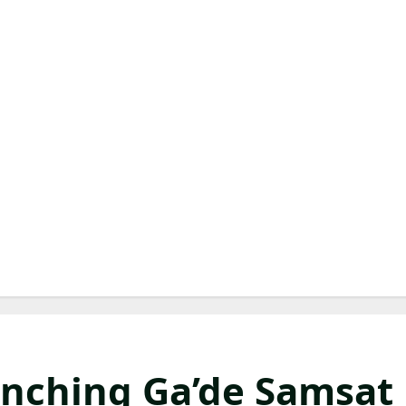
nching Ga’de Samsat