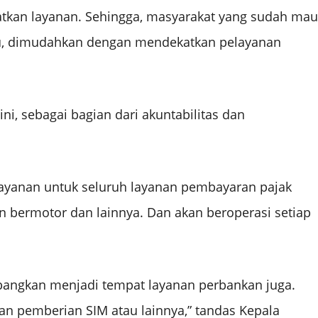
atkan layanan. Sehingga, masyarakat yang sudah mau
u, dimudahkan dengan mendekatkan pelayanan
i, sebagai bagian dari akuntabilitas dan
layanan untuk seluruh layanan pembayaran pajak
n bermotor dan lainnya. Dan akan beroperasi setiap
embangkan menjadi tempat layanan perbankan juga.
an pemberian SIM atau lainnya,” tandas Kepala