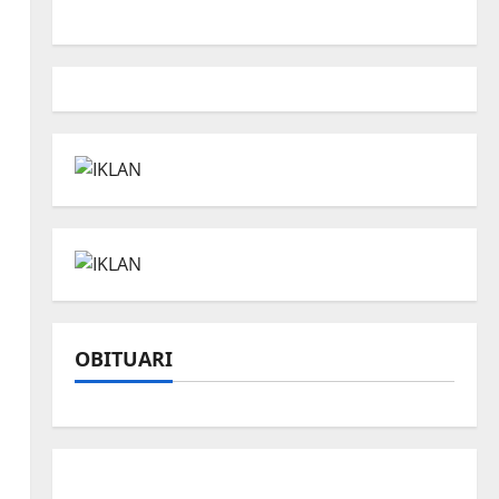
OBITUARI