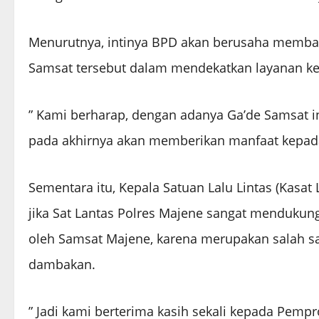
Menurutnya, intinya BPD akan berusaha memba
Samsat tersebut dalam mendekatkan layanan k
” Kami berharap, dengan adanya Ga’de Samsat i
pada akhirnya akan memberikan manfaat kepada 
Sementara itu, Kepala Satuan Lalu Lintas (Kasat
jika Sat Lantas Polres Majene sangat mendukung
oleh Samsat Majene, karena merupakan salah s
dambakan.
” Jadi kami berterima kasih sekali kepada Pem