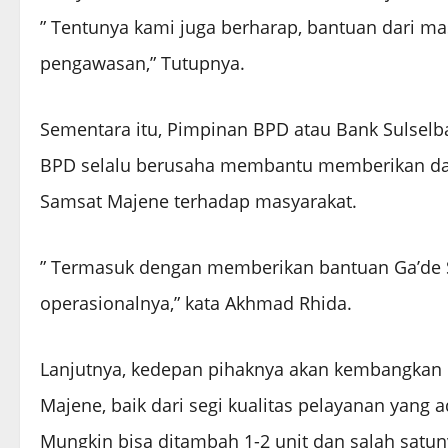
” Tentunya kami juga berharap, bantuan dari m
pengawasan,” Tutupnya.
Sementara itu, Pimpinan BPD atau Bank Sulsel
BPD selalu berusaha membantu memberikan dan
Samsat Majene terhadap masyarakat.
” Termasuk dengan memberikan bantuan Ga’de S
operasionalnya,” kata Akhmad Rhida.
Lanjutnya, kedepan pihaknya akan kembangkan 
Majene, baik dari segi kualitas pelayanan yang 
Mungkin bisa ditambah 1-2 unit dan salah satu