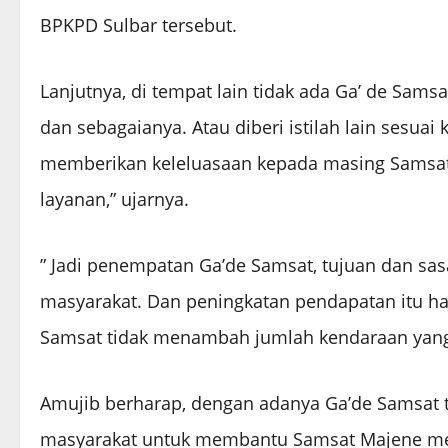
BPKPD Sulbar tersebut.
Lanjutnya, di tempat lain tidak ada Ga’ de Samsa
dan sebagaianya. Atau diberi istilah lain sesuai 
memberikan keleluasaan kepada masing Samsat
layanan,” ujarnya.
” Jadi penempatan Ga’de Samsat, tujuan dan s
masyarakat. Dan peningkatan pendapatan itu ha
Samsat tidak menambah jumlah kendaraan yang 
Amujib berharap, dengan adanya Ga’de Samsat 
masyarakat untuk membantu Samsat Majene menj