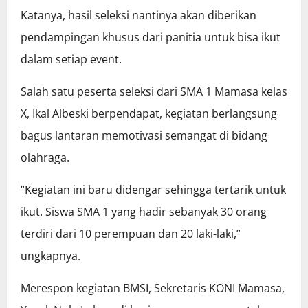
Katanya, hasil seleksi nantinya akan diberikan
pendampingan khusus dari panitia untuk bisa ikut
dalam setiap event.
Salah satu peserta seleksi dari SMA 1 Mamasa kelas
X, Ikal Albeski berpendapat, kegiatan berlangsung
bagus lantaran memotivasi semangat di bidang
olahraga.
“Kegiatan ini baru didengar sehingga tertarik untuk
ikut. Siswa SMA 1 yang hadir sebanyak 30 orang
terdiri dari 10 perempuan dan 20 laki-laki,”
ungkapnya.
Merespon kegiatan BMSI, Sekretaris KONI Mamasa,