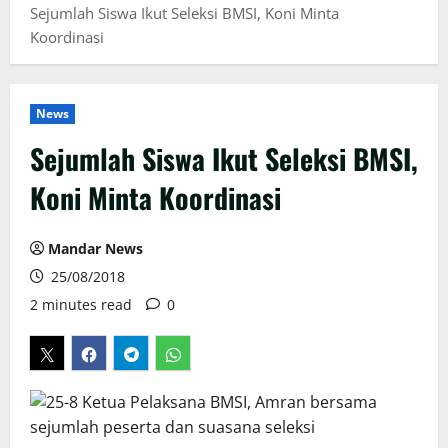
Sejumlah Siswa Ikut Seleksi BMSI, Koni Minta
Koordinasi
News
Sejumlah Siswa Ikut Seleksi BMSI,
Koni Minta Koordinasi
Mandar News
25/08/2018
2 minutes read
0