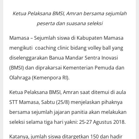
Ketua Pelaksana BMSI, Amran bersama sejumlah
peserta dan suasana seleksi
Mamasa – Sejumlah siswa di Kabupaten Mamasa
mengikuti coaching clinic bidang volley ball yang
diselenggarakan Banua Mandar Sentra Inovasi
(BMSI) dan diprakarsai Kementerian Pemuda dan
Olahraga (Kemenpora RI).
Ketua Pelaksana BMSI, Amran saat ditemui di aula
STT Mamasa, Sabtu (25/8) menjelaskan pihaknya
bersama sejumlah jajaran panitia akan melakukan
seleksi selama tiga hari yakni: 25-27 Agustus 2018.
Katanya, jumlah siswa ditargetkan 150 dan hadir