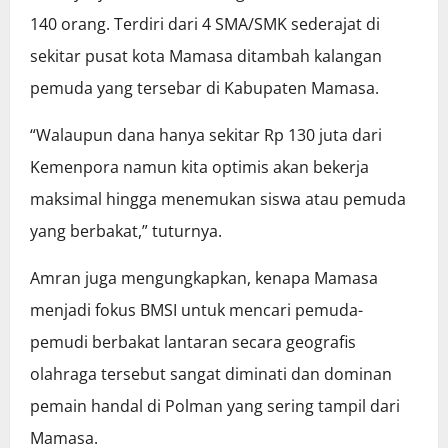
140 orang. Terdiri dari 4 SMA/SMK sederajat di
sekitar pusat kota Mamasa ditambah kalangan
pemuda yang tersebar di Kabupaten Mamasa.
“Walaupun dana hanya sekitar Rp 130 juta dari
Kemenpora namun kita optimis akan bekerja
maksimal hingga menemukan siswa atau pemuda
yang berbakat,” tuturnya.
Amran juga mengungkapkan, kenapa Mamasa
menjadi fokus BMSI untuk mencari pemuda-
pemudi berbakat lantaran secara geografis
olahraga tersebut sangat diminati dan dominan
pemain handal di Polman yang sering tampil dari
Mamasa.