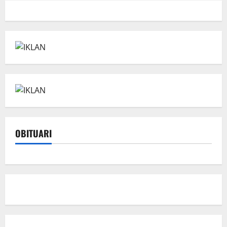
OBITUARI