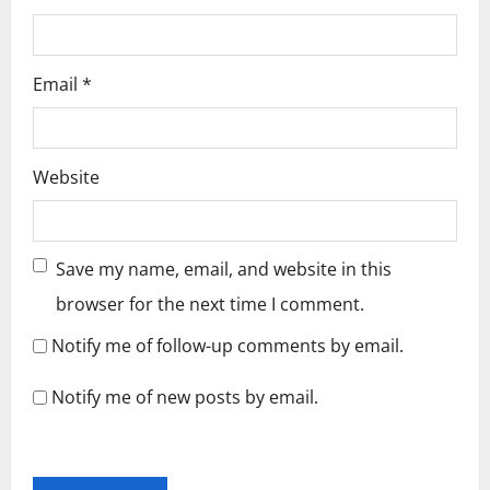
Email
*
Website
Save my name, email, and website in this
browser for the next time I comment.
Notify me of follow-up comments by email.
Notify me of new posts by email.