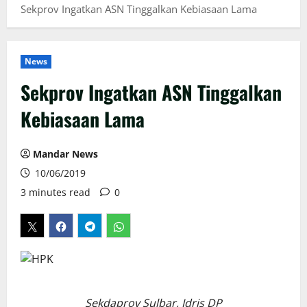
Sekprov Ingatkan ASN Tinggalkan Kebiasaan Lama
News
Sekprov Ingatkan ASN Tinggalkan
Kebiasaan Lama
Mandar News
10/06/2019
3 minutes read
0
Sekdaprov Sulbar, Idris DP