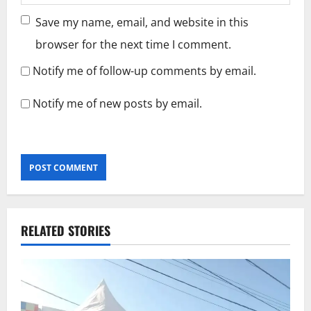
Save my name, email, and website in this
browser for the next time I comment.
Notify me of follow-up comments by email.
Notify me of new posts by email.
RELATED STORIES