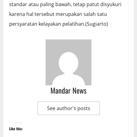
standar atau paling bawah, tetap patut disyukuri
karena hal tersebut merupakan salah satu
persyaratan kelayakan pelatihan.(Sugiarto)
Mandar News
See author's posts
Like this: