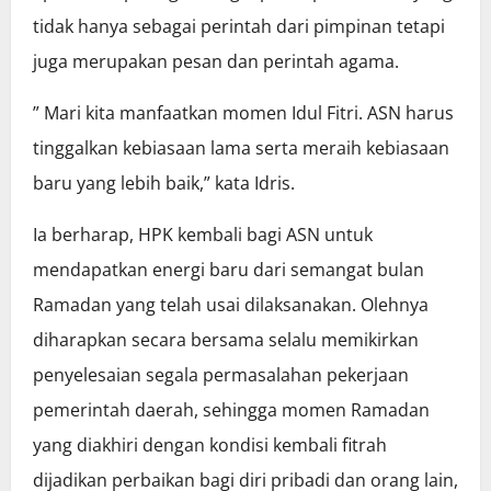
tidak hanya sebagai perintah dari pimpinan tetapi
juga merupakan pesan dan perintah agama.
” Mari kita manfaatkan momen Idul Fitri. ASN harus
tinggalkan kebiasaan lama serta meraih kebiasaan
baru yang lebih baik,” kata Idris.
Ia berharap, HPK kembali bagi ASN untuk
mendapatkan energi baru dari semangat bulan
Ramadan yang telah usai dilaksanakan. Olehnya
diharapkan secara bersama selalu memikirkan
penyelesaian segala permasalahan pekerjaan
pemerintah daerah, sehingga momen Ramadan
yang diakhiri dengan kondisi kembali fitrah
dijadikan perbaikan bagi diri pribadi dan orang lain,