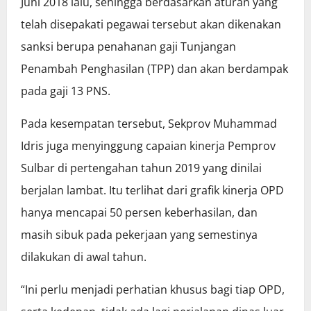
Juni 2018 lalu, sehingga berdasarkan aturan yang
telah disepakati pegawai tersebut akan dikenakan
sanksi berupa penahanan gaji Tunjangan
Penambah Penghasilan (TPP) dan akan berdampak
pada gaji 13 PNS.
Pada kesempatan tersebut, Sekprov Muhammad
Idris juga menyinggung capaian kinerja Pemprov
Sulbar di pertengahan tahun 2019 yang dinilai
berjalan lambat. Itu terlihat dari grafik kinerja OPD
hanya mencapai 50 persen keberhasilan, dan
masih sibuk pada pekerjaan yang semestinya
dilakukan di awal tahun.
“Ini perlu menjadi perhatian khusus bagi tiap OPD,