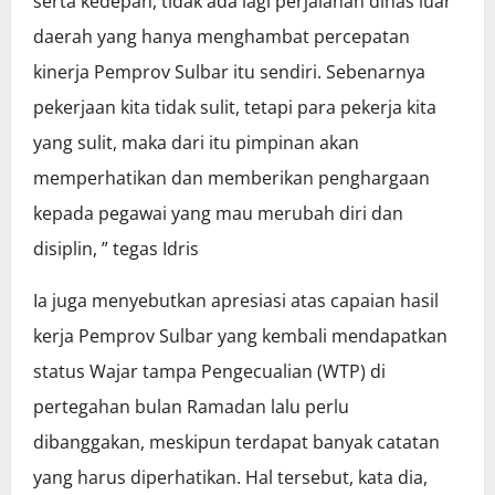
serta kedepan, tidak ada lagi perjalanan dinas luar
daerah yang hanya menghambat percepatan
kinerja Pemprov Sulbar itu sendiri. Sebenarnya
pekerjaan kita tidak sulit, tetapi para pekerja kita
yang sulit, maka dari itu pimpinan akan
memperhatikan dan memberikan penghargaan
kepada pegawai yang mau merubah diri dan
disiplin, ” tegas Idris
Ia juga menyebutkan apresiasi atas capaian hasil
kerja Pemprov Sulbar yang kembali mendapatkan
status Wajar tampa Pengecualian (WTP) di
pertegahan bulan Ramadan lalu perlu
dibanggakan, meskipun terdapat banyak catatan
yang harus diperhatikan. Hal tersebut, kata dia,