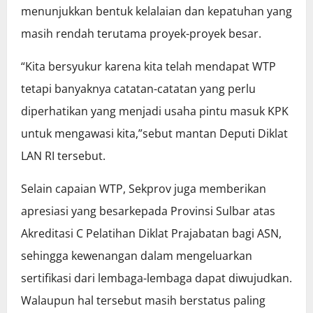
menunjukkan bentuk kelalaian dan kepatuhan yang
masih rendah terutama proyek-proyek besar.
“Kita bersyukur karena kita telah mendapat WTP
tetapi banyaknya catatan-catatan yang perlu
diperhatikan yang menjadi usaha pintu masuk KPK
untuk mengawasi kita,”sebut mantan Deputi Diklat
LAN RI tersebut.
Selain capaian WTP, Sekprov juga memberikan
apresiasi yang besarkepada Provinsi Sulbar atas
Akreditasi C Pelatihan Diklat Prajabatan bagi ASN,
sehingga kewenangan dalam mengeluarkan
sertifikasi dari lembaga-lembaga dapat diwujudkan.
Walaupun hal tersebut masih berstatus paling