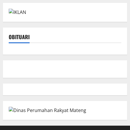
OBITUARI