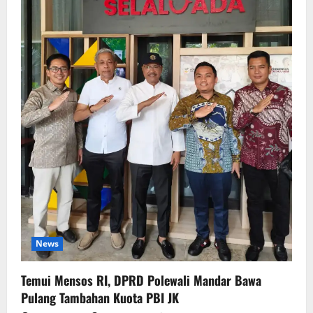
News
Temui Mensos RI, DPRD Polewali Mandar Bawa
Pulang Tambahan Kuota PBI JK