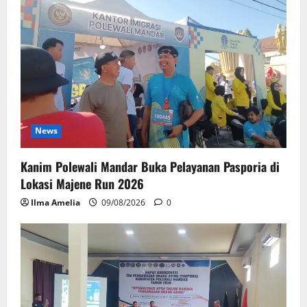
News
Kanim Polewali Mandar Buka Pelayanan Pasporia di
Lokasi Majene Run 2026
Ilma Amelia
09/08/2026
0