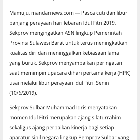
Mamuju, mandarnews.com — Pasca cuti dan libur
panjang perayaan hari lebaran Idul Fitri 2019,
Sekprov mengingatkan ASN lingkup Pemerintah
Provinsi Sulawesi Barat untuk terus meningkatkan
kualitas diri dan meninggalkan kebiasaan lama
yang buruk. Sekprov menyampaikan peringatan
saat memimpin upacara dihari pertama kerja (HPK)
usai melalui libur perayaan Idul Fitri, Senin
(10/6/2019).
Sekprov Sulbar Muhammad Idris menyatakan
momen Idul Fitri merupakan ajang silaturrahim
sekaligus ajang perbaikan kinerja bagi setiap
aparatur sipil negara lingkup Pemprov Sulbar yang