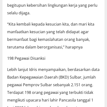
begitupun kebersihan lingkungan kerja yang perlu
selalu dijaga.
“Kita kembali kepada kesucian kita, dan mari kita
manfaatkan kesucian yang telah didapat agar
bermanfaat bagi kemaslahatan orang banyak,
terutama dalam berorganisasi,” harapnya
198 Pegawai Disanksi
Lebih lanjut Idris menyampaikan, berdasarkan data
Badan Kepegawaian Daerah (BKD) Sulbar, jumlah
pegawai Pemprov Sulbar sebanyak 2.151 orang.
Terdapat 198 orang pegawai yang terbukti tidak
mengikuti upacara hari lahir Pancasila tanggal 1