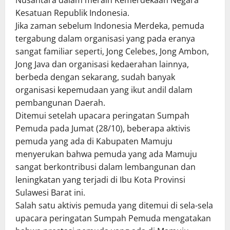
Nusantara dalam meraih Kemerdekaan Negara
Kesatuan Republik Indonesia.
Jika zaman sebelum Indonesia Merdeka, pemuda
tergabung dalam organisasi yang pada eranya
sangat familiar seperti, Jong Celebes, Jong Ambon,
Jong Java dan organisasi kedaerahan lainnya,
berbeda dengan sekarang, sudah banyak
organisasi kepemudaan yang ikut andil dalam
pembangunan Daerah.
Ditemui setelah upacara peringatan Sumpah
Pemuda pada Jumat (28/10), beberapa aktivis
pemuda yang ada di Kabupaten Mamuju
menyerukan bahwa pemuda yang ada Mamuju
sangat berkontribusi dalam lembangunan dan
leningkatan yang terjadi di Ibu Kota Provinsi
Sulawesi Barat ini.
Salah satu aktivis pemuda yang ditemui di sela-sela
upacara peringatan Sumpah Pemuda mengatakan