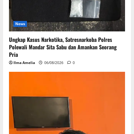
News
Ungkap Kasus Narkotika, Satresnarkoba Polres
Polewali Mandar Sita Sabu dan Amankan Seorang
Pria
Ilma Amelia
06/08/2026
0