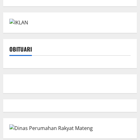
OBITUARI