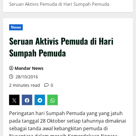
Seruan Aktivis Pemuda di Hari Sumpah Pemuda
News
Seruan Aktivis Pemuda di Hari
Sumpah Pemuda
Mandar News
28/10/2016
2 minutes read
0
Peringatan hari Sumpah Pemuda yang yang jatuh
pada tanggal 28 Oktober setiap tahunnya dimaknai
sebagai tanda awal kebangkitan pemuda di