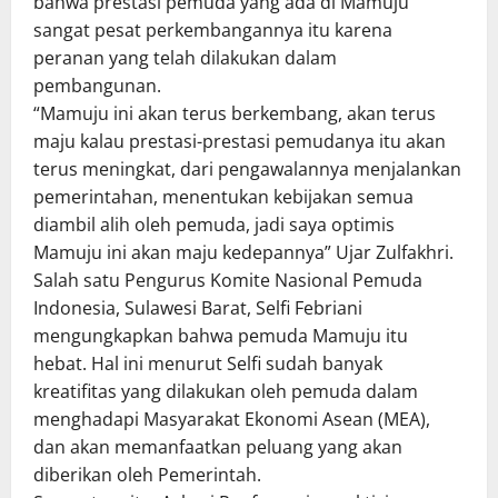
bahwa prestasi pemuda yang ada di Mamuju
sangat pesat perkembangannya itu karena
peranan yang telah dilakukan dalam
pembangunan.
“Mamuju ini akan terus berkembang, akan terus
maju kalau prestasi-prestasi pemudanya itu akan
terus meningkat, dari pengawalannya menjalankan
pemerintahan, menentukan kebijakan semua
diambil alih oleh pemuda, jadi saya optimis
Mamuju ini akan maju kedepannya” Ujar Zulfakhri.
Salah satu Pengurus Komite Nasional Pemuda
Indonesia, Sulawesi Barat, Selfi Febriani
mengungkapkan bahwa pemuda Mamuju itu
hebat. Hal ini menurut Selfi sudah banyak
kreatifitas yang dilakukan oleh pemuda dalam
menghadapi Masyarakat Ekonomi Asean (MEA),
dan akan memanfaatkan peluang yang akan
diberikan oleh Pemerintah.