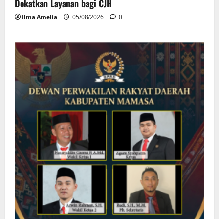
Dekatkan Layanan bagi CJH
Ilma Amelia
05/08/2026
0