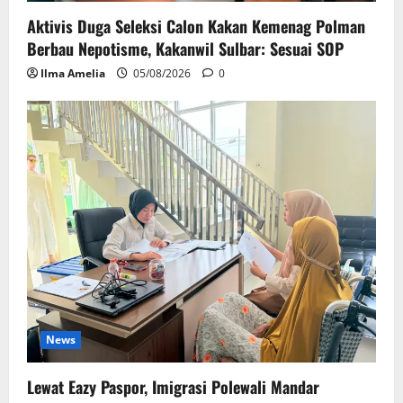
Aktivis Duga Seleksi Calon Kakan Kemenag Polman
Berbau Nepotisme, Kakanwil Sulbar: Sesuai SOP
Ilma Amelia
05/08/2026
0
News
Lewat Eazy Paspor, Imigrasi Polewali Mandar