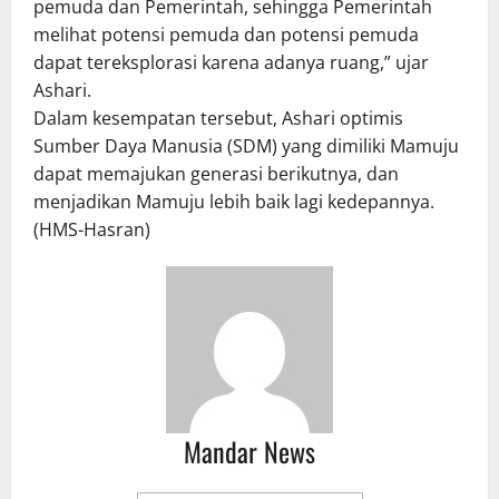
pemuda dan Pemerintah, sehingga Pemerintah
melihat potensi pemuda dan potensi pemuda
dapat tereksplorasi karena adanya ruang,” ujar
Ashari.
Dalam kesempatan tersebut, Ashari optimis
Sumber Daya Manusia (SDM) yang dimiliki Mamuju
dapat memajukan generasi berikutnya, dan
menjadikan Mamuju lebih baik lagi kedepannya.
(HMS-Hasran)
Mandar News