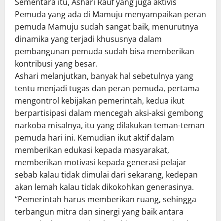
Sementara itu, Ashari Rauf yang juga aktivis
Pemuda yang ada di Mamuju menyampaikan peran
pemuda Mamuju sudah sangat baik, menurutnya
dinamika yang terjadi khususnya dalam
pembangunan pemuda sudah bisa memberikan
kontribusi yang besar.
Ashari melanjutkan, banyak hal sebetulnya yang
tentu menjadi tugas dan peran pemuda, pertama
mengontrol kebijakan pemerintah, kedua ikut
berpartisipasi dalam mencegah aksi-aksi gembong
narkoba misalnya, itu yang dilakukan teman-teman
pemuda hari ini. Kemudian ikut aktif dalam
memberikan edukasi kepada masyarakat,
memberikan motivasi kepada generasi pelajar
sebab kalau tidak dimulai dari sekarang, kedepan
akan lemah kalau tidak dikokohkan generasinya.
“Pemerintah harus memberikan ruang, sehingga
terbangun mitra dan sinergi yang baik antara