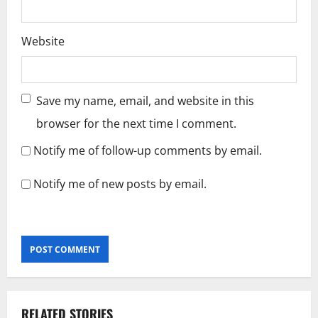
Website
Save my name, email, and website in this
browser for the next time I comment.
Notify me of follow-up comments by email.
Notify me of new posts by email.
RELATED STORIES