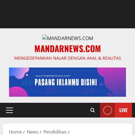
MANDARNEWS.COM
MENGEDEPANKAN NALAR DENGAN AKAL & REALITAS
LIVE
Primary
Menu
Home
News
Pendidikan