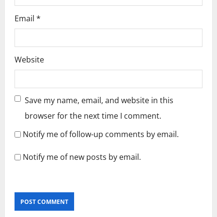
Email
*
Website
Save my name, email, and website in this
browser for the next time I comment.
Notify me of follow-up comments by email.
Notify me of new posts by email.