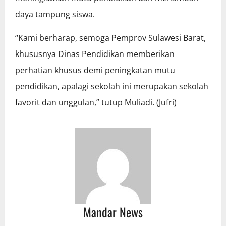
daya tampung siswa.
“Kami berharap, semoga Pemprov Sulawesi Barat,
khususnya Dinas Pendidikan memberikan
perhatian khusus demi peningkatan mutu
pendidikan, apalagi sekolah ini merupakan sekolah
favorit dan unggulan,” tutup Muliadi. (Jufri)
Mandar News