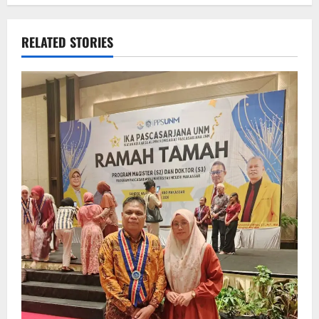
RELATED STORIES