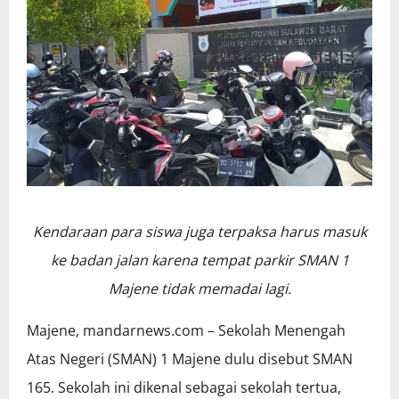
Kendaraan para siswa juga terpaksa harus masuk
ke badan jalan karena tempat parkir SMAN 1
Majene tidak memadai lagi.
Majene, mandarnews.com – Sekolah Menengah
Atas Negeri (SMAN) 1 Majene dulu disebut SMAN
165. Sekolah ini dikenal sebagai sekolah tertua,