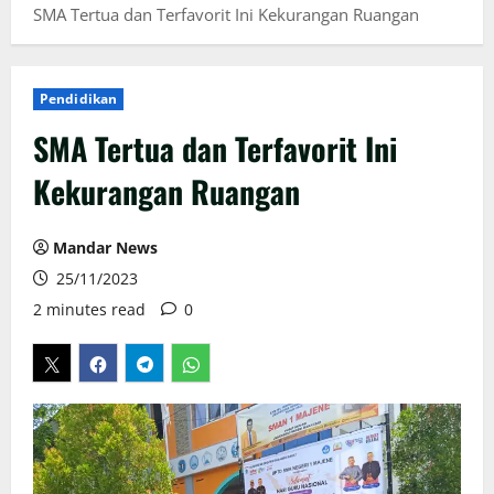
SMA Tertua dan Terfavorit Ini Kekurangan Ruangan
Pendidikan
SMA Tertua dan Terfavorit Ini
Kekurangan Ruangan
Mandar News
25/11/2023
2 minutes read
0