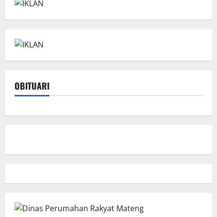
OBITUARI