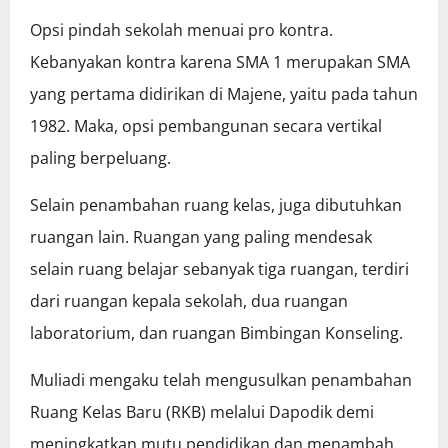
Opsi pindah sekolah menuai pro kontra.
Kebanyakan kontra karena SMA 1 merupakan SMA
yang pertama didirikan di Majene, yaitu pada tahun
1982. Maka, opsi pembangunan secara vertikal
paling berpeluang.
Selain penambahan ruang kelas, juga dibutuhkan
ruangan lain. Ruangan yang paling mendesak
selain ruang belajar sebanyak tiga ruangan, terdiri
dari ruangan kepala sekolah, dua ruangan
laboratorium, dan ruangan Bimbingan Konseling.
Muliadi mengaku telah mengusulkan penambahan
Ruang Kelas Baru (RKB) melalui Dapodik demi
meningkatkan mutu pendidikan dan menambah