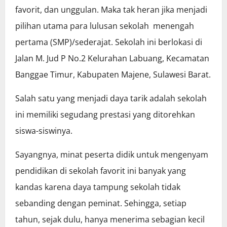
favorit, dan unggulan. Maka tak heran jika menjadi
pilihan utama para lulusan sekolah menengah
pertama (SMP)/sederajat. Sekolah ini berlokasi di
Jalan M. Jud P No.2 Kelurahan Labuang, Kecamatan
Banggae Timur, Kabupaten Majene, Sulawesi Barat.
Salah satu yang menjadi daya tarik adalah sekolah
ini memiliki segudang prestasi yang ditorehkan
siswa-siswinya.
Sayangnya, minat peserta didik untuk mengenyam
pendidikan di sekolah favorit ini banyak yang
kandas karena daya tampung sekolah tidak
sebanding dengan peminat. Sehingga, setiap
tahun, sejak dulu, hanya menerima sebagian kecil