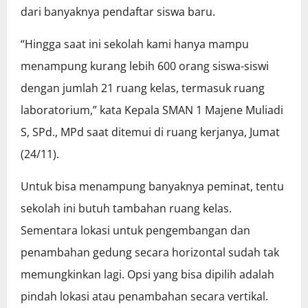
dari banyaknya pendaftar siswa baru.
“Hingga saat ini sekolah kami hanya mampu
menampung kurang lebih 600 orang siswa-siswi
dengan jumlah 21 ruang kelas, termasuk ruang
laboratorium,” kata Kepala SMAN 1 Majene Muliadi
S, SPd., MPd saat ditemui di ruang kerjanya, Jumat
(24/11).
Untuk bisa menampung banyaknya peminat, tentu
sekolah ini butuh tambahan ruang kelas.
Sementara lokasi untuk pengembangan dan
penambahan gedung secara horizontal sudah tak
memungkinkan lagi. Opsi yang bisa dipilih adalah
pindah lokasi atau penambahan secara vertikal.