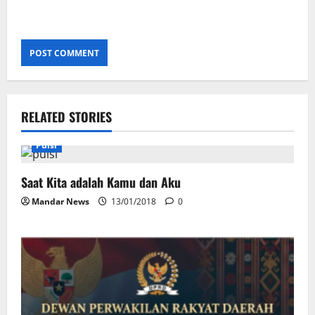
RELATED STORIES
Puisi
Saat Kita adalah Kamu dan Aku
Mandar News
13/01/2018
0