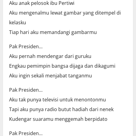
Aku anak pelosok ibu Pertiwi
Aku mengenalmu lewat gambar yang ditempel di
kelasku
Tiap hari aku memandangi gambarmu
Pak Presiden…
Aku pernah mendengar dari guruku
Engkau pemimpin bangsa dijaga dan dikagumi
Aku ingin sekali menjabat tanganmu
Pak Presiden…
Aku tak punya televisi untuk menontonmu
Tapi aku punya radio butut hadiah dari nenek
Kudengar suaramu menggemah berpidato
Pak Presiden…