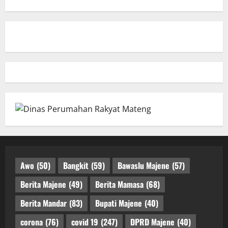
Awo
(50)
Bangkit
(59)
Bawaslu Majene
(57)
Berita Majene
(49)
Berita Mamasa
(68)
Berita Mandar
(83)
Bupati Majene
(40)
corona
(76)
covid 19
(247)
DPRD Majene
(40)