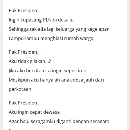
Pak Presiden…
Ingin kupasang PLN di desaku
Sehingga tak ada lagi keluarga yang kegelapan
Lampu-lampu menghiasi rumah warga
Pak Presiden…
Aku tidak gilakan…?
Jika aku bercita-cita ingin sepertimu
Meskipun aku hanyalah anak desa jauh dari
perkotaan.
Pak Presiden…
Aku ingin cepat dewasa
Agar baju seragamku diganti dengan seragam