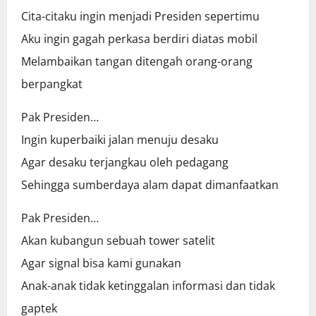
Cita-citaku ingin menjadi Presiden sepertimu
Aku ingin gagah perkasa berdiri diatas mobil
Melambaikan tangan ditengah orang-orang
berpangkat
Pak Presiden…
Ingin kuperbaiki jalan menuju desaku
Agar desaku terjangkau oleh pedagang
Sehingga sumberdaya alam dapat dimanfaatkan
Pak Presiden…
Akan kubangun sebuah tower satelit
Agar signal bisa kami gunakan
Anak-anak tidak ketinggalan informasi dan tidak
gaptek