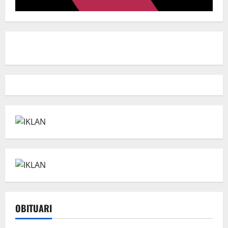
OBITUARI