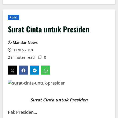
Puisi
Surat Cinta untuk Presiden
Mandar News
11/03/2018
2 minutes read
0
Surat Cinta untuk Presiden
Pak Presiden…