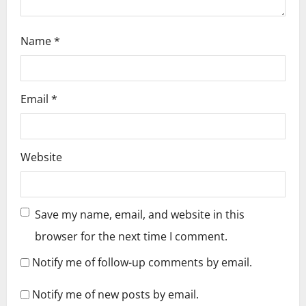
Name
*
Email
*
Website
Save my name, email, and website in this
browser for the next time I comment.
Notify me of follow-up comments by email.
Notify me of new posts by email.