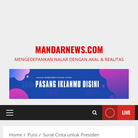
MANDARNEWS.COM
MENGEDEPANKAN NALAR DENGAN AKAL & REALITAS
LIVE
Primary
Menu
Home
Puisi
Surat Cinta untuk Presiden