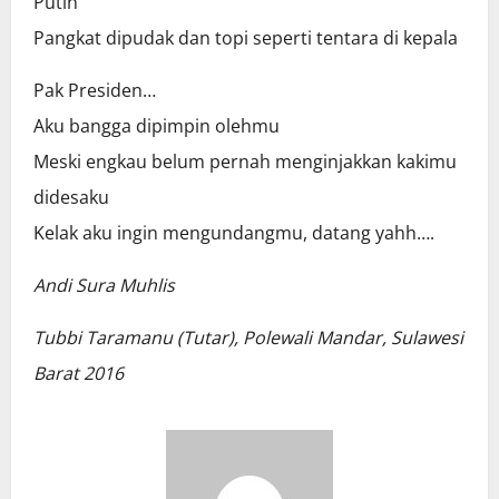
Putih
Pangkat dipudak dan topi seperti tentara di kepala
Pak Presiden…
Aku bangga dipimpin olehmu
Meski engkau belum pernah menginjakkan kakimu
didesaku
Kelak aku ingin mengundangmu, datang yahh….
Andi Sura Muhlis
Tubbi Taramanu (Tutar), Polewali Mandar, Sulawesi
Barat 2016