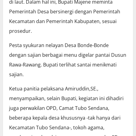
di laut. Dalam hal ini, Bupati Majene meminta
Pemerintah Desa bersinergi dengan Pemerintah
Kecamatan dan Pemerintah Kabupaten, sesuai
prosedur.
Pesta syukuran nelayan Desa Bonde-Bonde
dengan sajian berbagai menu digelar pantai Dusun
Rawa-Rawang. Bupati terlihat santai menikmati
sajian.
Ketua panitia pelaksana Amiruddin,SE.,
menyampaikan, selain Bupati, kegiatan ini dihadiri
juga perwakilan OPD, Camat Tubo Sendana,
beberapa kepala desa khususnya -tak hanya dari
Kecamatan Tubo Sendana-, tokoh agama,