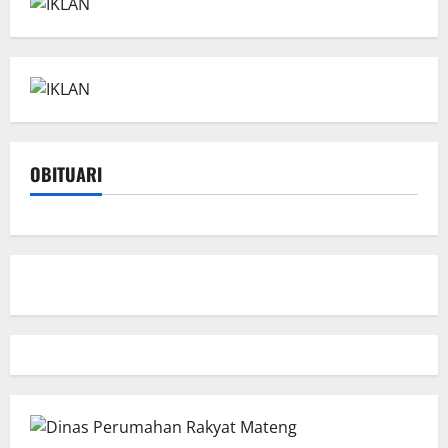
OBITUARI