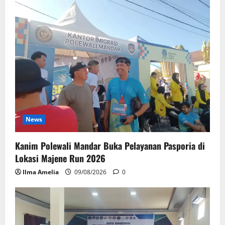
News
Kanim Polewali Mandar Buka Pelayanan Pasporia di
Lokasi Majene Run 2026
Ilma Amelia
09/08/2026
0