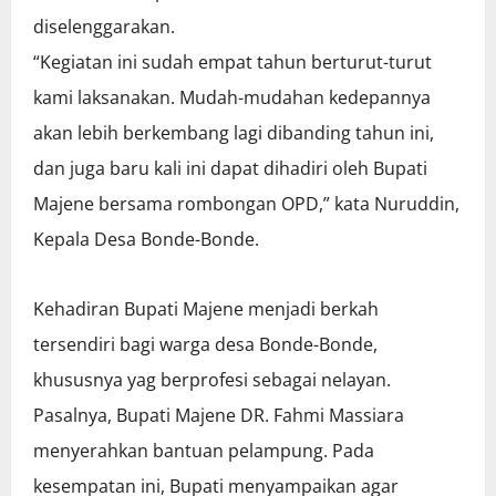
diselenggarakan.
“Kegiatan ini sudah empat tahun berturut-turut
kami laksanakan. Mudah-mudahan kedepannya
akan lebih berkembang lagi dibanding tahun ini,
dan juga baru kali ini dapat dihadiri oleh Bupati
Majene bersama rombongan OPD,” kata Nuruddin,
Kepala Desa Bonde-Bonde.
Kehadiran Bupati Majene menjadi berkah
tersendiri bagi warga desa Bonde-Bonde,
khususnya yag berprofesi sebagai nelayan.
Pasalnya, Bupati Majene DR. Fahmi Massiara
menyerahkan bantuan pelampung. Pada
kesempatan ini, Bupati menyampaikan agar