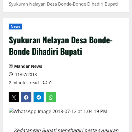
Syukuran Nelayan Desa Bonde-Bonde Dihadiri Bupati
News
Syukuran Nelayan Desa Bonde-
Bonde Dihadiri Bupati
Mandar News
11/07/2018
2 minutes read
0
Kedatangan Bupati menghadiri pesta syukuran