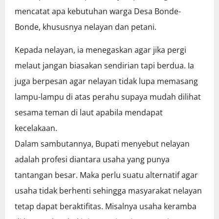
mencatat apa kebutuhan warga Desa Bonde-
Bonde, khususnya nelayan dan petani.
Kepada nelayan, ia menegaskan agar jika pergi
melaut jangan biasakan sendirian tapi berdua. Ia
juga berpesan agar nelayan tidak lupa memasang
lampu-lampu di atas perahu supaya mudah dilihat
sesama teman di laut apabila mendapat
kecelakaan.
Dalam sambutannya, Bupati menyebut nelayan
adalah profesi diantara usaha yang punya
tantangan besar. Maka perlu suatu alternatif agar
usaha tidak berhenti sehingga masyarakat nelayan
tetap dapat beraktifitas. Misalnya usaha keramba