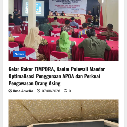
News
Gelar Rakor TIMPORA, Kanim Polewali Mandar
Optimalisasi Penggunaan APOA dan Perkuat
Pengawasan Orang Asing
Ilma Amelia
07/08/2026
0