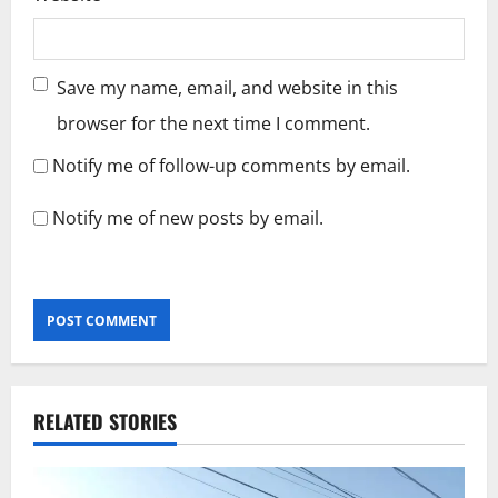
Save my name, email, and website in this
browser for the next time I comment.
Notify me of follow-up comments by email.
Notify me of new posts by email.
RELATED STORIES