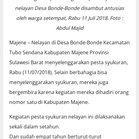
nelayan Desa Bonde-Bonde disambut antusias
oleh warga setempat, Rabu 11 Juli 2018. Foto :
Abdul Majid
Majene – Nelayan di Desa Bonde-Bonde Kecamatan
Tubo Sendana Kabupaten Majene Provinsi
Sulawesi Barat menyelenggarakan pesta syukuran,
Rabu (11/07/2018). Selain berbahagia bisa
menyelenggarakan syukuran, mereka juga
bergembira karena kegiatan mereka dihadiri orang
nomor satu di Kabupaten Majene.
Kegiatan pesta syukuran nelayan ini dilaksanakan
sekali dalam setahun.
Dan sudah empat tahun berturut-turut