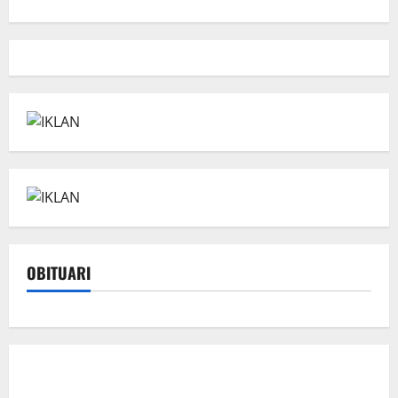
OBITUARI