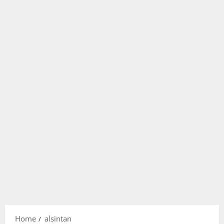
Home
alsintan