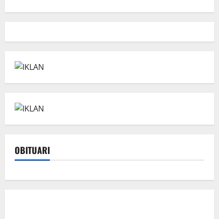
OBITUARI