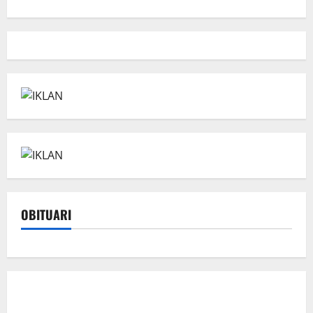
OBITUARI