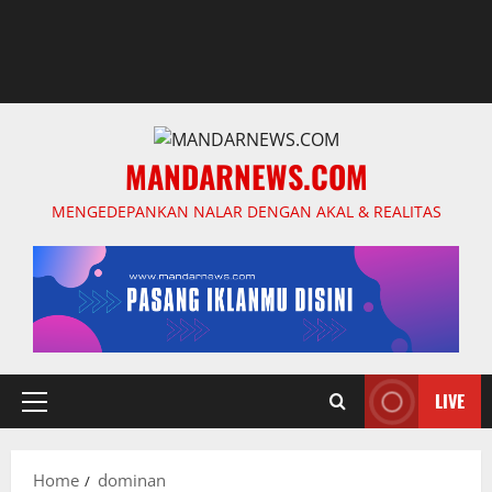
MANDARNEWS.COM
MENGEDEPANKAN NALAR DENGAN AKAL & REALITAS
LIVE
Primary
Menu
Home
dominan