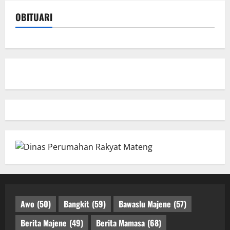
OBITUARI
Awo
(50)
Bangkit
(59)
Bawaslu Majene
(57)
Berita Majene
(49)
Berita Mamasa
(68)