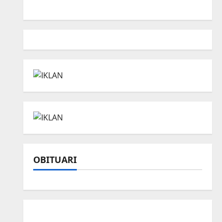
OBITUARI