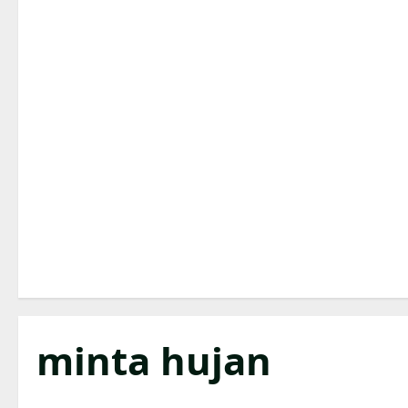
minta hujan