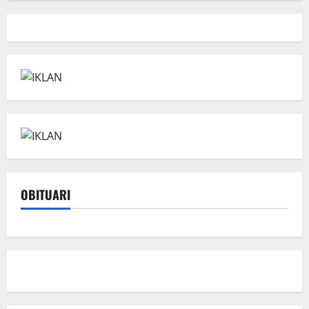
OBITUARI