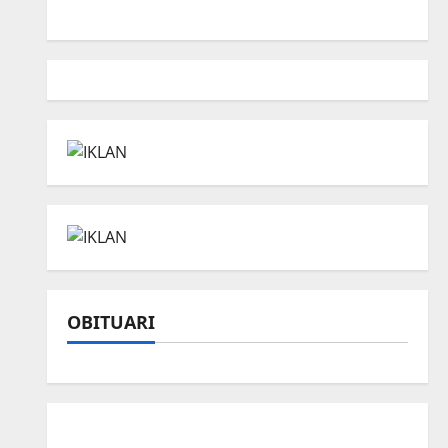
OBITUARI