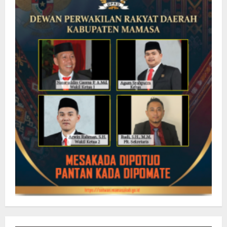
Wonomulyo