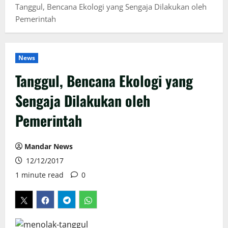
Tanggul, Bencana Ekologi yang Sengaja Dilakukan oleh
Pemerintah
News
Tanggul, Bencana Ekologi yang
Sengaja Dilakukan oleh
Pemerintah
Mandar News
12/12/2017
1 minute read
0