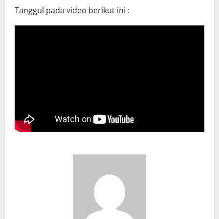
Tanggul pada video berikut ini :