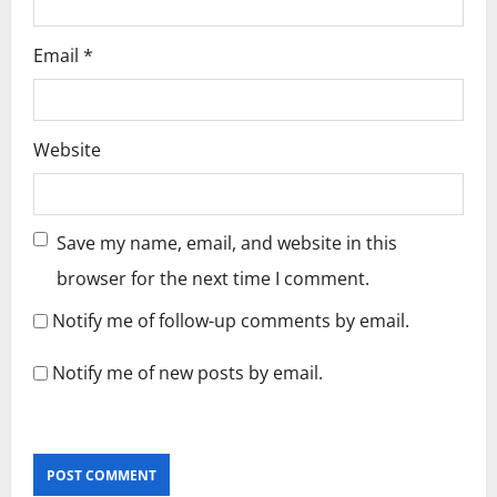
Email
*
Website
Save my name, email, and website in this
browser for the next time I comment.
Notify me of follow-up comments by email.
Notify me of new posts by email.