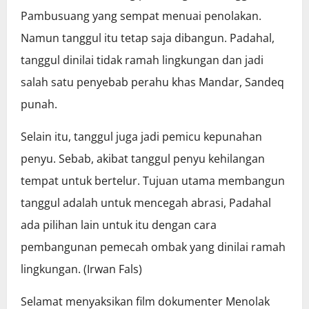
Pambusuang yang sempat menuai penolakan.
Namun tanggul itu tetap saja dibangun. Padahal,
tanggul dinilai tidak ramah lingkungan dan jadi
salah satu penyebab perahu khas Mandar, Sandeq
punah.
Selain itu, tanggul juga jadi pemicu kepunahan
penyu. Sebab, akibat tanggul penyu kehilangan
tempat untuk bertelur. Tujuan utama membangun
tanggul adalah untuk mencegah abrasi, Padahal
ada pilihan lain untuk itu dengan cara
pembangunan pemecah ombak yang dinilai ramah
lingkungan. (Irwan Fals)
Selamat menyaksikan film dokumenter Menolak