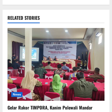
RELATED STORIES
News
Gelar Rakor TIMPORA, Kanim Polewali Mandar