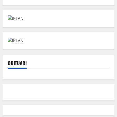
OBITUARI