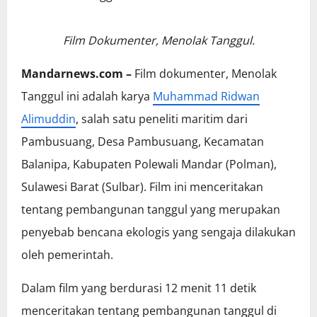
Film Dokumenter, Menolak Tanggul.
Mandarnews.com –
Film dokumenter, Menolak
Tanggul ini adalah karya
Muhammad Ridwan
Alimuddin
, salah satu peneliti maritim dari
Pambusuang, Desa Pambusuang, Kecamatan
Balanipa, Kabupaten Polewali Mandar (Polman),
Sulawesi Barat (Sulbar). Film ini menceritakan
tentang pembangunan tanggul yang merupakan
penyebab bencana ekologis yang sengaja dilakukan
oleh pemerintah.
Dalam film yang berdurasi 12 menit 11 detik
menceritakan tentang pembangunan tanggul di