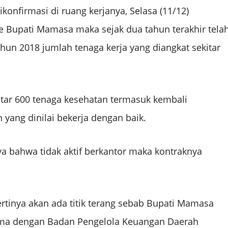
konfirmasi di ruang kerjanya, Selasa (11/12)
 Bupati Mamasa maka sejak dua tahun terakhir tela
hun 2018 jumlah tenaga kerja yang diangkat sekitar
tar 600 tenaga kesehatan termasuk kembali
 yang dinilai bekerja dengan baik.
a bahwa tidak aktif berkantor maka kontraknya
ertinya akan ada titik terang sebab Bupati Mamasa
ama dengan Badan Pengelola Keuangan Daerah