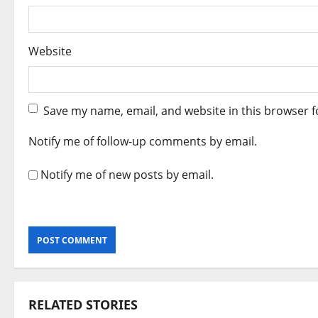
Website
Save my name, email, and website in this browser f
Notify me of follow-up comments by email.
Notify me of new posts by email.
RELATED STORIES