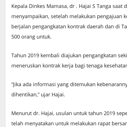
Kepala Dinkes Mamasa, dr . Hajai S Tanga saat di
menyampaikan, setelah melakukan pengajuan ke
berjalan pengangkatan kontrak daerah dan di Ta
500 orang untuk.
Tahun 2019 kembali diajukan pengangkatan seki
meneruskan kontrak kerja bagi tenaga kesehatan
“Jika ada informasi yang ditemukan kebenaranny
dihentikan,” ujar Hajai.
Menurut dr. Hajai, usulan untuk tahun 2019 sep
telah menyatakan untuk melakukan rapat bers