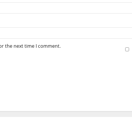
or the next time I comment.