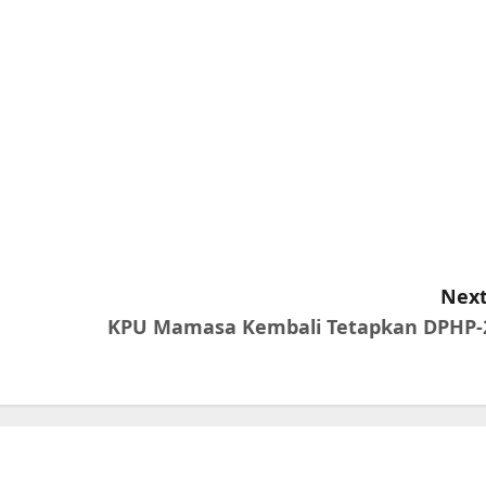
Next
KPU Mamasa Kembali Tetapkan DPHP-