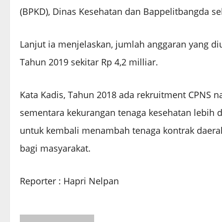
(BPKD), Dinas Kesehatan dan Bappelitbangda seb
Lanjut ia menjelaskan, jumlah anggaran yang d
Tahun 2019 sekitar Rp 4,2 milliar.
Kata Kadis, Tahun 2018 ada rekruitment CPNS 
sementara kekurangan tenaga kesehatan lebih d
untuk kembali menambah tenaga kontrak daera
bagi masyarakat.
Reporter : Hapri Nelpan