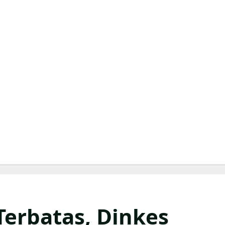
erbatas, Dinkes