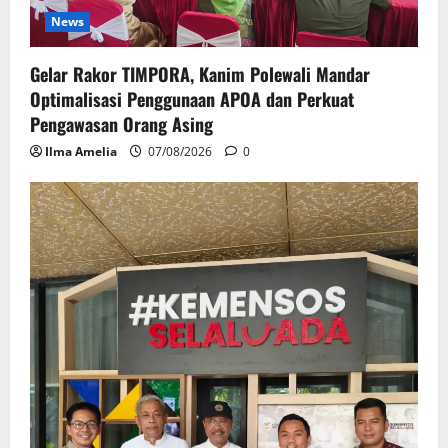
News
Gelar Rakor TIMPORA, Kanim Polewali Mandar
Optimalisasi Penggunaan APOA dan Perkuat
Pengawasan Orang Asing
Ilma Amelia
07/08/2026
0