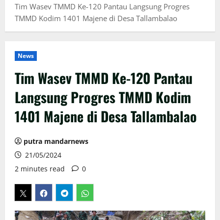
Tim Wasev TMMD Ke-120 Pantau Langsung Progres
TMMD Kodim 1401 Majene di Desa Tallambalao
News
Tim Wasev TMMD Ke-120 Pantau
Langsung Progres TMMD Kodim
1401 Majene di Desa Tallambalao
putra mandarnews
21/05/2024
2 minutes read
0