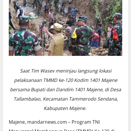
Saat Tim Wasev meninjau langsung lokasi
pelaksanaan TMMD ke-120 Kodim 1401 Majene
bersama Bupati dan Dandim 1401 Majene, di Desa
Tallambalao, Kecamatan Tammerodo Sendana,
Kabupaten Majene.
Majene, mandarnews.com – Program TNI