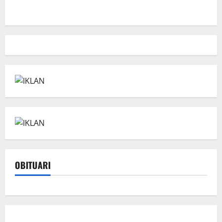
OBITUARI