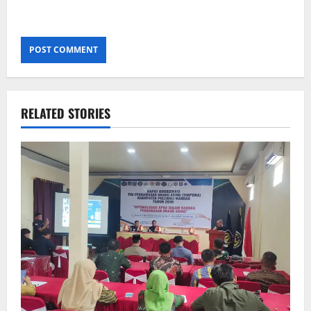
RELATED STORIES