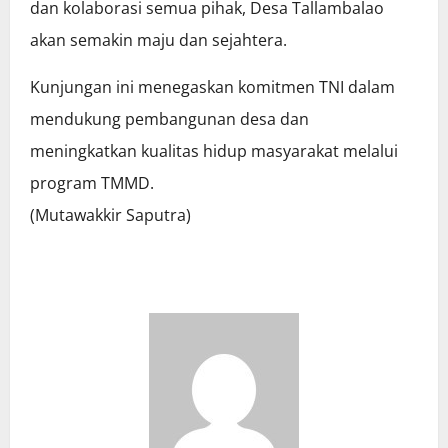
dan kolaborasi semua pihak, Desa Tallambalao
akan semakin maju dan sejahtera.
Kunjungan ini menegaskan komitmen TNI dalam
mendukung pembangunan desa dan
meningkatkan kualitas hidup masyarakat melalui
program TMMD.
(Mutawakkir Saputra)