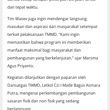
dan tepat waktu.
Tim Wasev juga ingin mendengar langsung
masukan dan aspirasi dari masyarakat setempat
terkait pelaksanaan TMMD. “Kami ingin
memastikan bahwa program ini memberikan
manfaat maksimal bagi masyarakat dan
pembangunan yang berkelanjutan,” ujar Marsma
Agus Priyanto.
Kegiatan dilanjutkan dengan paparan oleh
Dansatgas TMMD, Letkol Czi I Made Bagus Asmara
Putra, mengenai perkembangan pembangunan
sasaran fisik dan non fisik yang sedang
berlangsung.