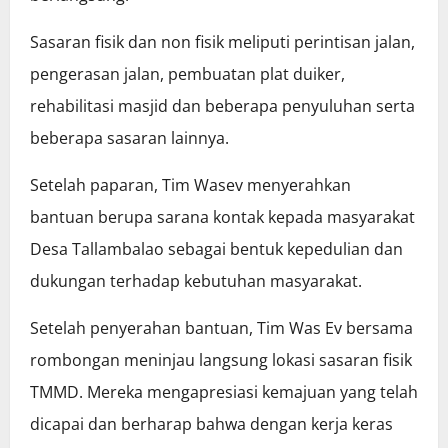
Sasaran fisik dan non fisik meliputi perintisan jalan,
pengerasan jalan, pembuatan plat duiker,
rehabilitasi masjid dan beberapa penyuluhan serta
beberapa sasaran lainnya.
Setelah paparan, Tim Wasev menyerahkan
bantuan berupa sarana kontak kepada masyarakat
Desa Tallambalao sebagai bentuk kepedulian dan
dukungan terhadap kebutuhan masyarakat.
Setelah penyerahan bantuan, Tim Was Ev bersama
rombongan meninjau langsung lokasi sasaran fisik
TMMD. Mereka mengapresiasi kemajuan yang telah
dicapai dan berharap bahwa dengan kerja keras