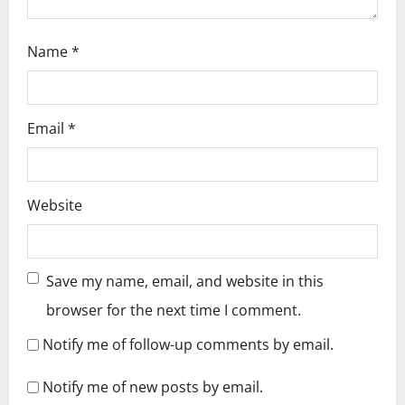
Name
*
Email
*
Website
Save my name, email, and website in this
browser for the next time I comment.
Notify me of follow-up comments by email.
Notify me of new posts by email.