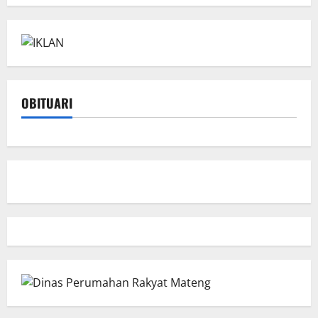
OBITUARI