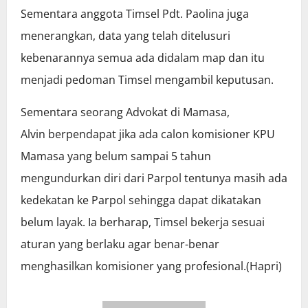
Sementara anggota Timsel Pdt. Paolina juga
menerangkan, data yang telah ditelusuri
kebenarannya semua ada didalam map dan itu
menjadi pedoman Timsel mengambil keputusan.
Sementara seorang Advokat di Mamasa,
Alvin berpendapat jika ada calon komisioner KPU
Mamasa yang belum sampai 5 tahun
mengundurkan diri dari Parpol tentunya masih ada
kedekatan ke Parpol sehingga dapat dikatakan
belum layak. Ia berharap, Timsel bekerja sesuai
aturan yang berlaku agar benar-benar
menghasilkan komisioner yang profesional.(Hapri)