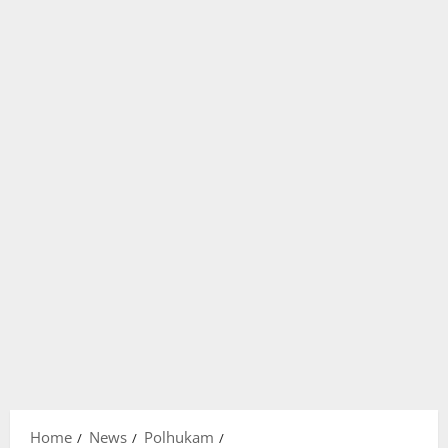
Home
News
Polhukam