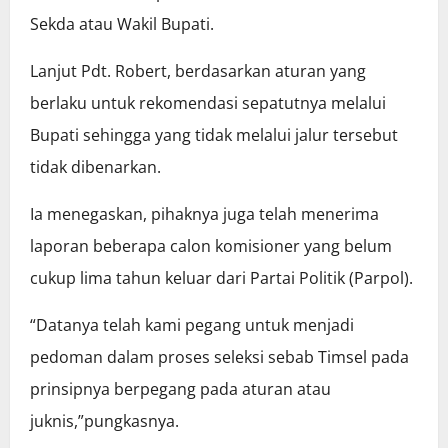
Sekda atau Wakil Bupati.
Lanjut Pdt. Robert, berdasarkan aturan yang
berlaku untuk rekomendasi sepatutnya melalui
Bupati sehingga yang tidak melalui jalur tersebut
tidak dibenarkan.
Ia menegaskan, pihaknya juga telah menerima
laporan beberapa calon komisioner yang belum
cukup lima tahun keluar dari Partai Politik (Parpol).
“Datanya telah kami pegang untuk menjadi
pedoman dalam proses seleksi sebab Timsel pada
prinsipnya berpegang pada aturan atau
juknis,”pungkasnya.