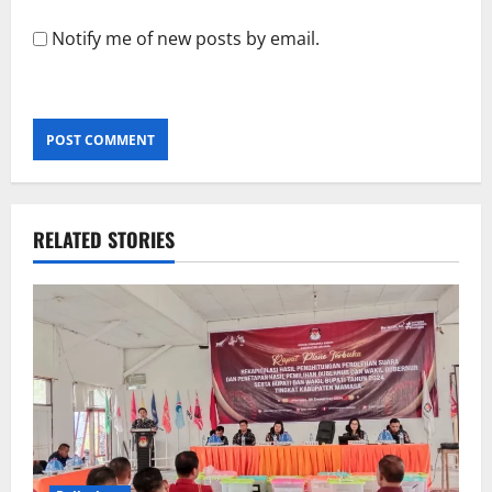
Notify me of new posts by email.
RELATED STORIES