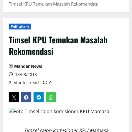
Timsel KPU Temukan Masalah Rekomendasi
Polhukam
Timsel KPU Temukan Masalah
Rekomendasi
Mandar News
13/08/2018
2 minutes read
0
Timsel calon komisioner KPU Mamasa