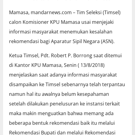
Mamasa, mandarnews.com – Tim Seleksi (Timsel)
calon Komisioner KPU Mamasa usai menjejaki
informasi masyarakat menemukan kesalahan
rekomendasi bagi Aparatur Sipil Negara (ASN).
Ketua Timsel, Pdt. Robert P. Borrong saat ditemui
di Kantor KPU Mamasa, Senin ( 13/8/2018)
menjelaskan saat adanya informasi masyarakat
disampaikan ke Timsel sebenarnya telah terpantau
namun hal itu awalnya belum kesepahaman
setelah dilakukan penelusuran ke instansi terkait
maka makin menguatkan bahwa memang ada
beberapa bentuk rekomendasi baik itu melalui
Rekomendasi Bupati dan melalui Rekomendasi