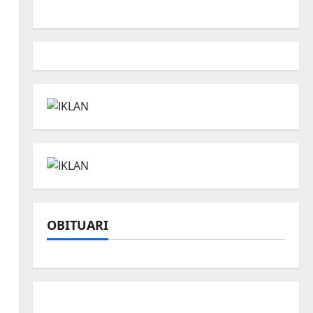
OBITUARI