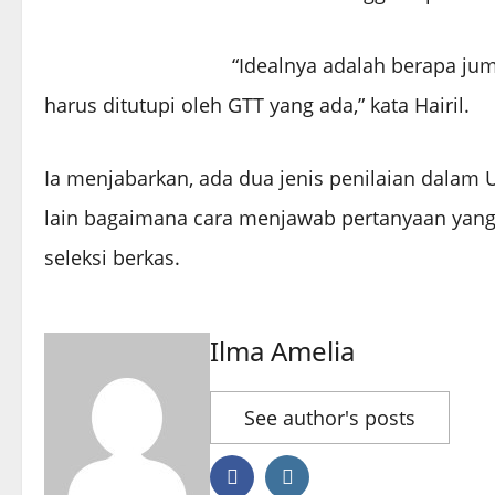
“Idealnya adalah berapa ju
harus ditutupi oleh GTT yang ada,” kata Hairil.
Ia menjabarkan, ada dua jenis penilaian dalam UK
lain bagaimana cara menjawab pertanyaan yang 
seleksi berkas.
Ilma Amelia
See author's posts