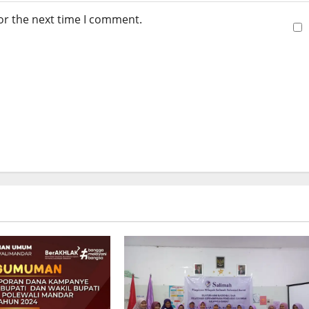
or the next time I comment.