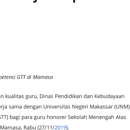
petensi GTT di Mamasa
 kualitas guru, Dinas Pendidikan dan Kebudayaan
ekerja sama dengan Universitas Negeri Makassar (UNM)
TT) bagi para guru honorer Sekolah Menengah Atas
 Mamasa, Rabu (27/11/
2019
).