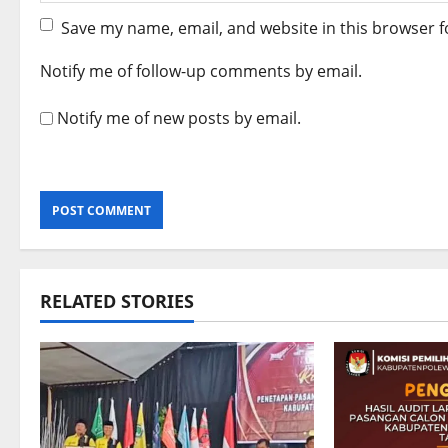
Save my name, email, and website in this browser f
Notify me of follow-up comments by email.
Notify me of new posts by email.
RELATED STORIES