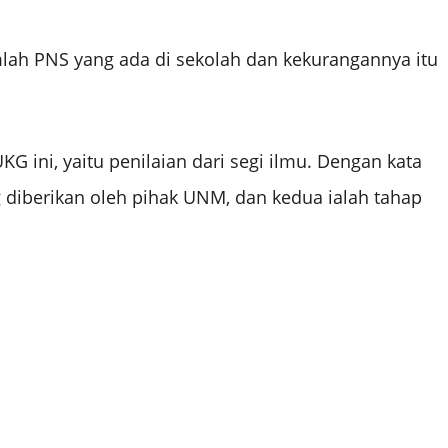
mlah PNS yang ada di sekolah dan kekurangannya itu
G ini, yaitu penilaian dari segi ilmu. Dengan kata
diberikan oleh pihak UNM, dan kedua ialah tahap