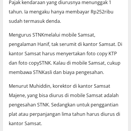
Pajak kendaraan yang diurusnya menunggak 1
tahun. Ia mengaku hanya membayar Rp252ribu
sudah termasuk denda.
Mengurus STNKmelalui mobile Samsat,
pengalaman Hanif, tak serumit di kantor Samsat. Di
kantor Samsat harus menyertakan foto copy KTP
dan foto copySTNK. Kalau di mobile Samsat, cukup
membawa STNKasli dan biaya pengesahan.
Menurut Muhiddin, korektor di kantor Samsat
Majene, yang bisa diurus di mobile Samsat adalah
pengesahan STNK. Sedangkan untuk penggantian
plat atau perpanjangan lima tahun harus diurus di
kantor Samsat.