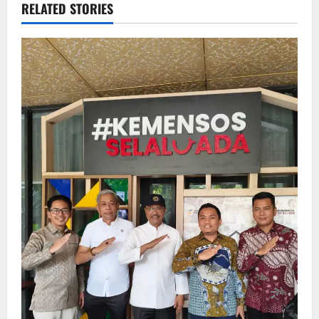
RELATED STORIES