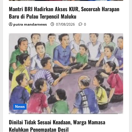
Mantri BRI Hadirkan Akses KUR, Secercah Harapan
Baru di Pulau Terpencil Maluku
putra mandarnews
07/08/2026
0
News
Dinilai Tidak Sesuai Keadaan, Warga Mamasa
Keluhkan Penempatan Desil