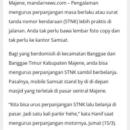
Majene, mandarnews.com – Pengalaman
mengurus perpanjangan masa berlaku atau surat
tanda nomor kendaraan (STNK) lebih praktis di
jalanan. Anda tak perlu bawa lembar foto copy dan
tak perlu ke kantor Samsat.
Bagi yang berdomisili di kecamatan Banggae dan
Banggae Timur Kabupaten Majene, anda bisa
mengurus perpanjangan STNK sambil berbelanja.
Pasalnya, mobile Samsat stand by di di depan
masjid yang terletak di pasar sentral Majene.
“Kita bisa urus perpanjangan STNK lalu belanja di
pasar. Jadi satu kali parkir hehe,” kata Hanif saat
mengurus perpanjangan motornya, Jumat (15/3).