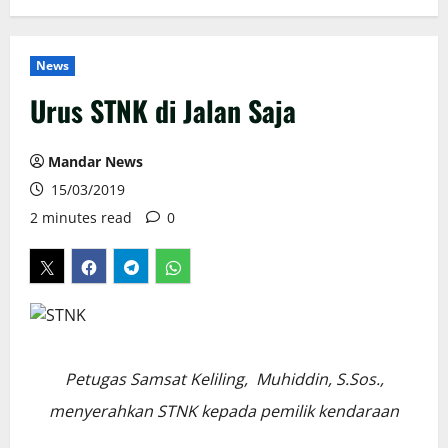
News
Urus STNK di Jalan Saja
Mandar News
15/03/2019
2 minutes read
0
Petugas Samsat Keliling, Muhiddin, S.Sos.,
menyerahkan STNK kepada pemilik kendaraan