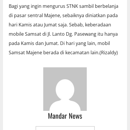
Bagi yang ingin mengurus STNK sambil berbelanja
di pasar sentral Majene, sebaiknya diniatkan pada
hari Kamis atau Jumat saja. Sebab, keberadaan
mobile Samsat di Jl. Lanto Dg. Pasewang itu hanya
pada Kamis dan Jumat. Di hari yang lain, mobil
Samsat Majene berada di kecamatan lain.(Rizaldy)
Mandar News