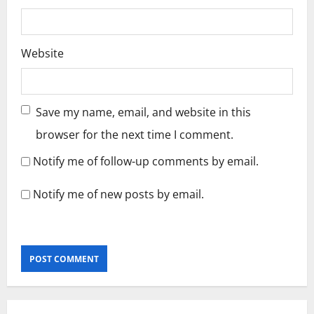
Website
Save my name, email, and website in this
browser for the next time I comment.
Notify me of follow-up comments by email.
Notify me of new posts by email.