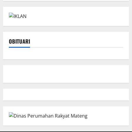
OBITUARI