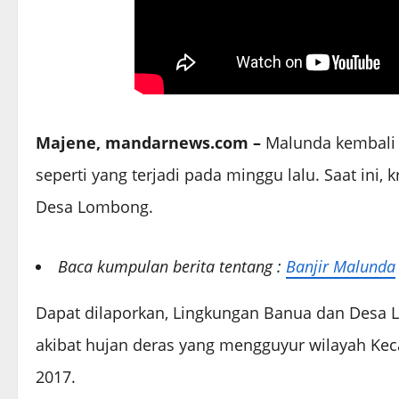
Majene, mandarnews.com –
Malunda kembali d
seperti yang terjadi pada minggu lalu. Saat i
Desa Lombong.
Baca kumpulan berita tentang :
Banjir Malunda
Dapat dilaporkan, Lingkungan Banua dan Desa L
akibat hujan deras yang mengguyur wilayah K
2017.