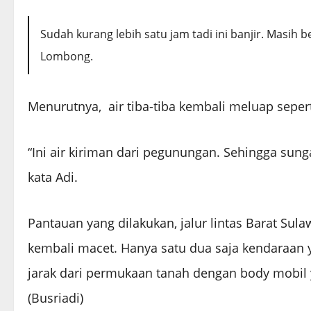
Sudah kurang lebih satu jam tadi ini banjir. Masih 
Lombong.
Menurutnya, air tiba-tiba kembali meluap seper
“Ini air kiriman dari pegunungan. Sehingga sung
kata Adi.
Pantauan yang dilakukan, jalur lintas Barat Su
kembali macet. Hanya satu dua saja kendaraan
jarak dari permukaan tanah dengan body mobil 
(Busriadi)