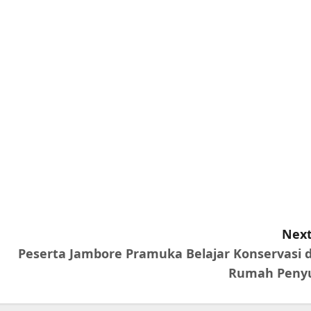
Next
Peserta Jambore Pramuka Belajar Konservasi d
Rumah Peny