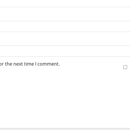
or the next time I comment.