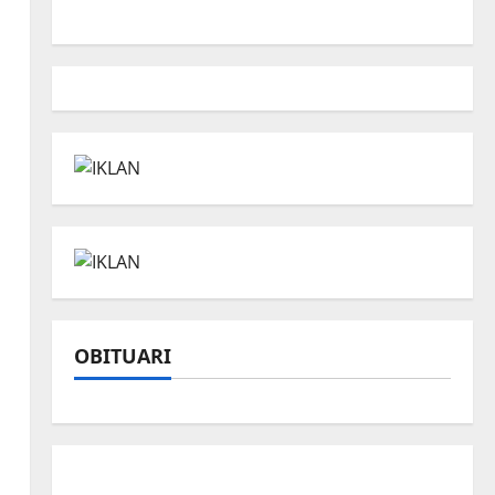
OBITUARI