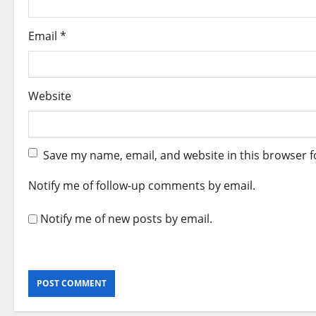
Email
*
Website
Save my name, email, and website in this browser f
Notify me of follow-up comments by email.
Notify me of new posts by email.