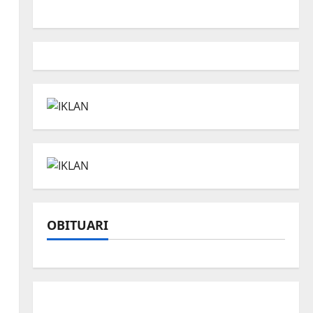
OBITUARI