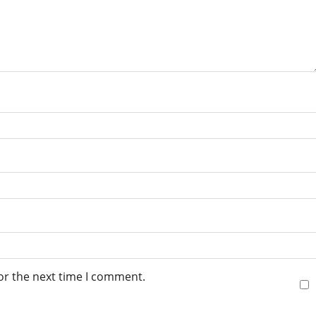
or the next time I comment.