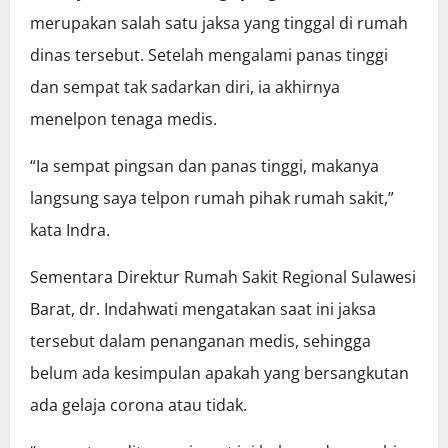
merupakan salah satu jaksa yang tinggal di rumah
dinas tersebut. Setelah mengalami panas tinggi
dan sempat tak sadarkan diri, ia akhirnya
menelpon tenaga medis.
“Ia sempat pingsan dan panas tinggi, makanya
langsung saya telpon rumah pihak rumah sakit,”
kata Indra.
Sementara Direktur Rumah Sakit Regional Sulawesi
Barat, dr. Indahwati mengatakan saat ini jaksa
tersebut dalam penanganan medis, sehingga
belum ada kesimpulan apakah yang bersangkutan
ada gelaja corona atau tidak.