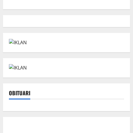
OBITUARI