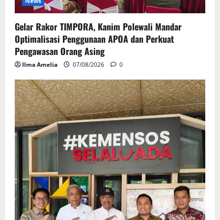
News
Gelar Rakor TIMPORA, Kanim Polewali Mandar
Optimalisasi Penggunaan APOA dan Perkuat
Pengawasan Orang Asing
Ilma Amelia
07/08/2026
0