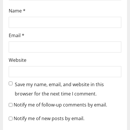
Name
*
Email
*
Website
Save my name, email, and website in this
browser for the next time I comment.
Notify me of follow-up comments by email.
Notify me of new posts by email.