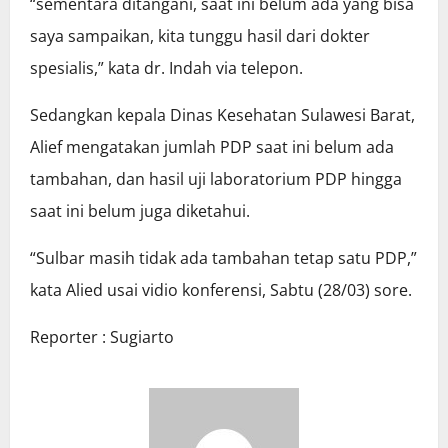
“sementara ditangani, saat ini belum ada yang bisa
saya sampaikan, kita tunggu hasil dari dokter
spesialis,” kata dr. Indah via telepon.
Sedangkan kepala Dinas Kesehatan Sulawesi Barat,
Alief mengatakan jumlah PDP saat ini belum ada
tambahan, dan hasil uji laboratorium PDP hingga
saat ini belum juga diketahui.
“Sulbar masih tidak ada tambahan tetap satu PDP,”
kata Alied usai vidio konferensi, Sabtu (28/03) sore.
Reporter : Sugiarto