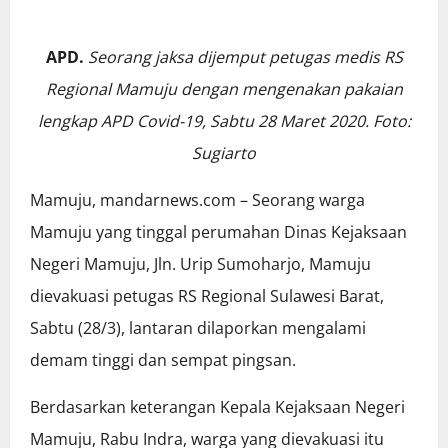
APD.
Seorang jaksa dijemput petugas medis RS
Regional Mamuju dengan mengenakan pakaian
lengkap APD Covid-19, Sabtu 28 Maret 2020. Foto:
Sugiarto
Mamuju, mandarnews.com – Seorang warga
Mamuju yang tinggal perumahan Dinas Kejaksaan
Negeri Mamuju, Jln. Urip Sumoharjo, Mamuju
dievakuasi petugas RS Regional Sulawesi Barat,
Sabtu (28/3), lantaran dilaporkan mengalami
demam tinggi dan sempat pingsan.
Berdasarkan keterangan Kepala Kejaksaan Negeri
Mamuju, Rabu Indra, warga yang dievakuasi itu