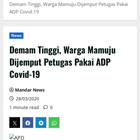
Demam Tinggi, Warga Mamuju Dijemput Petugas Pakai
ADP Covid-19
News
Demam Tinggi, Warga Mamuju
Dijemput Petugas Pakai ADP
Covid-19
Mandar News
28/03/2020
1 minute read
0