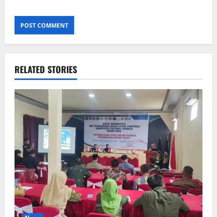
RELATED STORIES