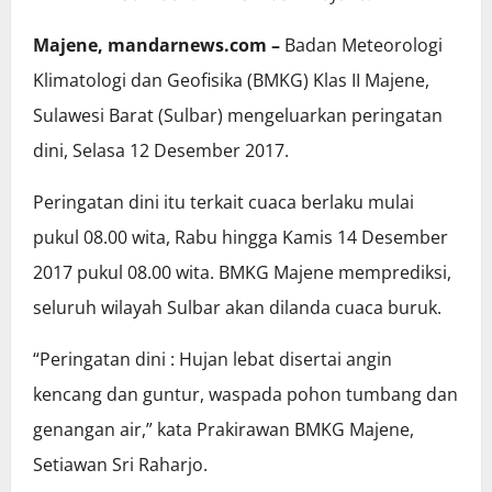
Majene, mandarnews.com –
Badan Meteorologi
Klimatologi dan Geofisika (BMKG) Klas II Majene,
Sulawesi Barat (Sulbar) mengeluarkan peringatan
dini, Selasa 12 Desember 2017.
Peringatan dini itu terkait cuaca berlaku mulai
pukul 08.00 wita, Rabu hingga Kamis 14 Desember
2017 pukul 08.00 wita. BMKG Majene memprediksi,
seluruh wilayah Sulbar akan dilanda cuaca buruk.
“Peringatan dini : Hujan lebat disertai angin
kencang dan guntur, waspada pohon tumbang dan
genangan air,” kata Prakirawan BMKG Majene,
Setiawan Sri Raharjo.