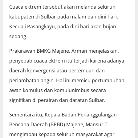
Cuaca ektrem tersebut akan melanda seluruh
kabupaten di Sulbar pada malam dan dini hari.
Kecuali Pasangkayu, pada dini hari akan hujan
sedang.
Prakirawan BMKG Majene, Arman menjelaskan,
penyebab cuaca ektrem itu terjadi karena adanya
daerah konvergensi atau pertemuan dan
perlambatan angin. Hal ini memicu pertumbuhan
awan komulus dan komulunimbus secara
signifikan di perairan dan daratan Sulbar.
Sementara itu, Kepala Badan Penanggulangan
Bencana Daerah (BPBD) Majene, Mansur T
mengimbau kepada seluruh masyarakat agar