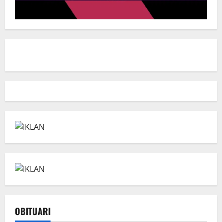
OBITUARI