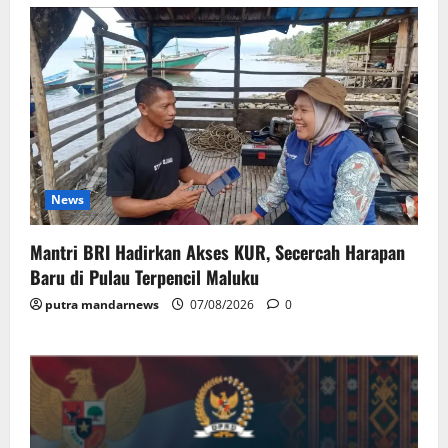
News
Mantri BRI Hadirkan Akses KUR, Secercah Harapan
Baru di Pulau Terpencil Maluku
putra mandarnews
07/08/2026
0