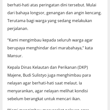
berhati-hati atas peringatan dini tersebut. Mulai
dari bahaya longsor, genangan dan angin kencang.
Terutama bagi warga yang sedang melakukan
perjalanan.
“Kami mengimbau kepada seluruh warga agar
berupaya menghindar dari marabahaya,” kata
Mansur.
Kepala Dinas Kelautan dan Perikanan (DKP)
Majene, Budi Sulistyo juga menghimbau para
nelayan agar berhati-hati saat melaut. Ia
menyarankan, agar nelayan melihat kondisi
sebelum berangkat untuk mencari ikan.