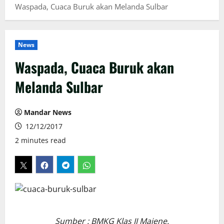
Waspada, Cuaca Buruk akan Melanda Sulbar
News
Waspada, Cuaca Buruk akan
Melanda Sulbar
Mandar News
12/12/2017
2 minutes read
Sumber : BMKG Klas II Majene.