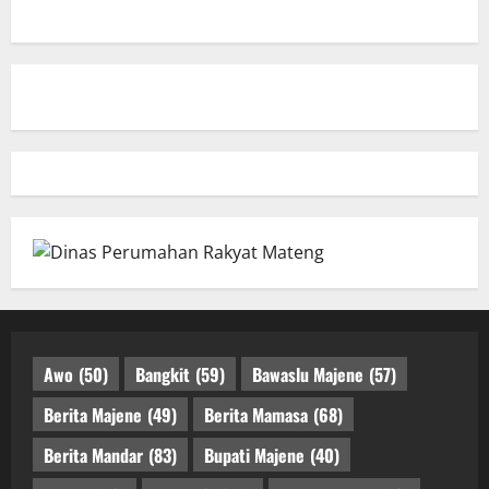
Awo
(50)
Bangkit
(59)
Bawaslu Majene
(57)
Berita Majene
(49)
Berita Mamasa
(68)
Berita Mandar
(83)
Bupati Majene
(40)