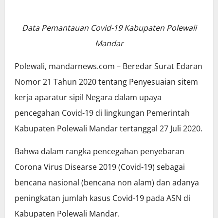
Data Pemantauan Covid-19 Kabupaten Polewali
Mandar
Polewali, mandarnews.com – Beredar Surat Edaran
Nomor 21 Tahun 2020 tentang Penyesuaian sitem
kerja aparatur sipil Negara dalam upaya
pencegahan Covid-19 di lingkungan Pemerintah
Kabupaten Polewali Mandar tertanggal 27 Juli 2020.
Bahwa dalam rangka pencegahan penyebaran
Corona Virus Disearse 2019 (Covid-19) sebagai
bencana nasional (bencana non alam) dan adanya
peningkatan jumlah kasus Covid-19 pada ASN di
Kabupaten Polewali Mandar.