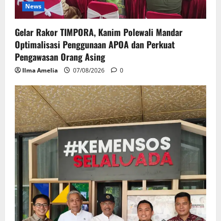
News
Gelar Rakor TIMPORA, Kanim Polewali Mandar
Optimalisasi Penggunaan APOA dan Perkuat
Pengawasan Orang Asing
Ilma Amelia
07/08/2026
0