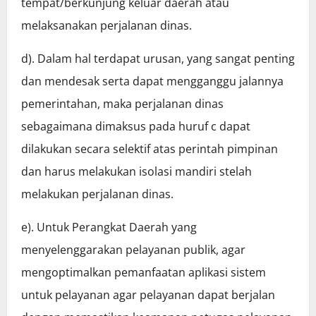
tempat/berkunjung keluar daerah atau
melaksanakan perjalanan dinas.
d). Dalam hal terdapat urusan, yang sangat penting
dan mendesak serta dapat mengganggu jalannya
pemerintahan, maka perjalanan dinas
sebagaimana dimaksus pada huruf c dapat
dilakukan secara selektif atas perintah pimpinan
dan harus melakukan isolasi mandiri stelah
melakukan perjalanan dinas.
e). Untuk Perangkat Daerah yang
menyelenggarakan pelayanan publik, agar
mengoptimalkan pemanfaatan aplikasi sistem
untuk pelayanan agar pelayanan dapat berjalan