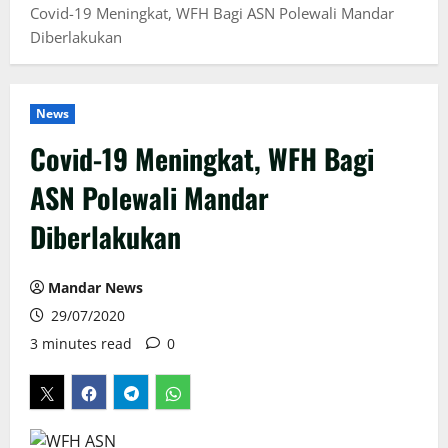
Covid-19 Meningkat, WFH Bagi ASN Polewali Mandar
Diberlakukan
News
Covid-19 Meningkat, WFH Bagi
ASN Polewali Mandar
Diberlakukan
Mandar News
29/07/2020
3 minutes read
0