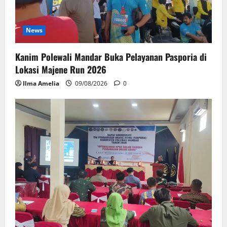
News
Kanim Polewali Mandar Buka Pelayanan Pasporia di
Lokasi Majene Run 2026
Ilma Amelia
09/08/2026
0