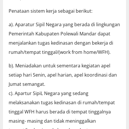
Penataan sistem kerja sebagai berikut:
a). Aparatur Sipil Negara yang berada di lingkungan
Pemerintah Kabupaten Polewali Mandar dapat
menjalankan tugas kedinasan dengan bekerja di
rumah/tempat tinggal/(work from home/WFH).
b). Meniadakan untuk sementara kegiatan apel
setiap hari Senin, apel harian, apel koordinasi dan
Jumat semangat.
c). Apartur SipiL Negara yang sedang
melaksanakan tugas kedinasan di rumah/tempat
tinggal WFH harus berada di tempat tinggalnya
masing- masing dan tidak meninggalkan