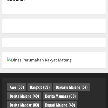
Awo
(50)
Bangkit
(59)
Bawaslu Majene
(57)
Berita Majene
(49)
Berita Mamasa
(68)
Berita Mandar
(83)
Bupati Majene
(40)