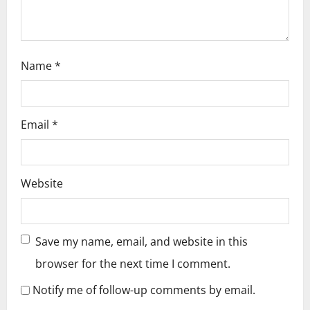
o
n
Name
*
Email
*
Website
Save my name, email, and website in this
browser for the next time I comment.
Notify me of follow-up comments by email.