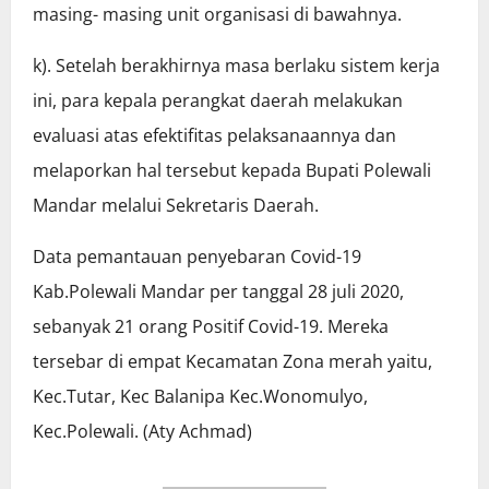
masing- masing unit organisasi di bawahnya.
k). Setelah berakhirnya masa berlaku sistem kerja
ini, para kepala perangkat daerah melakukan
evaluasi atas efektifitas pelaksanaannya dan
melaporkan hal tersebut kepada Bupati Polewali
Mandar melalui Sekretaris Daerah.
Data pemantauan penyebaran Covid-19
Kab.Polewali Mandar per tanggal 28 juli 2020,
sebanyak 21 orang Positif Covid-19. Mereka
tersebar di empat Kecamatan Zona merah yaitu,
Kec.Tutar, Kec Balanipa Kec.Wonomulyo,
Kec.Polewali. (Aty Achmad)