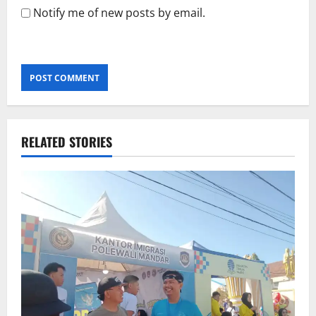
Notify me of new posts by email.
RELATED STORIES