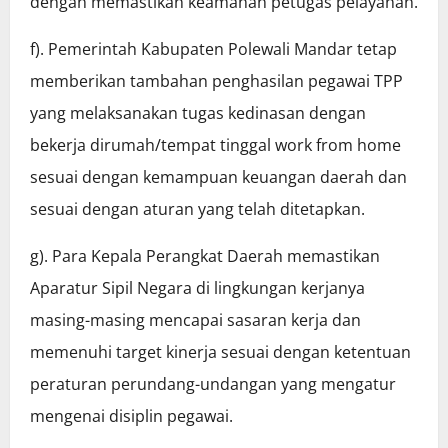
dengan memastikan keamanan petugas pelayanan.
f). Pemerintah Kabupaten Polewali Mandar tetap
memberikan tambahan penghasilan pegawai TPP
yang melaksanakan tugas kedinasan dengan
bekerja dirumah/tempat tinggal work from home
sesuai dengan kemampuan keuangan daerah dan
sesuai dengan aturan yang telah ditetapkan.
g). Para Kepala Perangkat Daerah memastikan
Aparatur Sipil Negara di lingkungan kerjanya
masing-masing mencapai sasaran kerja dan
memenuhi target kinerja sesuai dengan ketentuan
peraturan perundang-undangan yang mengatur
mengenai disiplin pegawai.