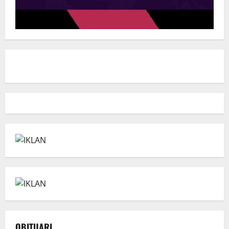
OBITUARI