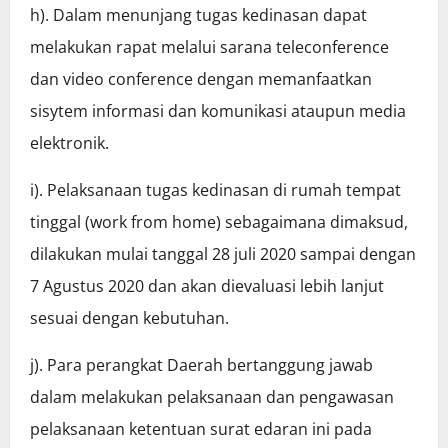
h). Dalam menunjang tugas kedinasan dapat
melakukan rapat melalui sarana teleconference
dan video conference dengan memanfaatkan
sisytem informasi dan komunikasi ataupun media
elektronik.
i). Pelaksanaan tugas kedinasan di rumah tempat
tinggal (work from home) sebagaimana dimaksud,
dilakukan mulai tanggal 28 juli 2020 sampai dengan
7 Agustus 2020 dan akan dievaluasi lebih lanjut
sesuai dengan kebutuhan.
j). Para perangkat Daerah bertanggung jawab
dalam melakukan pelaksanaan dan pengawasan
pelaksanaan ketentuan surat edaran ini pada