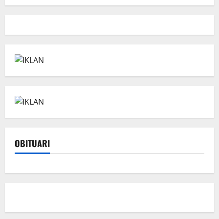
OBITUARI