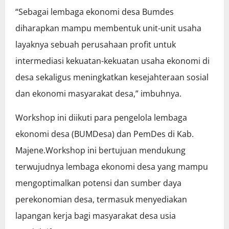
“Sebagai lembaga ekonomi desa Bumdes
diharapkan mampu membentuk unit-unit usaha
layaknya sebuah perusahaan profit untuk
intermediasi kekuatan-kekuatan usaha ekonomi di
desa sekaligus meningkatkan kesejahteraan sosial
dan ekonomi masyarakat desa,” imbuhnya.
Workshop ini diikuti para pengelola lembaga
ekonomi desa (BUMDesa) dan PemDes di Kab.
Majene.Workshop ini bertujuan mendukung
terwujudnya lembaga ekonomi desa yang mampu
mengoptimalkan potensi dan sumber daya
perekonomian desa, termasuk menyediakan
lapangan kerja bagi masyarakat desa usia