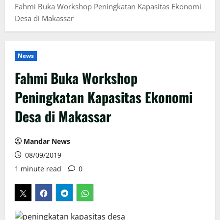
Fahmi Buka Workshop Peningkatan Kapasitas Ekonomi
Desa di Makassar
News
Fahmi Buka Workshop
Peningkatan Kapasitas Ekonomi
Desa di Makassar
Mandar News
08/09/2019
1 minute read
0