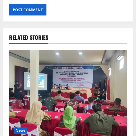
RELATED STORIES
News