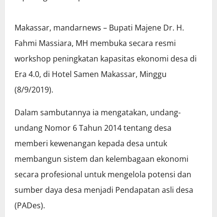
Makassar, mandarnews – Bupati Majene Dr. H.
Fahmi Massiara, MH membuka secara resmi
workshop peningkatan kapasitas ekonomi desa di
Era 4.0, di Hotel Samen Makassar, Minggu
(8/9/2019).
Dalam sambutannya ia mengatakan, undang-
undang Nomor 6 Tahun 2014 tentang desa
memberi kewenangan kepada desa untuk
membangun sistem dan kelembagaan ekonomi
secara profesional untuk mengelola potensi dan
sumber daya desa menjadi Pendapatan asli desa
(PADes).