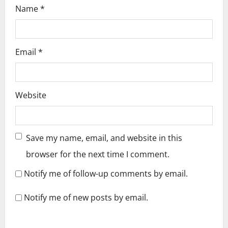
Name
*
Email
*
Website
Save my name, email, and website in this
browser for the next time I comment.
Notify me of follow-up comments by email.
Notify me of new posts by email.