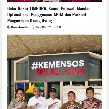
Gelar Rakor TIMPORA, Kanim Polewali Mandar
Optimalisasi Penggunaan APOA dan Perkuat
Pengawasan Orang Asing
Ilma Amelia
07/08/2026
0