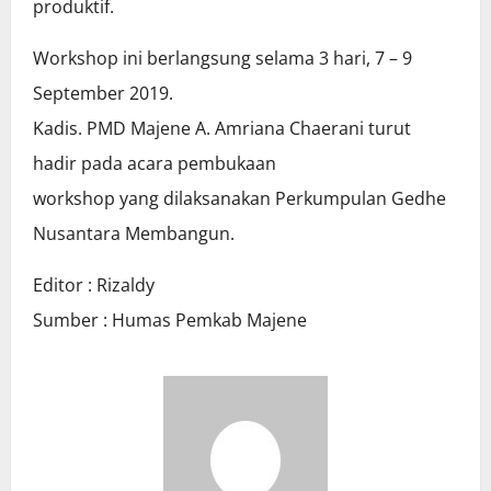
produktif.
Workshop ini berlangsung selama 3 hari, 7 – 9
September 2019.
Kadis. PMD Majene A. Amriana Chaerani turut
hadir pada acara pembukaan
workshop yang dilaksanakan Perkumpulan Gedhe
Nusantara Membangun.
Editor : Rizaldy
Sumber : Humas Pemkab Majene