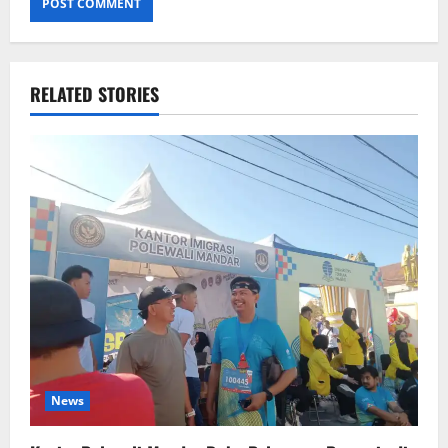
RELATED STORIES
News