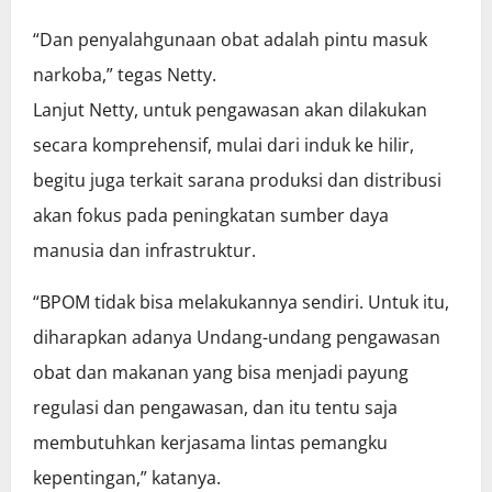
“Dan penyalahgunaan obat adalah pintu masuk
narkoba,” tegas Netty.
Lanjut Netty, untuk pengawasan akan dilakukan
secara komprehensif, mulai dari induk ke hilir,
begitu juga terkait sarana produksi dan distribusi
akan fokus pada peningkatan sumber daya
manusia dan infrastruktur.
“BPOM tidak bisa melakukannya sendiri. Untuk itu,
diharapkan adanya Undang-undang pengawasan
obat dan makanan yang bisa menjadi payung
regulasi dan pengawasan, dan itu tentu saja
membutuhkan kerjasama lintas pemangku
kepentingan,” katanya.