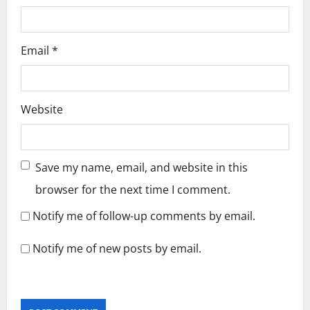
Email
*
Website
Save my name, email, and website in this
browser for the next time I comment.
Notify me of follow-up comments by email.
Notify me of new posts by email.