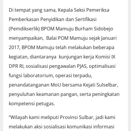
Di tempat yang sama, Kepala Seksi Pemeriksa
Pemberkasan Penyidikan dan Sertifikasi
(Pemdikserlik) BPOM Mamuju Burham Sidobejo
menyampaikan, Balai POM Mamuju sejak Januari
2017, BPOM Mamuju telah melakukan beberapa
kegiatan, diantaranya kunjungan kerja Komisi IX
DPR RI, sosialisasi pengawalan PJAS, optimalisasi
fungsi laboratorium, operasi terpadu,
penandatanganan MoU bersama Kejati Sulselbar,
penyuluhan keamanan pangan, serta peningkatan
kompetensi petugas.
“Wilayah kami meliputi Provinsi Sulbar, jadi kami
melakukan aksi sosialisasi komunikasi informasi