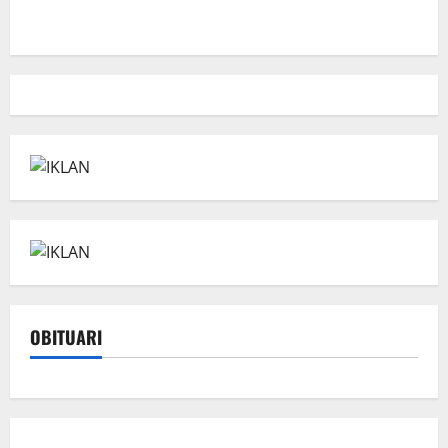
OBITUARI