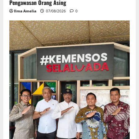
Pengawasan Orang Asing
Ilma Amelia
07/08/2026
0