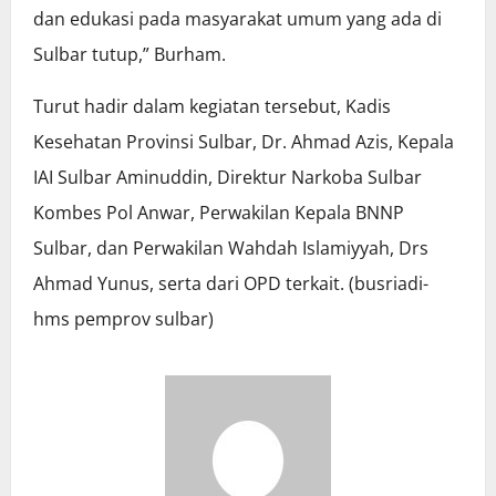
dan edukasi pada masyarakat umum yang ada di
Sulbar tutup,” Burham.
Turut hadir dalam kegiatan tersebut, Kadis
Kesehatan Provinsi Sulbar, Dr. Ahmad Azis, Kepala
IAI Sulbar Aminuddin, Direktur Narkoba Sulbar
Kombes Pol Anwar, Perwakilan Kepala BNNP
Sulbar, dan Perwakilan Wahdah Islamiyyah, Drs
Ahmad Yunus, serta dari OPD terkait. (busriadi-
hms pemprov sulbar)