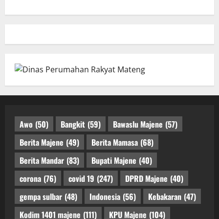
Awo
(50)
Bangkit
(59)
Bawaslu Majene
(57)
Berita Majene
(49)
Berita Mamasa
(68)
Berita Mandar
(83)
Bupati Majene
(40)
corona
(76)
covid 19
(247)
DPRD Majene
(40)
gempa sulbar
(48)
Indonesia
(56)
Kebakaran
(47)
Kodim 1401 majene
(111)
KPU Majene
(104)