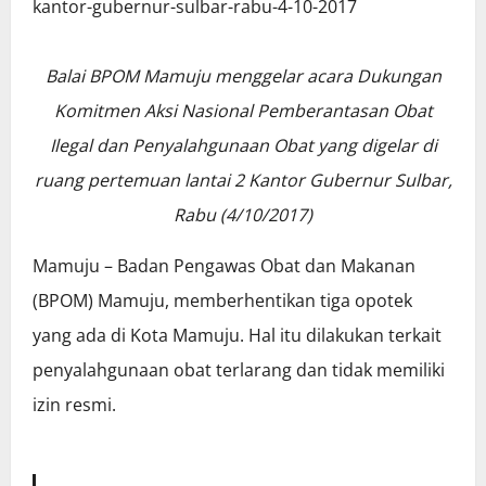
Balai BPOM Mamuju menggelar acara Dukungan
Komitmen Aksi Nasional Pemberantasan Obat
Ilegal dan Penyalahgunaan Obat yang digelar di
ruang pertemuan lantai 2 Kantor Gubernur Sulbar,
Rabu (4/10/2017)
Mamuju – Badan Pengawas Obat dan Makanan
(BPOM) Mamuju, memberhentikan tiga opotek
yang ada di Kota Mamuju. Hal itu dilakukan terkait
penyalahgunaan obat terlarang dan tidak memiliki
izin resmi.