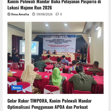
Kanim Polewali Mandar Buka Pelayanan Pasporia di
Lokasi Majene Run 2026
Ilma Amelia
09/08/2026
0
News
Gelar Rakor TIMPORA, Kanim Polewali Mandar
Optimalisasi Penggunaan APOA dan Perkuat