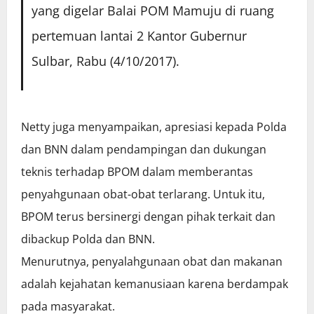
yang digelar Balai POM Mamuju di ruang
pertemuan lantai 2 Kantor Gubernur
Sulbar, Rabu (4/10/2017).
Netty juga menyampaikan, apresiasi kepada Polda
dan BNN dalam pendampingan dan dukungan
teknis terhadap BPOM dalam memberantas
penyahgunaan obat-obat terlarang. Untuk itu,
BPOM terus bersinergi dengan pihak terkait dan
dibackup Polda dan BNN.
Menurutnya, penyalahgunaan obat dan makanan
adalah kejahatan kemanusiaan karena berdampak
pada masyarakat.