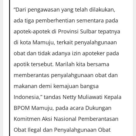
“Dari pengawasan yang telah dilakukan,
ada tiga pemberhentian sementara pada
apotek-apotek di Provinsi Sulbar tepatnya
di kota Mamuju, terkait penyalahgunaan
obat dan tidak adanya izin apoteker pada
apotik tersebut. Marilah kita bersama
memberantas penyalahgunaan obat dan
makanan demi kemajuan bangsa
Indonesia,” tandas Netty Muliawati Kepala
BPOM Mamuju, pada acara Dukungan
Komitmen Aksi Nasional Pemberantasan
Obat Ilegal dan Penyalahgunaan Obat