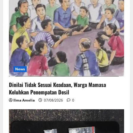
News
Dinilai Tidak Sesuai Keadaan, Warga Mamasa
Keluhkan Penempatan Desil
Ilma Amelia
07/08/2026
0