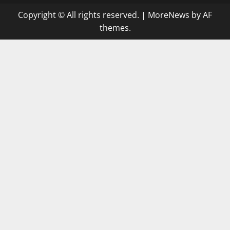
Copyright © All rights reserved.
|
MoreNews
by AF
themes.