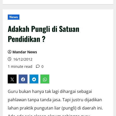
News
Adakah Pungli di Satuan
Pendidikan ?
Mandar News
16/12/2012
1 minute read
0
Guru bukan hanya tak lagi dihargai sebagai
pahlawan tanpa tanda jasa. Tapi justru dijadikan
lahan praktik pungutan liar (pungli) di daerah ini.