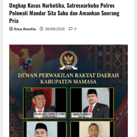
Ungkap Kasus Narkotika, Satresnarkoba Polres
Polewali Mandar Sita Sabu dan Amankan Seorang
Pria
Ilma Amelia
06/08/2026
0