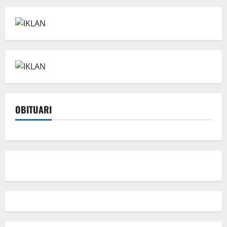
OBITUARI