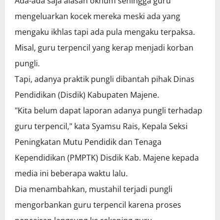
Ada-ada saja alasan oknum sehingga guru
mengeluarkan kocek mereka meski ada yang
mengaku ikhlas tapi ada pula mengaku terpaksa.
Misal, guru terpencil yang kerap menjadi korban
pungli.
Tapi, adanya praktik pungli dibantah pihak Dinas
Pendidikan (Disdik) Kabupaten Majene.
"Kita belum dapat laporan adanya pungli terhadap
guru terpencil," kata Syamsu Rais, Kepala Seksi
Peningkatan Mutu Pendidik dan Tenaga
Kependidikan (PMPTK) Disdik Kab. Majene kepada
media ini beberapa waktu lalu.
Dia menambahkan, mustahil terjadi pungli
mengorbankan guru terpencil karena proses