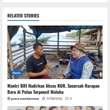
RELATED STORIES
News
Mantri BRI Hadirkan Akses KUR, Secercah Harapan
Baru di Pulau Terpencil Maluku
putra mandarnews
07/08/2026
0