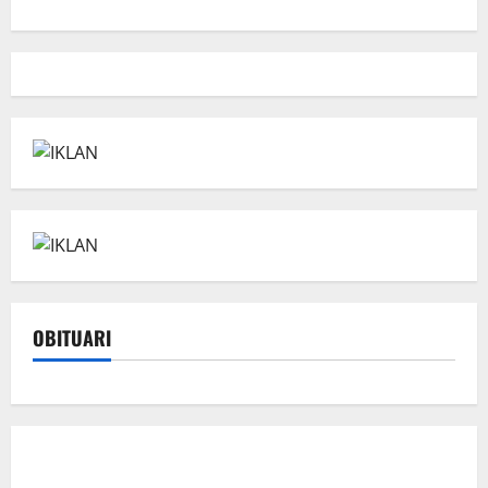
OBITUARI