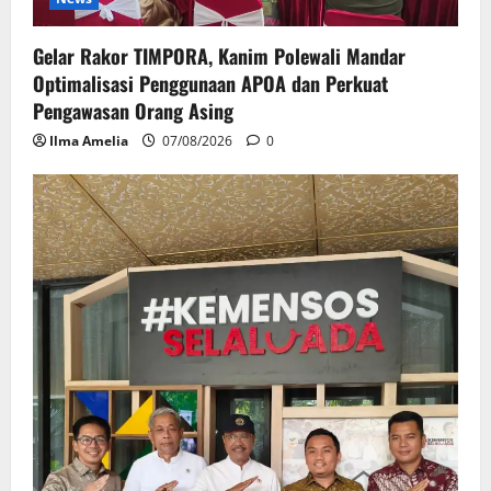
Gelar Rakor TIMPORA, Kanim Polewali Mandar
Optimalisasi Penggunaan APOA dan Perkuat
Pengawasan Orang Asing
Ilma Amelia
07/08/2026
0