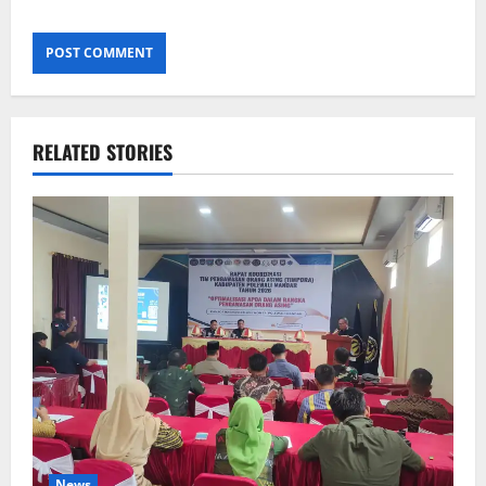
RELATED STORIES
News