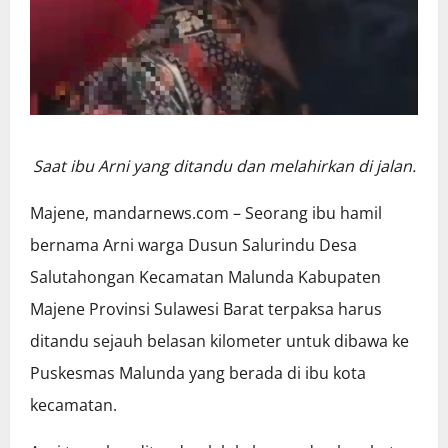
Saat ibu Arni yang ditandu dan melahirkan di jalan.
Majene, mandarnews.com – Seorang ibu hamil
bernama Arni warga Dusun Salurindu Desa
Salutahongan Kecamatan Malunda Kabupaten
Majene Provinsi Sulawesi Barat terpaksa harus
ditandu sejauh belasan kilometer untuk dibawa ke
Puskesmas Malunda yang berada di ibu kota
kecamatan.