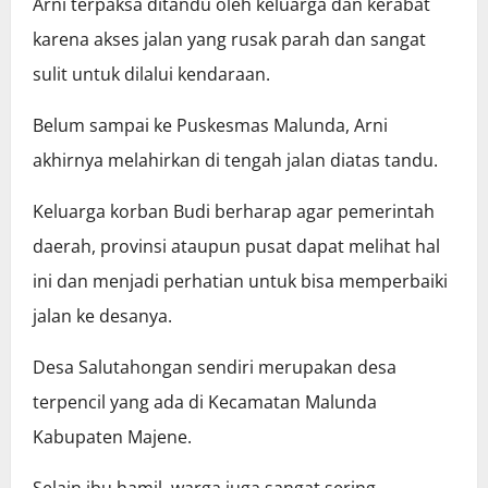
Arni terpaksa ditandu oleh keluarga dan kerabat
karena akses jalan yang rusak parah dan sangat
sulit untuk dilalui kendaraan.
Belum sampai ke Puskesmas Malunda, Arni
akhirnya melahirkan di tengah jalan diatas tandu.
Keluarga korban Budi berharap agar pemerintah
daerah, provinsi ataupun pusat dapat melihat hal
ini dan menjadi perhatian untuk bisa memperbaiki
jalan ke desanya.
Desa Salutahongan sendiri merupakan desa
terpencil yang ada di Kecamatan Malunda
Kabupaten Majene.
Selain ibu hamil, warga juga sangat sering