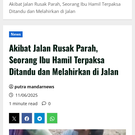
Akibat Jalan Rusak Parah, Seorang Ibu Hamil Terpaksa
Ditandu dan Melahirkan di Jalan
News
Akibat Jalan Rusak Parah,
Seorang Ibu Hamil Terpaksa
Ditandu dan Melahirkan di Jalan
putra mandarnews
11/06/2025
1 minute read
0