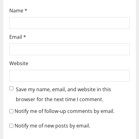
Name
*
Email
*
Website
Save my name, email, and website in this
browser for the next time I comment.
Notify me of follow-up comments by email.
Notify me of new posts by email.