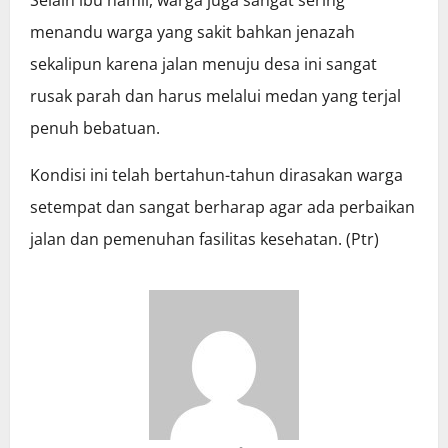
menandu warga yang sakit bahkan jenazah
sekalipun karena jalan menuju desa ini sangat
rusak parah dan harus melalui medan yang terjal
penuh bebatuan.
Kondisi ini telah bertahun-tahun dirasakan warga
setempat dan sangat berharap agar ada perbaikan
jalan dan pemenuhan fasilitas kesehatan. (Ptr)