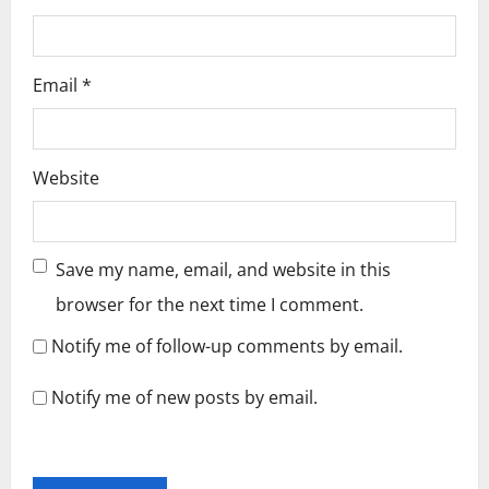
Email
*
Website
Save my name, email, and website in this
browser for the next time I comment.
Notify me of follow-up comments by email.
Notify me of new posts by email.