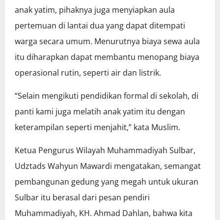
anak yatim, pihaknya juga menyiapkan aula
pertemuan di lantai dua yang dapat ditempati
warga secara umum. Menurutnya biaya sewa aula
itu diharapkan dapat membantu menopang biaya
operasional rutin, seperti air dan listrik.
“Selain mengikuti pendidikan formal di sekolah, di
panti kami juga melatih anak yatim itu dengan
keterampilan seperti menjahit,” kata Muslim.
Ketua Pengurus Wilayah Muhammadiyah Sulbar,
Udztads Wahyun Mawardi mengatakan, semangat
pembangunan gedung yang megah untuk ukuran
Sulbar itu berasal dari pesan pendiri
Muhammadiyah, KH. Ahmad Dahlan, bahwa kita