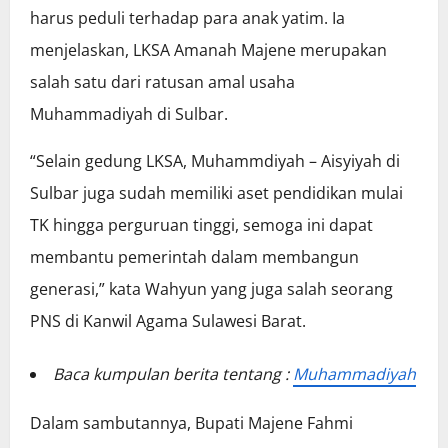
harus peduli terhadap para anak yatim. Ia
menjelaskan, LKSA Amanah Majene merupakan
salah satu dari ratusan amal usaha
Muhammadiyah di Sulbar.
“Selain gedung LKSA, Muhammdiyah – Aisyiyah di
Sulbar juga sudah memiliki aset pendidikan mulai
TK hingga perguruan tinggi, semoga ini dapat
membantu pemerintah dalam membangun
generasi,” kata Wahyun yang juga salah seorang
PNS di Kanwil Agama Sulawesi Barat.
Baca kumpulan berita tentang :
Muhammadiyah
Dalam sambutannya, Bupati Majene Fahmi