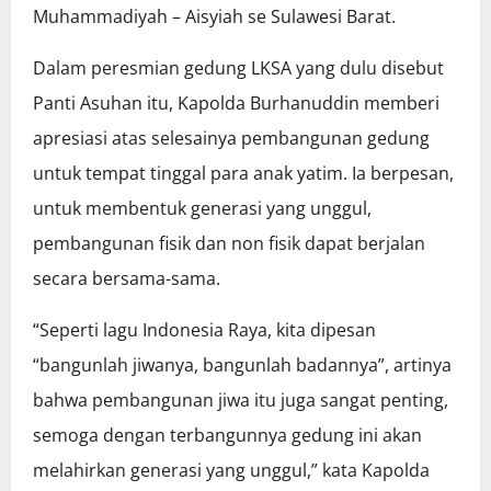
Muhammadiyah – Aisyiah se Sulawesi Barat.
Dalam peresmian gedung LKSA yang dulu disebut
Panti Asuhan itu, Kapolda Burhanuddin memberi
apresiasi atas selesainya pembangunan gedung
untuk tempat tinggal para anak yatim. Ia berpesan,
untuk membentuk generasi yang unggul,
pembangunan fisik dan non fisik dapat berjalan
secara bersama-sama.
“Seperti lagu Indonesia Raya, kita dipesan
“bangunlah jiwanya, bangunlah badannya”, artinya
bahwa pembangunan jiwa itu juga sangat penting,
semoga dengan terbangunnya gedung ini akan
melahirkan generasi yang unggul,” kata Kapolda