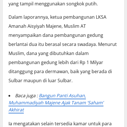
yang tampil menggunakan songkok putih.
Dalam laporannya, ketua pembangunan LKSA
Amanah Aisyiyah Majene, Muslim AT
menyampaikan dana pembangunan gedung
berlantai dua itu berasal secara swadaya. Menurut
Muslim, dana yang dibutuhkan dalam
pembangunan gedung lebih dari Rp 1 Milyar
ditanggung para dermawan, baik yang berada di
Sulbar maupun di luar Sulbar.
Baca juga :
Bangun Panti Asuhan,
Muhammadiyah Majene Ajak Tanam ‘Saham’
Akhirat
Ia mengatakan selain tersedia kamar untuk para