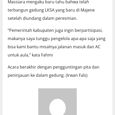
Massiara mengaku baru tahu bahwa telah
terbangun gedung LKSA yang baru di Majene
setelah diundang dalam peresmian.
“Pemerintah kabupaten juga ingin berpartisipasi,
makanya saya tunggu pengelola apa-apa saja yang
bisa kami bantu misalnya jalanan masuk dan AC
untuk aula,” kata Fahmi
Acara berakhir dengan pengguntingan pita dan
peninjauan ke dalam gedung. (Irwan Fals)