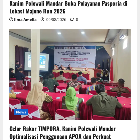
Kanim Polewali Mandar Buka Pelayanan Pasporia di
Lokasi Majene Run 2026
Ilma Amelia
09/08/2026
0
News
Gelar Rakor TIMPORA, Kanim Polewali Mandar
Optimalisasi Penggunaan APOA dan Perkuat