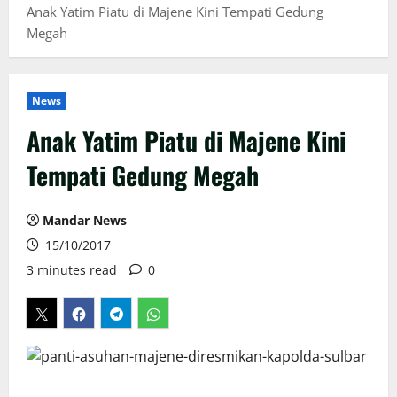
Anak Yatim Piatu di Majene Kini Tempati Gedung
Megah
News
Anak Yatim Piatu di Majene Kini
Tempati Gedung Megah
Mandar News
15/10/2017
3 minutes read
0