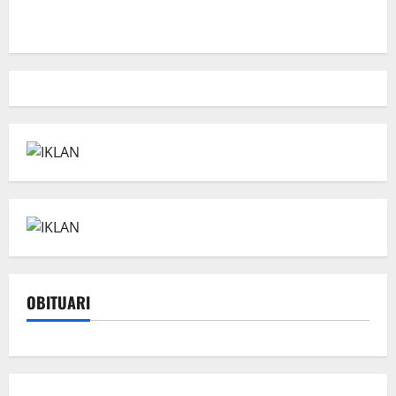
OBITUARI