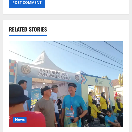
RELATED STORIES
News