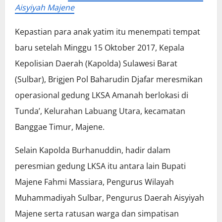
Aisyiyah Majene
Kepastian para anak yatim itu menempati tempat
baru setelah Minggu 15 Oktober 2017, Kepala
Kepolisian Daerah (Kapolda) Sulawesi Barat
(Sulbar), Brigjen Pol Baharudin Djafar meresmikan
operasional gedung LKSA Amanah berlokasi di
Tunda’, Kelurahan Labuang Utara, kecamatan
Banggae Timur, Majene.
Selain Kapolda Burhanuddin, hadir dalam
peresmian gedung LKSA itu antara lain Bupati
Majene Fahmi Massiara, Pengurus Wilayah
Muhammadiyah Sulbar, Pengurus Daerah Aisyiyah
Majene serta ratusan warga dan simpatisan