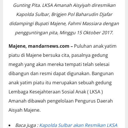
Gunting Pita. LKSA Amanah Aisyiyah diresmikan
Kapolda Sulbar, Brigjen Pol Baharudin Djafar
didampingi Bupati Majene, Fahmi Massiara dengan
pengguntingan pita, Minggu 15 Oktober 2017.
Majene, mandarnews.com –
Puluhan anak yatim
piatu di Majene bersuka cita, pasalnya gedung
megah yang akan mereka tempati telah selesai
dibangun dan resmi dapat digunakan. Bangunan
anak yatim piatu itu merupakan sebuah gedung
Lembaga Kesejahteraan Sosial Anak ( LKSA )
Amanah dibawah pengelolaan Pengurus Daerah
Aisyah Majene.
Baca juga :
Kapolda Sulbar akan Resmikan LKSA