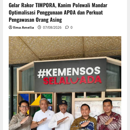
Gelar Rakor TIMPORA, Kanim Polewali Mandar
Optimalisasi Penggunaan APOA dan Perkuat
Pengawasan Orang Asing
Ilma Amelia
07/08/2026
0