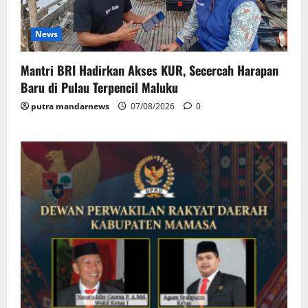
News
Mantri BRI Hadirkan Akses KUR, Secercah Harapan
Baru di Pulau Terpencil Maluku
putra mandarnews
07/08/2026
0