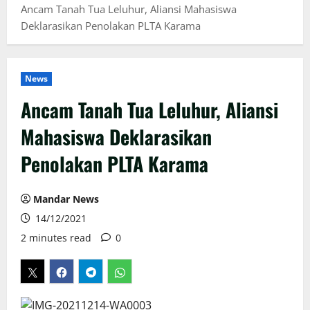
Ancam Tanah Tua Leluhur, Aliansi Mahasiswa
Deklarasikan Penolakan PLTA Karama
News
Ancam Tanah Tua Leluhur, Aliansi
Mahasiswa Deklarasikan
Penolakan PLTA Karama
Mandar News
14/12/2021
2 minutes read
0