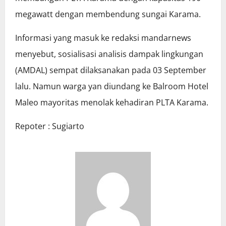
megawatt dengan membendung sungai Karama.
Informasi yang masuk ke redaksi mandarnews
menyebut, sosialisasi analisis dampak lingkungan
(AMDAL) sempat dilaksanakan pada 03 September
lalu. Namun warga yan diundang ke Balroom Hotel
Maleo mayoritas menolak kehadiran PLTA Karama.
Repoter : Sugiarto