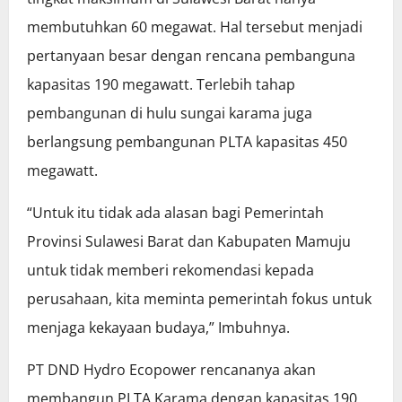
membutuhkan 60 megawat. Hal tersebut menjadi
pertanyaan besar dengan rencana pembanguna
kapasitas 190 megawatt. Terlebih tahap
pembangunan di hulu sungai karama juga
berlangsung pembangunan PLTA kapasitas 450
megawatt.
“Untuk itu tidak ada alasan bagi Pemerintah
Provinsi Sulawesi Barat dan Kabupaten Mamuju
untuk tidak memberi rekomendasi kepada
perusahaan, kita meminta pemerintah fokus untuk
menjaga kekayaan budaya,” Imbuhnya.
PT DND Hydro Ecopower rencananya akan
membangun PLTA Karama dengan kapasitas 190