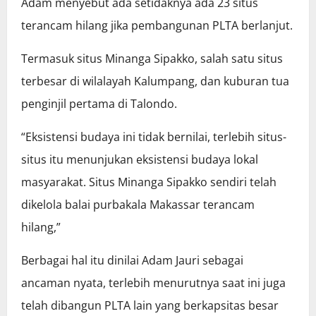
Adam menyebut ada setidaknya ada 23 situs
terancam hilang jika pembangunan PLTA berlanjut.
Termasuk situs Minanga Sipakko, salah satu situs
terbesar di wilalayah Kalumpang, dan kuburan tua
penginjil pertama di Talondo.
“Eksistensi budaya ini tidak bernilai, terlebih situs-
situs itu menunjukan eksistensi budaya lokal
masyarakat. Situs Minanga Sipakko sendiri telah
dikelola balai purbakala Makassar terancam
hilang,”
Berbagai hal itu dinilai Adam Jauri sebagai
ancaman nyata, terlebih menurutnya saat ini juga
telah dibangun PLTA lain yang berkapsitas besar