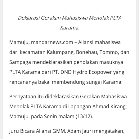
Deklarasi Gerakan Mahasiswa Menolak PLTA
Karama.
Mamuju, mandarnews.com – Aliansi mahasiswa
dari kecamatan Kalumpang, Bonehau, Tommo, dan
Sampaga mendeklarasikan penolakan masuknya
PLTA Karama dari PT. DND Hydro Ecopower yang
rencananya bakal membendung sungai Karama.
Pernyataan itu dideklarasikan Gerakan Mahasiswa
Menolak PLTA Karama di Lapangan Ahmad Kirang,
Mamuju. pada Senin malam (13/12).
Juru Bicara Aliansi GMM, Adam Jauri mengatakan,