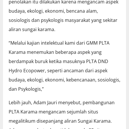
penolakan itu dilakukan karena mengancam aspek
budaya, ekologi, ekonomi, bencana alam,
sosiologis dan psykologis masyarakat yang sekitar
aliran sungai karama.
“Melalui kajian intelektual kami dari GMM PLTA
Karama menemukan beberapa aspek yang
berdampak buruk ketika masuknya PLTA DND
Hydro Ecopower, seperti ancaman dari aspek
budaya, ekologi, ekonomi, kebencanaan, sosiologis,
dan Psykologis,”
Lebih jauh, Adam Jauri menyebut, pembangunan
PLTA Karama mengancam sejumlah situs
megalitikum disepanjang aliran Sungai Karama.