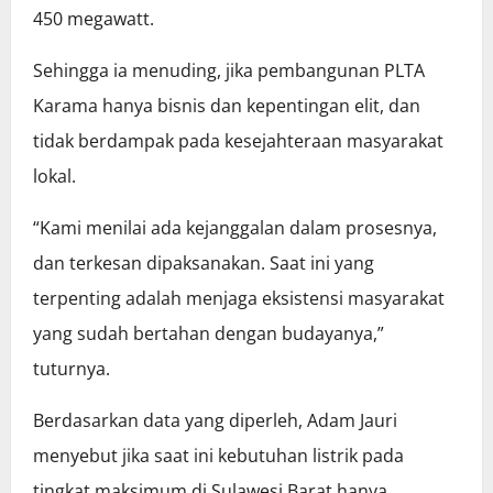
450 megawatt.
Sehingga ia menuding, jika pembangunan PLTA
Karama hanya bisnis dan kepentingan elit, dan
tidak berdampak pada kesejahteraan masyarakat
lokal.
“Kami menilai ada kejanggalan dalam prosesnya,
dan terkesan dipaksanakan. Saat ini yang
terpenting adalah menjaga eksistensi masyarakat
yang sudah bertahan dengan budayanya,”
tuturnya.
Berdasarkan data yang diperleh, Adam Jauri
menyebut jika saat ini kebutuhan listrik pada
tingkat maksimum di Sulawesi Barat hanya