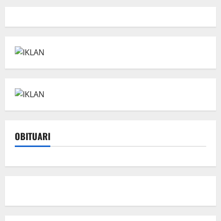
OBITUARI