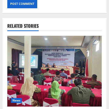
RELATED STORIES
News