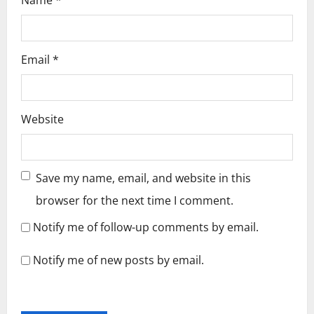
Name
*
Email
*
Website
Save my name, email, and website in this
browser for the next time I comment.
Notify me of follow-up comments by email.
Notify me of new posts by email.