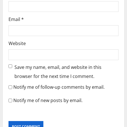
Email
*
Website
Save my name, email, and website in this
browser for the next time I comment.
Notify me of follow-up comments by email.
Notify me of new posts by email.