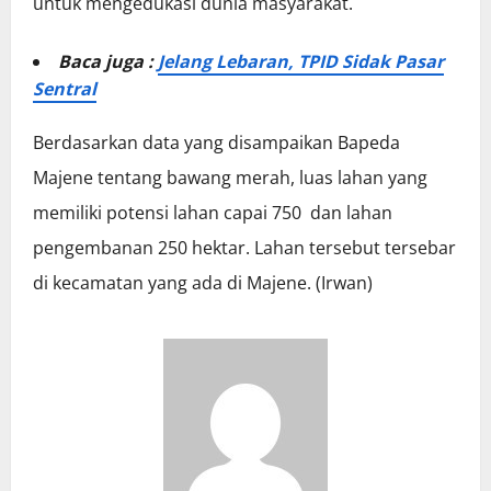
untuk mengedukasi dunia masyarakat.
Baca juga :
Jelang Lebaran, TPID Sidak Pasar
Sentral
Berdasarkan data yang disampaikan Bapeda
Majene tentang bawang merah, luas lahan yang
memiliki potensi lahan capai 750 dan lahan
pengembanan 250 hektar. Lahan tersebut tersebar
di kecamatan yang ada di Majene. (Irwan)