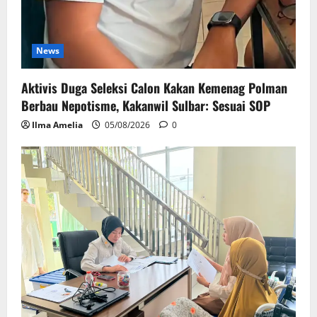
News
Aktivis Duga Seleksi Calon Kakan Kemenag Polman
Berbau Nepotisme, Kakanwil Sulbar: Sesuai SOP
Ilma Amelia
05/08/2026
0