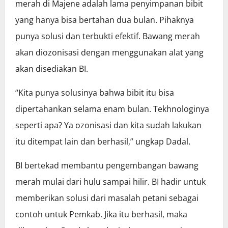
merah di Majene adalah lama penyimpanan bibit
yang hanya bisa bertahan dua bulan. Pihaknya
punya solusi dan terbukti efektif. Bawang merah
akan diozonisasi dengan menggunakan alat yang
akan disediakan BI.
“Kita punya solusinya bahwa bibit itu bisa
dipertahankan selama enam bulan. Tekhnologinya
seperti apa? Ya ozonisasi dan kita sudah lakukan
itu ditempat lain dan berhasil,” ungkap Dadal.
BI bertekad membantu pengembangan bawang
merah mulai dari hulu sampai hilir. BI hadir untuk
memberikan solusi dari masalah petani sebagai
contoh untuk Pemkab. Jika itu berhasil, maka