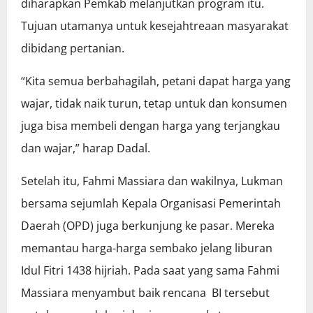
diharapkan Pemkab melanjutkan program itu.
Tujuan utamanya untuk kesejahtreaan masyarakat
dibidang pertanian.
“Kita semua berbahagilah, petani dapat harga yang
wajar, tidak naik turun, tetap untuk dan konsumen
juga bisa membeli dengan harga yang terjangkau
dan wajar,” harap Dadal.
Setelah itu, Fahmi Massiara dan wakilnya, Lukman
bersama sejumlah Kepala Organisasi Pemerintah
Daerah (OPD) juga berkunjung ke pasar. Mereka
memantau harga-harga sembako jelang liburan
Idul Fitri 1438 hijriah. Pada saat yang sama Fahmi
Massiara menyambut baik rencana BI tersebut