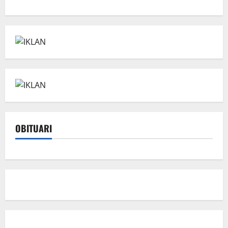
OBITUARI