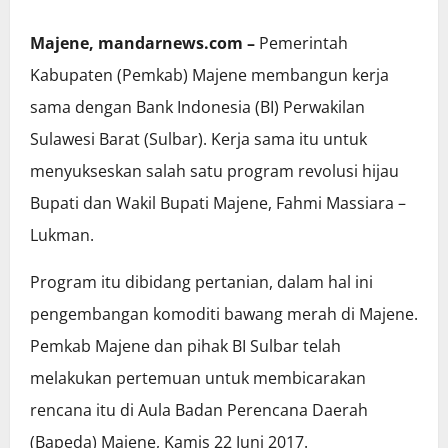
Majene, mandarnews.com –
Pemerintah
Kabupaten (Pemkab) Majene membangun kerja
sama dengan Bank Indonesia (BI) Perwakilan
Sulawesi Barat (Sulbar). Kerja sama itu untuk
menyukseskan salah satu program revolusi hijau
Bupati dan Wakil Bupati Majene, Fahmi Massiara –
Lukman.
Program itu dibidang pertanian, dalam hal ini
pengembangan komoditi bawang merah di Majene.
Pemkab Majene dan pihak BI Sulbar telah
melakukan pertemuan untuk membicarakan
rencana itu di Aula Badan Perencana Daerah
(Bapeda) Majene, Kamis 22 Juni 2017.