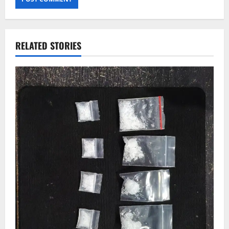
RELATED STORIES