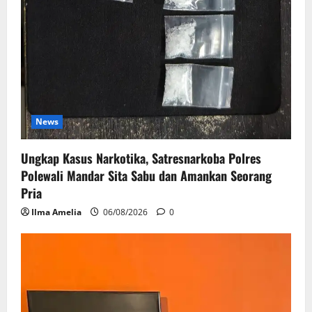
News
Ungkap Kasus Narkotika, Satresnarkoba Polres
Polewali Mandar Sita Sabu dan Amankan Seorang
Pria
Ilma Amelia
06/08/2026
0