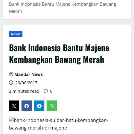
Bank Indonesia Bantu Majene Kembangkan Bawang
Merah
News
Bank Indonesia Bantu Majene
Kembangkan Bawang Merah
Mandar News
23/06/2017
2 minutes read
0