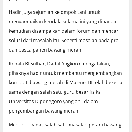
Hadir juga sejumlah kelompok tani untuk
menyampaikan kendala selama ini yang dihadapi
kemudian disampaikan dalam forum dan mencari
solusi dari masalah itu. Seperti masalah pada pra
dan pasca panen bawang merah
Kepala BI Sulbar, Dadal Angkoro mengatakan,
pihaknya hadir untuk membantu mengembangkan
komoditi bawang merah di Majene. BI telah bekerja
sama dengan salah satu guru besar fisika
Universitas Diponegoro yang ahli dalam
pengembangan bawang merah.
Menurut Dadal, salah satu masalah petani bawang