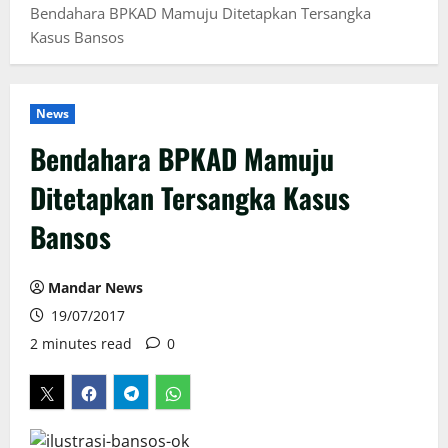
Bendahara BPKAD Mamuju Ditetapkan Tersangka
Kasus Bansos
News
Bendahara BPKAD Mamuju
Ditetapkan Tersangka Kasus
Bansos
Mandar News
19/07/2017
2 minutes read
0