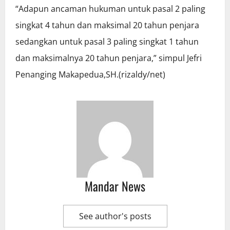
“Adapun ancaman hukuman untuk pasal 2 paling
singkat 4 tahun dan maksimal 20 tahun penjara
sedangkan untuk pasal 3 paling singkat 1 tahun
dan maksimalnya 20 tahun penjara,” simpul Jefri
Penanging Makapedua,SH.(rizaldy/net)
Mandar News
See author's posts