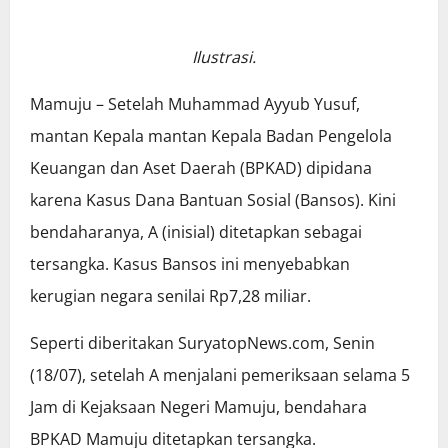
Ilustrasi.
Mamuju – Setelah Muhammad Ayyub Yusuf,
mantan Kepala mantan Kepala Badan Pengelola
Keuangan dan Aset Daerah (BPKAD) dipidana
karena Kasus Dana Bantuan Sosial (Bansos). Kini
bendaharanya, A (inisial) ditetapkan sebagai
tersangka. Kasus Bansos ini menyebabkan
kerugian negara senilai Rp7,28 miliar.
Seperti diberitakan SuryatopNews.com, Senin
(18/07), setelah A menjalani pemeriksaan selama 5
Jam di Kejaksaan Negeri Mamuju, bendahara
BPKAD Mamuju ditetapkan tersangka.