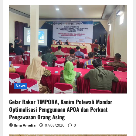
News
Gelar Rakor TIMPORA, Kanim Polewali Mandar
Optimalisasi Penggunaan APOA dan Perkuat
Pengawasan Orang Asing
Ilma Amelia
07/08/2026
0