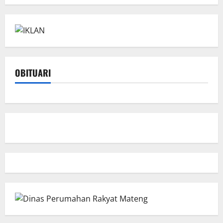
OBITUARI