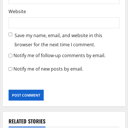
Website
Save my name, email, and website in this
browser for the next time I comment.
Notify me of follow-up comments by email.
Notify me of new posts by email.
RELATED STORIES