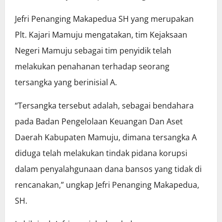
Jefri Penanging Makapedua SH yang merupakan
Plt. Kajari Mamuju mengatakan, tim Kejaksaan
Negeri Mamuju sebagai tim penyidik telah
melakukan penahanan terhadap seorang
tersangka yang berinisial A.
“Tersangka tersebut adalah, sebagai bendahara
pada Badan Pengelolaan Keuangan Dan Aset
Daerah Kabupaten Mamuju, dimana tersangka A
diduga telah melakukan tindak pidana korupsi
dalam penyalahgunaan dana bansos yang tidak di
rencanakan,” ungkap Jefri Penanging Makapedua,
SH.