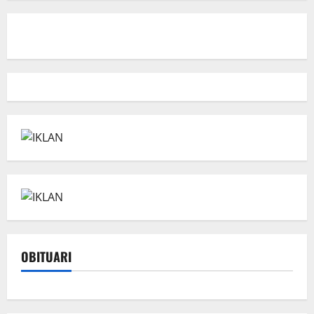
OBITUARI