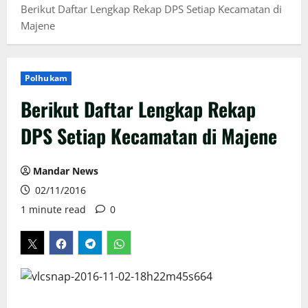
Berikut Daftar Lengkap Rekap DPS Setiap Kecamatan di
Majene
Polhukam
Berikut Daftar Lengkap Rekap
DPS Setiap Kecamatan di Majene
Mandar News
02/11/2016
1 minute read
0