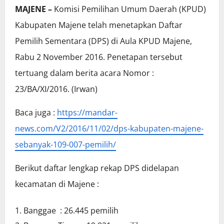
MAJENE –
Komisi Pemilihan Umum Daerah (KPUD)
Kabupaten Majene telah menetapkan Daftar
Pemilih Sementara (DPS) di Aula KPUD Majene,
Rabu 2 November 2016. Penetapan tersebut
tertuang dalam berita acara Nomor :
23/BA/XI/2016. (Irwan)
Baca juga :
https://mandar-
news.com/V2/2016/11/02/dps-kabupaten-majene-
sebanyak-109-007-pemilih/
Berikut daftar lengkap rekap DPS didelapan
kecamatan di Majene :
Banggae : 26.445 pemilih