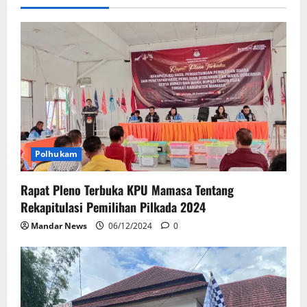
Polhukam
Rapat Pleno Terbuka KPU Mamasa Tentang
Rekapitulasi Pemilihan Pilkada 2024
Mandar News
06/12/2024
0