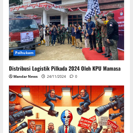
Polhukam
Distribusi Logistik Pilkada 2024 Oleh KPU Mamasa
Mandar News
24/11/2024
0