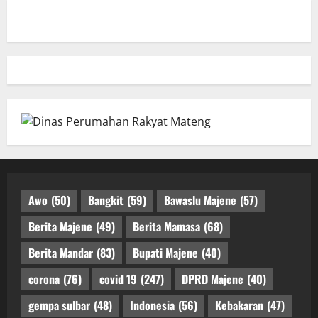
Awo
(50)
Bangkit
(59)
Bawaslu Majene
(57)
Berita Majene
(49)
Berita Mamasa
(68)
Berita Mandar
(83)
Bupati Majene
(40)
corona
(76)
covid 19
(247)
DPRD Majene
(40)
gempa sulbar
(48)
Indonesia
(56)
Kebakaran
(47)