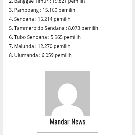
Banggae Timur : 19.821 pemilih
Pamboang : 15.160 pemilih
Sendana : 15.214 pemilih
Tammero’do Sendana : 8.073 pemilih
Tubo Sendana : 5.965 pemilih
Malunda : 12.270 pemilih
Ulumanda : 6.059 pemilih
Mandar News