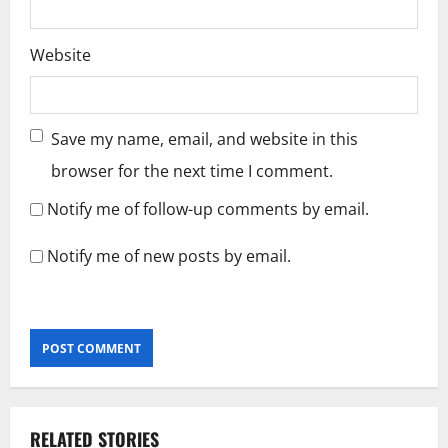
Website
Save my name, email, and website in this
browser for the next time I comment.
Notify me of follow-up comments by email.
Notify me of new posts by email.
RELATED STORIES