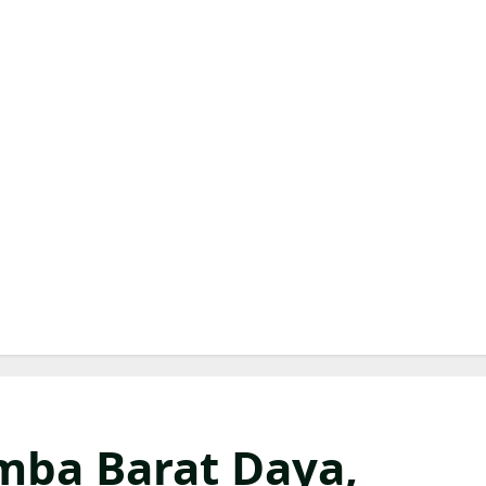
mba Barat Daya,