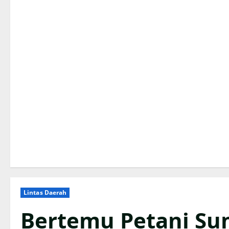
Lintas Daerah
Bertemu Petani Su