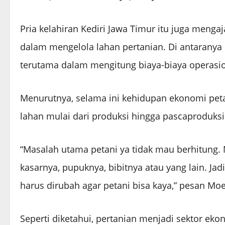
Pria kelahiran Kediri Jawa Timur itu juga meng
dalam mengelola lahan pertanian. Di antaranya
terutama dalam mengitung biaya-biaya operasio
Menurutnya, selama ini kehidupan ekonomi pet
lahan mulai dari produksi hingga pascaproduksi
“Masalah utama petani ya tidak mau berhitung. 
kasarnya, pupuknya, bibitnya atau yang lain. Jadi
harus dirubah agar petani bisa kaya,” pesan Mo
Seperti diketahui, pertanian menjadi sektor e