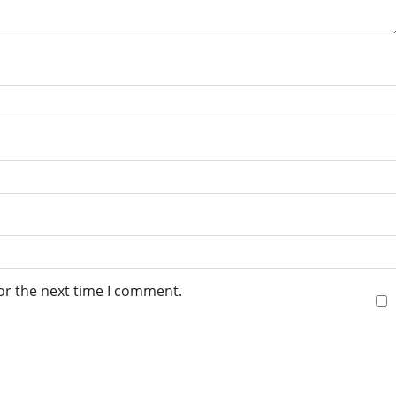
or the next time I comment.