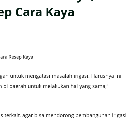
ep Cara Kaya
n untuk mengatasi masalah irigasi. Harusnya ini
 di daerah untuk melakukan hal yang sama,”
s terkait, agar bisa mendorong pembangunan irigasi