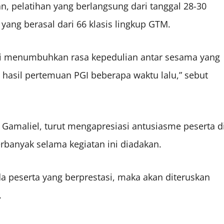
n, pelatihan yang berlangsung dari tanggal 28-30
 yang berasal dari 66 klasis lingkup GTM.
ri menumbuhkan rasa kepedulian antar sesama yang
 hasil pertemuan PGI beberapa waktu lalu,” sebut
, Gamaliel, turut mengapresiasi antusiasme peserta d
anyak selama kegiatan ini diadakan.
da peserta yang berprestasi, maka akan diteruskan
.