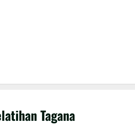
latihan Tagana