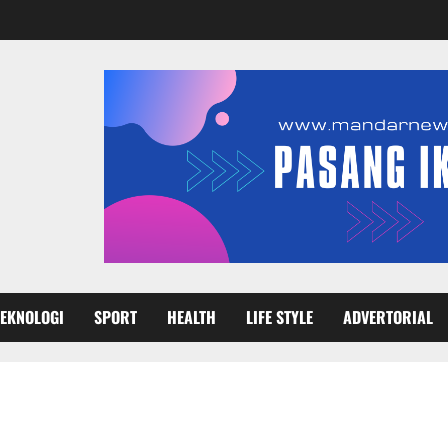
TEKNOLOGI
SPORT
HEALTH
LIFE STYLE
ADVERTORIAL