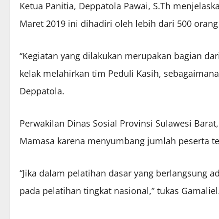
Ketua Panitia, Deppatola Pawai, S.Th menjelaska
Maret 2019 ini dihadiri oleh lebih dari 500 orang
“Kegiatan yang dilakukan merupakan bagian da
kelak melahirkan tim Peduli Kasih, sebagaimana
Deppatola.
Perwakilan Dinas Sosial Provinsi Sulawesi Barat
Mamasa karena menyumbang jumlah peserta terb
“Jika dalam pelatihan dasar yang berlangsung a
pada pelatihan tingkat nasional,” tukas Gamaliel