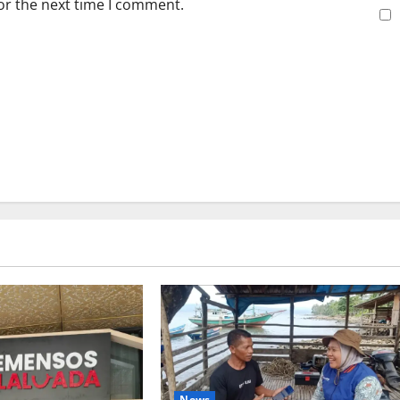
or the next time I comment.
News