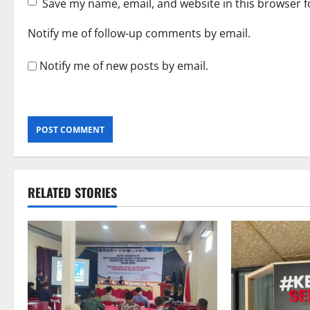
Save my name, email, and website in this browser f
Notify me of follow-up comments by email.
Notify me of new posts by email.
RELATED STORIES