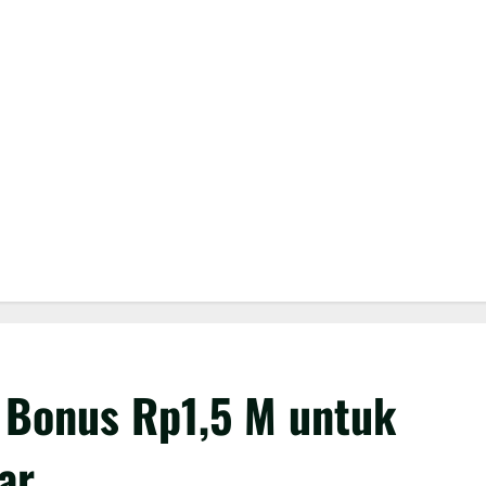
 Bonus Rp1,5 M untuk
ar