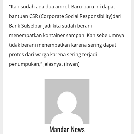
“Kan sudah ada dua amrol. Baru-baru ini dapat
bantuan CSR (Corporate Social Responsibility)dari
Bank Sulselbar jadi kita sudah berani
menempatkan kontainer sampah. Kan sebelumnya
tidak berani menempatkan karena sering dapat
protes dari warga karena sering terjadi
penumpukan,” jelasnya. (Irwan)
Mandar News