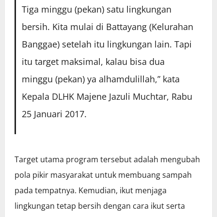
Tiga minggu (pekan) satu lingkungan
bersih. Kita mulai di Battayang (Kelurahan
Banggae) setelah itu lingkungan lain. Tapi
itu target maksimal, kalau bisa dua
minggu (pekan) ya alhamdulillah,” kata
Kepala DLHK Majene Jazuli Muchtar, Rabu
25 Januari 2017.
Target utama program tersebut adalah mengubah
pola pikir masyarakat untuk membuang sampah
pada tempatnya. Kemudian, ikut menjaga
lingkungan tetap bersih dengan cara ikut serta