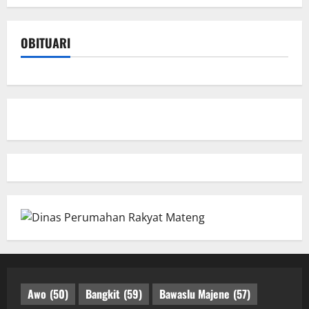
OBITUARI
Awo
(50)
Bangkit
(59)
Bawaslu Majene
(57)