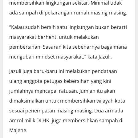
membersihkan lingkungan sekitar. Minimal tidak
ada sampah di pekarangan rumah masing-masing.
“Kalau sudah bersih satu lingkungan bukan berarti
masyarakat berhenti untuk melakukan
pembersihan. Sasaran kita sebenarnya bagaimana
mengubah mindset masyarakat,” kata Jazuli.
Jazuli juga baru-baru ini melakukan pendataan
ulang anggota petugas kebersihan yang kini
jumlahnya mencapai ratusan. Jumlah itu akan
dimaksimalkan untuk membersihkan wilayah kota
sesuai penempatan masing-masing. Dua armada
amrol milik DLHK juga membersihkan sampah di
Majene.