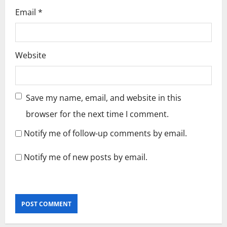
Email
*
Website
Save my name, email, and website in this
browser for the next time I comment.
Notify me of follow-up comments by email.
Notify me of new posts by email.