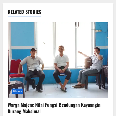
RELATED STORIES
News
Warga Majene Nilai Fungsi Bendungan Kayuangin
Kurang Maksimal