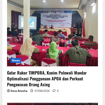
News
Gelar Rakor TIMPORA, Kanim Polewali Mandar
Optimalisasi Penggunaan APOA dan Perkuat
Pengawasan Orang Asing
Ilma Amelia
07/08/2026
0