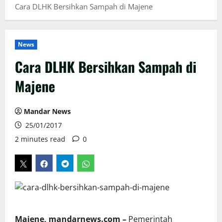
Cara DLHK Bersihkan Sampah di Majene
News
Cara DLHK Bersihkan Sampah di
Majene
Mandar News
25/01/2017
2 minutes read
0
Majene, mandarnews.com –
Pemerintah