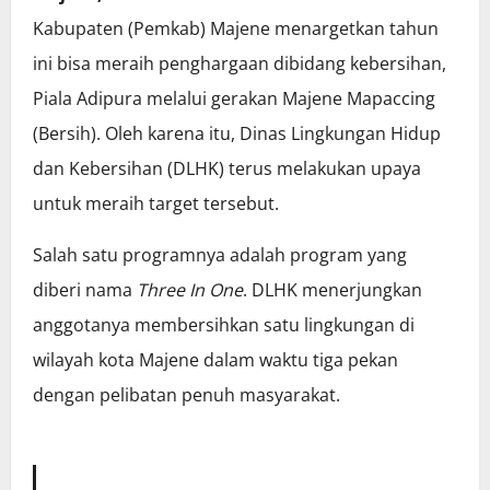
Kabupaten (Pemkab) Majene menargetkan tahun
ini bisa meraih penghargaan dibidang kebersihan,
Piala Adipura melalui gerakan Majene Mapaccing
(Bersih). Oleh karena itu, Dinas Lingkungan Hidup
dan Kebersihan (DLHK) terus melakukan upaya
untuk meraih target tersebut.
Salah satu programnya adalah program yang
diberi nama
Three In One
. DLHK menerjungkan
anggotanya membersihkan satu lingkungan di
wilayah kota Majene dalam waktu tiga pekan
dengan pelibatan penuh masyarakat.