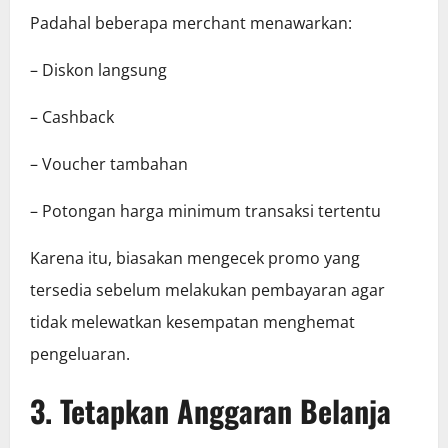
Padahal beberapa merchant menawarkan:
– Diskon langsung
– Cashback
– Voucher tambahan
– Potongan harga minimum transaksi tertentu
Karena itu, biasakan mengecek promo yang
tersedia sebelum melakukan pembayaran agar
tidak melewatkan kesempatan menghemat
pengeluaran.
3. Tetapkan Anggaran Belanja