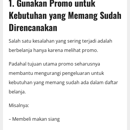
1. Gunakan Promo untuk
Kebutuhan yang Memang Sudah
Direncanakan
Salah satu kesalahan yang sering terjadi adalah
berbelanja hanya karena melihat promo.
Padahal tujuan utama promo seharusnya
membantu mengurangi pengeluaran untuk
kebutuhan yang memang sudah ada dalam daftar
belanja.
Misalnya:
– Membeli makan siang