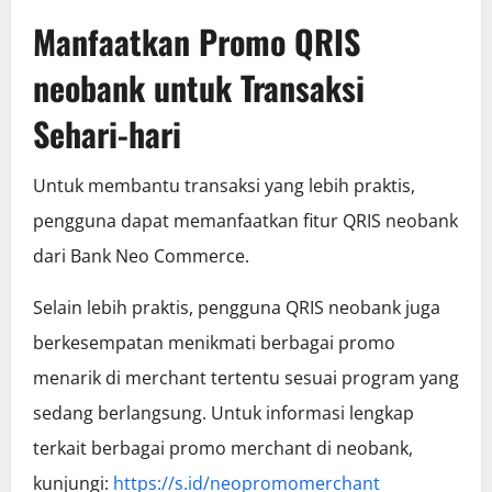
Manfaatkan Promo QRIS
neobank untuk Transaksi
Sehari-hari
Untuk membantu transaksi yang lebih praktis,
pengguna dapat memanfaatkan fitur QRIS neobank
dari Bank Neo Commerce.
Selain lebih praktis, pengguna QRIS neobank juga
berkesempatan menikmati berbagai promo
menarik di merchant tertentu sesuai program yang
sedang berlangsung. Untuk informasi lengkap
terkait berbagai promo merchant di neobank,
kunjungi:
https://s.id/neopromomerchant