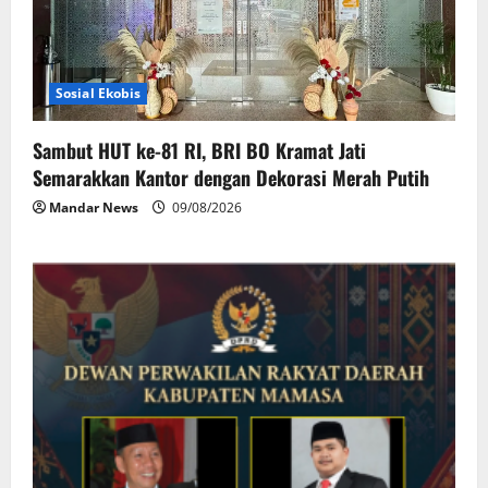
Sosial Ekobis
Sambut HUT ke-81 RI, BRI BO Kramat Jati
Semarakkan Kantor dengan Dekorasi Merah Putih
Mandar News
09/08/2026