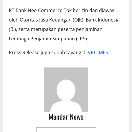
PT Bank Neo Commerce Tbk berizin dan diawasi
oleh Otoritas Jasa Keuangan (OJK), Bank Indonesia
(BI), serta merupakan peserta penjaminan
Lembaga Penjamin Simpanan (LPS).
Press Release juga sudah tayang di
VRITIMES
Mandar News