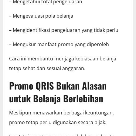
– Mengetahui total pengeluaran
– Mengevaluasi pola belanja
– Mengidentifikasi pengeluaran yang tidak perlu
– Mengukur manfaat promo yang diperoleh
Cara ini membantu menjaga kebiasaan belanja
tetap sehat dan sesuai anggaran.
Promo QRIS Bukan Alasan
untuk Belanja Berlebihan
Meskipun menawarkan berbagai keuntungan,
promo tetap perlu digunakan secara bijak.