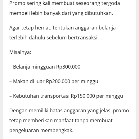
Promo sering kali membuat seseorang tergoda
membeli lebih banyak dari yang dibutuhkan.
Agar tetap hemat, tentukan anggaran belanja
terlebih dahulu sebelum bertransaksi.
Misalnya:
– Belanja mingguan Rp300.000
– Makan di luar Rp200.000 per minggu
– Kebutuhan transportasi Rp150.000 per minggu
Dengan memiliki batas anggaran yang jelas, promo
tetap memberikan manfaat tanpa membuat
pengeluaran membengkak.