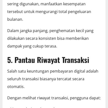
sering digunakan, manfaatkan kesempatan
tersebut untuk mengurangi total pengeluaran
bulanan.
Dalam jangka panjang, penghematan kecil yang
dilakukan secara konsisten bisa memberikan
dampak yang cukup terasa.
5. Pantau Riwayat Transaksi
Salah satu keuntungan pembayaran digital adalah
seluruh transaksi biasanya tercatat secara
otomatis.
Dengan melihat riwayat transaksi, pengguna dapat: