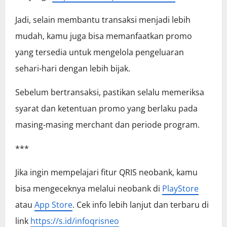
Jadi, selain membantu transaksi menjadi lebih
mudah, kamu juga bisa memanfaatkan promo
yang tersedia untuk mengelola pengeluaran
sehari-hari dengan lebih bijak.
Sebelum bertransaksi, pastikan selalu memeriksa
syarat dan ketentuan promo yang berlaku pada
masing-masing merchant dan periode program.
***
Jika ingin mempelajari fitur QRIS neobank, kamu
bisa mengeceknya melalui neobank di
PlayStore
atau
App Store
. Cek info lebih lanjut dan terbaru di
link
https://s.id/infoqrisneo