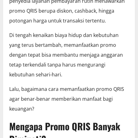
penyedia layanan pembayaran rutin menawarkan
promo QRIS berupa diskon, cashback, hingga
potongan harga untuk transaksi tertentu.
Di tengah kenaikan biaya hidup dan kebutuhan
yang terus bertambah, memanfaatkan promo
dengan tepat bisa membantu menjaga anggaran
tetap terkendali tanpa harus mengurangi
kebutuhan sehari-hari.
Lalu, bagaimana cara memanfaatkan promo QRIS
agar benar-benar memberikan manfaat bagi
keuangan?
Mengapa Promo QRIS Banyak