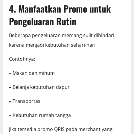
4. Manfaatkan Promo untuk
Pengeluaran Rutin
Beberapa pengeluaran memang sulit dihindari
karena menjadi kebutuhan sehari-hari.
Contohnya:
– Makan dan minum
– Belanja kebutuhan dapur
– Transportasi
– Kebutuhan rumah tangga
Jika tersedia promo QRIS pada merchant yang