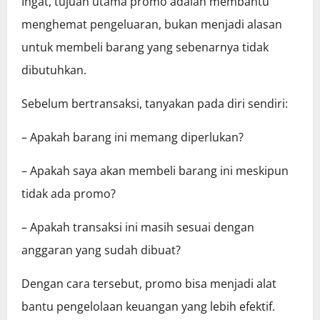
Ingat, tujuan utama promo adalah membantu
menghemat pengeluaran, bukan menjadi alasan
untuk membeli barang yang sebenarnya tidak
dibutuhkan.
Sebelum bertransaksi, tanyakan pada diri sendiri:
– Apakah barang ini memang diperlukan?
– Apakah saya akan membeli barang ini meskipun
tidak ada promo?
– Apakah transaksi ini masih sesuai dengan
anggaran yang sudah dibuat?
Dengan cara tersebut, promo bisa menjadi alat
bantu pengelolaan keuangan yang lebih efektif.