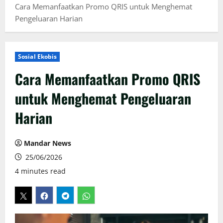
Cara Memanfaatkan Promo QRIS untuk Menghemat
Pengeluaran Harian
Sosial Ekobis
Cara Memanfaatkan Promo QRIS
untuk Menghemat Pengeluaran
Harian
Mandar News
25/06/2026
4 minutes read