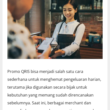
Promo QRIS bisa menjadi salah satu cara
sederhana untuk menghemat pengeluaran harian,
terutama jika digunakan secara bijak untuk
kebutuhan yang memang sudah direncanakan
sebelumnya. Saat ini, berbagai merchant dan