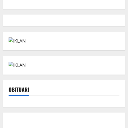
OBITUARI