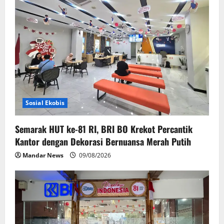
Sosial Ekobis
Semarak HUT ke-81 RI, BRI BO Krekot Percantik
Kantor dengan Dekorasi Bernuansa Merah Putih
Mandar News
09/08/2026