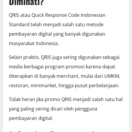
Diminati?
QRIS atau Quick Response Code Indonesian
Standard telah menjadi salah satu metode
pembayaran digital yang banyak digunakan
masyarakat Indonesia.
Selain praktis, QRIS juga sering digunakan sebagai
media berbagai program promosi karena dapat
diterapkan di banyak merchant, mulai dari UMKM,
restoran, minimarket, hingga pusat perbelanjaan.
Tidak heran jika promo QRIS menjadi salah satu hal
yang paling sering dicari oleh pengguna
pembayaran digital.