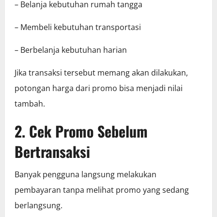
– Belanja kebutuhan rumah tangga
– Membeli kebutuhan transportasi
– Berbelanja kebutuhan harian
Jika transaksi tersebut memang akan dilakukan,
potongan harga dari promo bisa menjadi nilai
tambah.
2. Cek Promo Sebelum
Bertransaksi
Banyak pengguna langsung melakukan
pembayaran tanpa melihat promo yang sedang
berlangsung.