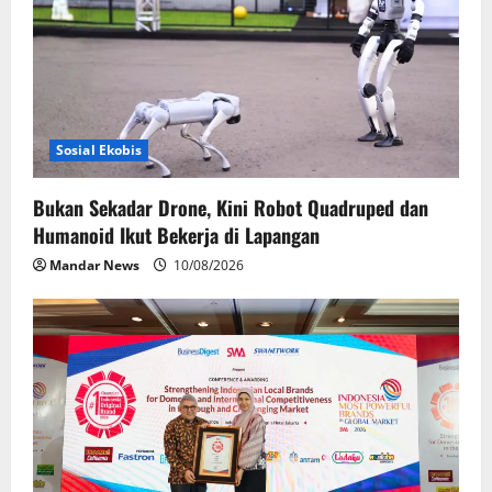
Sosial Ekobis
Bukan Sekadar Drone, Kini Robot Quadruped dan
Humanoid Ikut Bekerja di Lapangan
Mandar News
10/08/2026