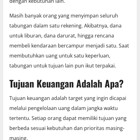
dengan kebutuhan lain.
Masih banyak orang yang menyimpan seluruh
tabungan dalam satu rekening. Akibatnya, dana
untuk liburan, dana darurat, hingga rencana
membeli kendaraan bercampur menjadi satu. Saat
membutuhkan uang untuk satu keperluan,
tabungan untuk tujuan lain pun ikut terpakai.
Tujuan Keuangan Adalah Apa?
Tujuan keuangan adalah target yang ingin dicapai
melalui pengelolaan uang dalam jangka waktu
tertentu. Setiap orang dapat memiliki tujuan yang
berbeda sesuai kebutuhan dan prioritas masing-
masing.