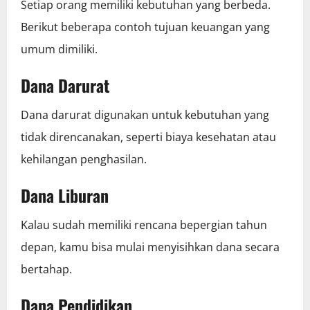
Setiap orang memiliki kebutuhan yang berbeda.
Berikut beberapa contoh tujuan keuangan yang
umum dimiliki.
Dana Darurat
Dana darurat digunakan untuk kebutuhan yang
tidak direncanakan, seperti biaya kesehatan atau
kehilangan penghasilan.
Dana Liburan
Kalau sudah memiliki rencana bepergian tahun
depan, kamu bisa mulai menyisihkan dana secara
bertahap.
Dana Pendidikan