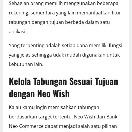
Sebagian orang memilih menggunakan beberapa
rekening, sementara yang lain memanfaatkan fitur
tabungan dengan tujuan berbeda dalam satu
aplikasi.
Yang terpenting adalah setiap dana memiliki fungsi
yang jelas sehingga tidak mudah digunakan untuk
kebutuhan lain.
Kelola Tabungan Sesuai Tujuan
dengan Neo Wish
Kalau kamu ingin memisahkan tabungan
berdasarkan target tertentu, Neo Wish dari Bank
Neo Commerce dapat menjadi salah satu pilihan