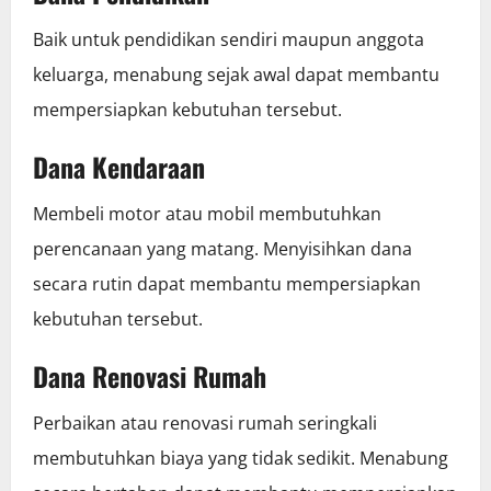
Baik untuk pendidikan sendiri maupun anggota
keluarga, menabung sejak awal dapat membantu
mempersiapkan kebutuhan tersebut.
Dana Kendaraan
Membeli motor atau mobil membutuhkan
perencanaan yang matang. Menyisihkan dana
secara rutin dapat membantu mempersiapkan
kebutuhan tersebut.
Dana Renovasi Rumah
Perbaikan atau renovasi rumah seringkali
membutuhkan biaya yang tidak sedikit. Menabung