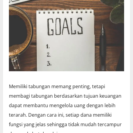
Memiliki tabungan memang penting, tetapi
membagi tabungan berdasarkan tujuan keuangan
dapat membantu mengelola uang dengan lebih
terarah. Dengan cara ini, setiap dana memiliki
fungsi yang jelas sehingga tidak mudah tercampur