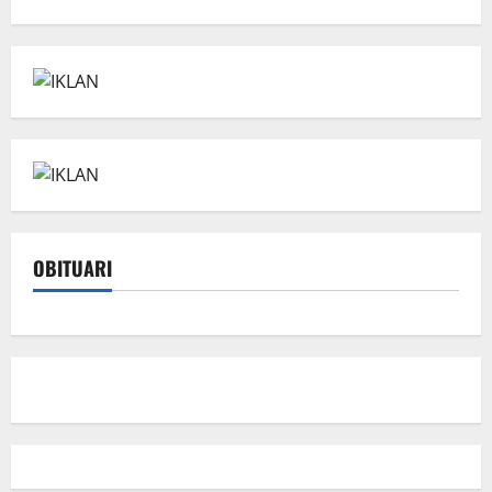
OBITUARI