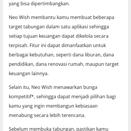
yang bisa dipertimbangkan.
Neo Wish membantu kamu membuat beberapa
target tabungan dalam satu aplikasi sehingga
setiap tujuan keuangan dapat dikelola secara
terpisah. Fitur ini dapat dimanfaatkan untuk
berbagai kebutuhan, seperti dana liburan, dana
pendidikan, dana renovasi rumah, maupun target
keuangan lainnya.
Selain itu, Neo Wish menawarkan bunga
kompetitif*, sehingga dapat menjadi pilihan bagi
kamu yang ingin membangun kebiasaan
menabung secara lebih terencana.
Sebelum membuka tabungan, pastikan kamu