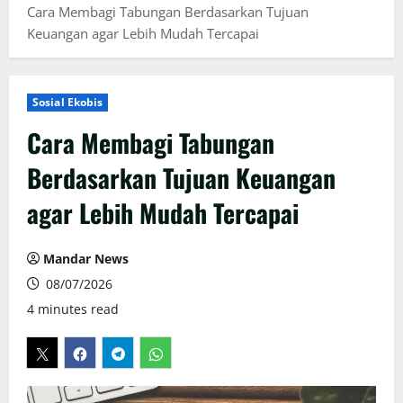
Cara Membagi Tabungan Berdasarkan Tujuan
Keuangan agar Lebih Mudah Tercapai
Sosial Ekobis
Cara Membagi Tabungan
Berdasarkan Tujuan Keuangan
agar Lebih Mudah Tercapai
Mandar News
08/07/2026
4 minutes read