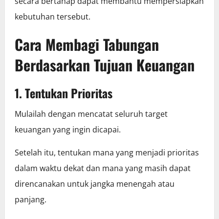
secara bertahap dapat membantu mempersiapkan
kebutuhan tersebut.
Cara Membagi Tabungan
Berdasarkan Tujuan Keuangan
1. Tentukan Prioritas
Mulailah dengan mencatat seluruh target
keuangan yang ingin dicapai.
Setelah itu, tentukan mana yang menjadi prioritas
dalam waktu dekat dan mana yang masih dapat
direncanakan untuk jangka menengah atau
panjang.