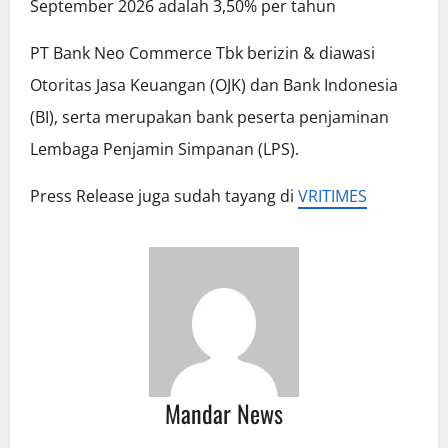
September 2026 adalah 3,50% per tahun
PT Bank Neo Commerce Tbk berizin & diawasi
Otoritas Jasa Keuangan (OJK) dan Bank Indonesia
(BI), serta merupakan bank peserta penjaminan
Lembaga Penjamin Simpanan (LPS).
Press Release juga sudah tayang di
VRITIMES
Mandar News