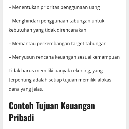
– Menentukan prioritas penggunaan uang
– Menghindari penggunaan tabungan untuk
kebutuhan yang tidak direncanakan
– Memantau perkembangan target tabungan
– Menyusun rencana keuangan sesuai kemampuan
Tidak harus memiliki banyak rekening, yang
terpenting adalah setiap tujuan memiliki alokasi
dana yang jelas.
Contoh Tujuan Keuangan
Pribadi