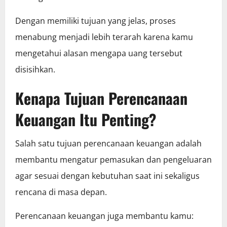
Dengan memiliki tujuan yang jelas, proses
menabung menjadi lebih terarah karena kamu
mengetahui alasan mengapa uang tersebut
disisihkan.
Kenapa Tujuan Perencanaan
Keuangan Itu Penting?
Salah satu tujuan perencanaan keuangan adalah
membantu mengatur pemasukan dan pengeluaran
agar sesuai dengan kebutuhan saat ini sekaligus
rencana di masa depan.
Perencanaan keuangan juga membantu kamu: