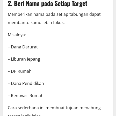
2. Beri Nama pada Setiap Target
Memberikan nama pada setiap tabungan dapat
membantu kamu lebih fokus.
Misalnya:
– Dana Darurat
– Liburan Jepang
– DP Rumah
– Dana Pendidikan
– Renovasi Rumah
Cara sederhana ini membuat tujuan menabung
terasa lebih jelas.