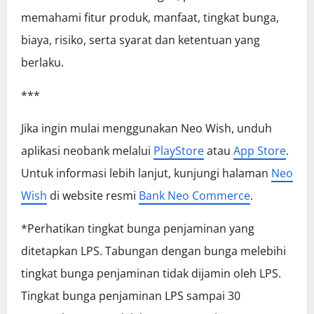
memahami fitur produk, manfaat, tingkat bunga,
biaya, risiko, serta syarat dan ketentuan yang
berlaku.
***
Jika ingin mulai menggunakan Neo Wish, unduh
aplikasi neobank melalui
PlayStore
atau
App Store
.
Untuk informasi lebih lanjut, kunjungi halaman
Neo
Wish
di website resmi
Bank Neo Commerce
.
*Perhatikan tingkat bunga penjaminan yang
ditetapkan LPS. Tabungan dengan bunga melebihi
tingkat bunga penjaminan tidak dijamin oleh LPS.
Tingkat bunga penjaminan LPS sampai 30