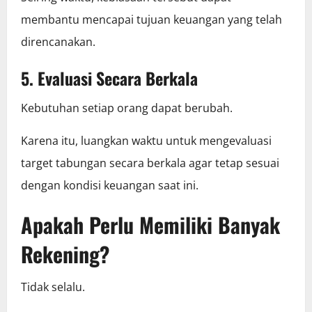
membantu mencapai tujuan keuangan yang telah
direncanakan.
5. Evaluasi Secara Berkala
Kebutuhan setiap orang dapat berubah.
Karena itu, luangkan waktu untuk mengevaluasi
target tabungan secara berkala agar tetap sesuai
dengan kondisi keuangan saat ini.
Apakah Perlu Memiliki Banyak
Rekening?
Tidak selalu.