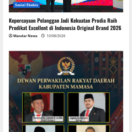
Sosial Ekobis
Kepercayaan Pelanggan Jadi Kekuatan Prodia Raih
Predikat Excellent di Indonesia Original Brand 2026
Mandar News
10/08/2026