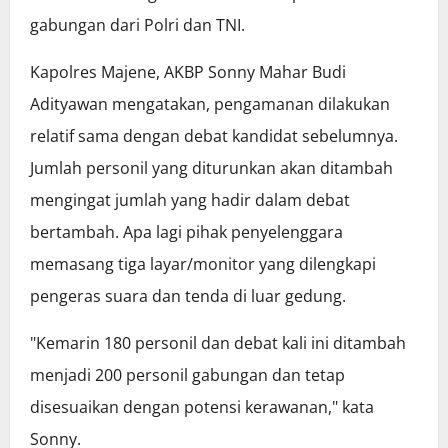
gabungan dari Polri dan TNI.
Kapolres Majene, AKBP Sonny Mahar Budi
Adityawan mengatakan, pengamanan dilakukan
relatif sama dengan debat kandidat sebelumnya.
Jumlah personil yang diturunkan akan ditambah
mengingat jumlah yang hadir dalam debat
bertambah. Apa lagi pihak penyelenggara
memasang tiga layar/monitor yang dilengkapi
pengeras suara dan tenda di luar gedung.
"Kemarin 180 personil dan debat kali ini ditambah
menjadi 200 personil gabungan dan tetap
disesuaikan dengan potensi kerawanan," kata
Sonny.