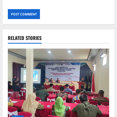
RELATED STORIES