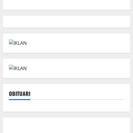
OBITUARI