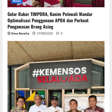
News
Gelar Rakor TIMPORA, Kanim Polewali Mandar
Optimalisasi Penggunaan APOA dan Perkuat
Pengawasan Orang Asing
Ilma Amelia
07/08/2026
0