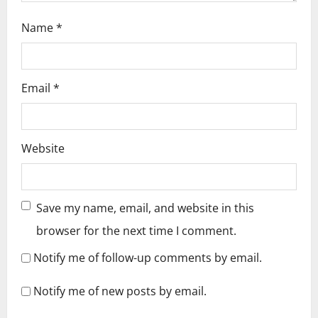
Name
*
Email
*
Website
Save my name, email, and website in this
browser for the next time I comment.
Notify me of follow-up comments by email.
Notify me of new posts by email.