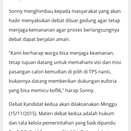
Sonny menghimbau kepada masyarakat yang akan
hadir menyaksikan debat diluar gedung agar tetap
menjaga kemananan agar proses berlangsungnya
debat dapat berjalan aman.
"Kami berharap warga bisa menjaga keamanan,
tetap tujuan datang untuk memahami visi dan misi
pasangan calon kemudian di pilih di TPS nanti,
bukannya datang memberikan dukungan euforia
yang bisa memicu koflik," harap Sonny.
Debat Kandidat kedua akan dilaksanakan Minggu
(15/11/2015). Materi debat kedua adalah hukum
dan tata kelola pemerintahan yang baik dipandu