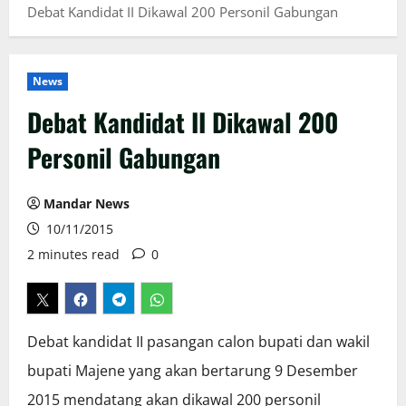
Debat Kandidat II Dikawal 200 Personil Gabungan
News
Debat Kandidat II Dikawal 200
Personil Gabungan
Mandar News
10/11/2015
2 minutes read
0
Debat kandidat II pasangan calon bupati dan wakil
bupati Majene yang akan bertarung 9 Desember
2015 mendatang akan dikawal 200 personil