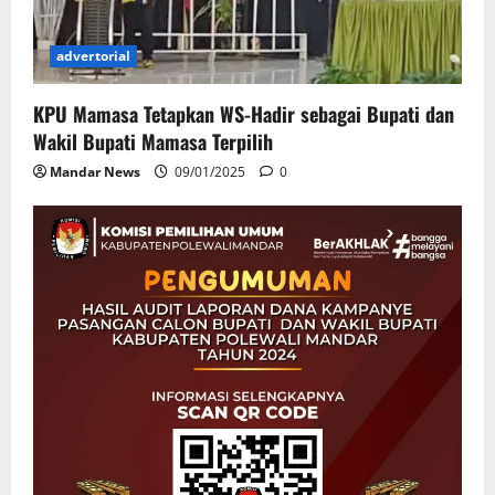
advertorial
KPU Mamasa Tetapkan WS-Hadir sebagai Bupati dan
Wakil Bupati Mamasa Terpilih
Mandar News
09/01/2025
0