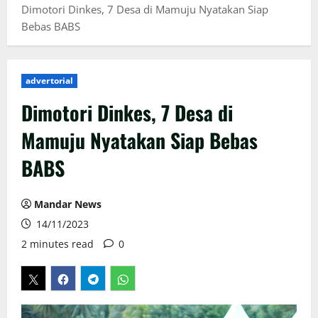
Dimotori Dinkes, 7 Desa di Mamuju Nyatakan Siap
Bebas BABS
advertorial
Dimotori Dinkes, 7 Desa di
Mamuju Nyatakan Siap Bebas
BABS
Mandar News
14/11/2023
2 minutes read
0