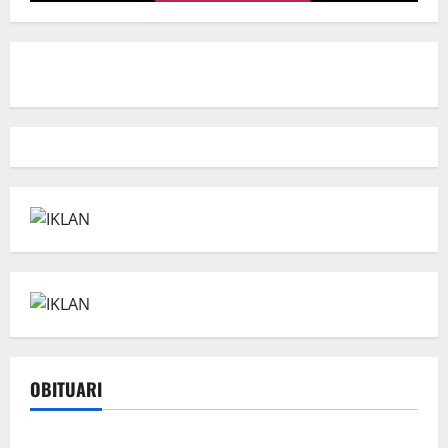
OBITUARI