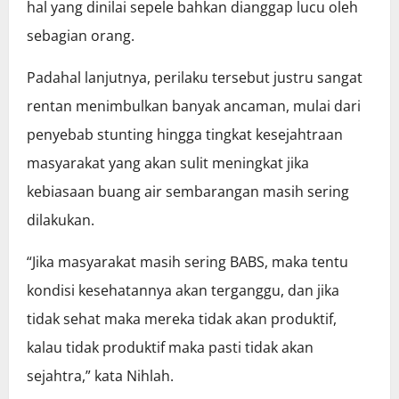
hal yang dinilai sepele bahkan dianggap lucu oleh
sebagian orang.
Padahal lanjutnya, perilaku tersebut justru sangat
rentan menimbulkan banyak ancaman, mulai dari
penyebab stunting hingga tingkat kesejahtraan
masyarakat yang akan sulit meningkat jika
kebiasaan buang air sembarangan masih sering
dilakukan.
“Jika masyarakat masih sering BABS, maka tentu
kondisi kesehatannya akan terganggu, dan jika
tidak sehat maka mereka tidak akan produktif,
kalau tidak produktif maka pasti tidak akan
sejahtra,” kata Nihlah.