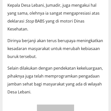
Kepala Desa Lebani, Jumadir, juga mengakui hal
yang sama, olehnya ia sangat mengapresiasi atas
deklarasi
Stop
BABS yang di motori Dinas
Kesehatan.
Dirinya berjanji akan terus berupaya meningkatkan
kesadaran masyarakat untuk merubah kebiasaan
buruk tersebut.
Selain dilakukan dengan pendekatan kekeluargaan,
pihaknya juga telah memprogramkan pengadaan
jamban sehat bagi masyarakat yang ada di wilayah
Desa Lebani.