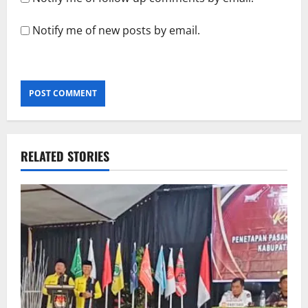
Notify me of new posts by email.
RELATED STORIES