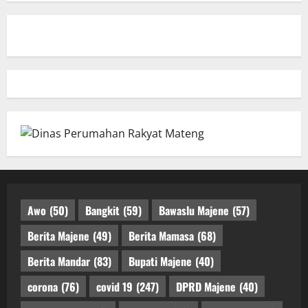
Awo
(50)
Bangkit
(59)
Bawaslu Majene
(57)
Berita Majene
(49)
Berita Mamasa
(68)
Berita Mandar
(83)
Bupati Majene
(40)
corona
(76)
covid 19
(247)
DPRD Majene
(40)