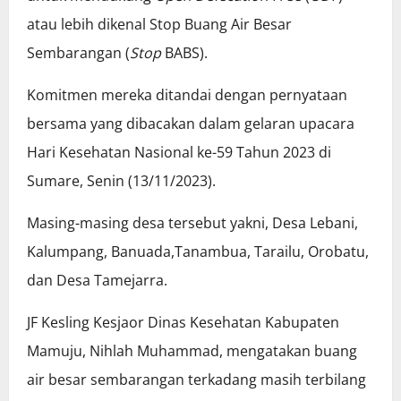
atau lebih dikenal Stop Buang Air Besar
Sembarangan (
Stop
BABS).
Komitmen mereka ditandai dengan pernyataan
bersama yang dibacakan dalam gelaran upacara
Hari Kesehatan Nasional ke-59 Tahun 2023 di
Sumare, Senin (13/11/2023).
Masing-masing desa tersebut yakni, Desa Lebani,
Kalumpang, Banuada,Tanambua, Tarailu, Orobatu,
dan Desa Tamejarra.
JF Kesling Kesjaor Dinas Kesehatan Kabupaten
Mamuju, Nihlah Muhammad, mengatakan buang
air besar sembarangan terkadang masih terbilang