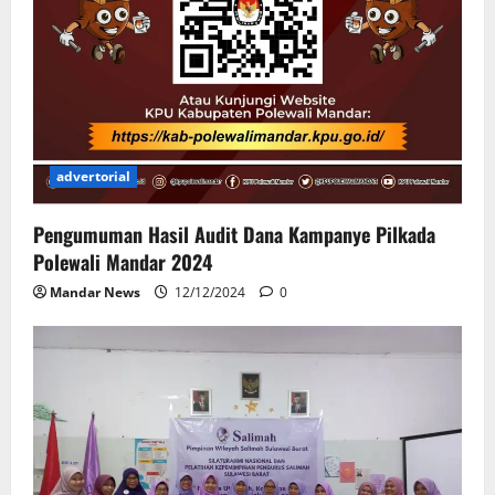
advertorial
Pengumuman Hasil Audit Dana Kampanye Pilkada
Polewali Mandar 2024
Mandar News
12/12/2024
0